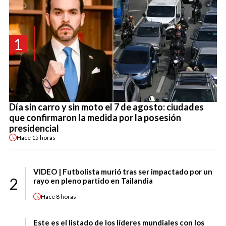
1
Día sin carro y sin moto el 7 de agosto: ciudades
que confirmaron la medida por la posesión
presidencial
Hace
15 horas
VIDEO | Futbolista murió tras ser impactado por un
2
rayo en pleno partido en Tailandia
Hace
8 horas
Este es el listado de los líderes mundiales con los