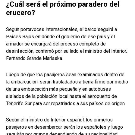
¿Cuál será el próximo paradero del
crucero?
Según portavoces internacionales, el barco seguirá a
Países Bajos en donde el gobierno de ese país y el
armador se encargará del proceso completo de
desinfección, confirmó por su lado el ministro del Interior,
Fernando Grande Marlaska.
Luego de que los pasajeros sean examinados dentro de
la embarcación, serán trasladados a tierra firme por medio
de una embarcación más pequeña y en autobuses
aislados de la población local hasta el aeropuerto de
Tenerife Sur para ser repatriados a sus países de origen.
Según el ministro de Interior español, los primeros
pasajeros en desembarcar serán los españoles y luego
seguirán por grupos dependiendo de su nacionalidad.