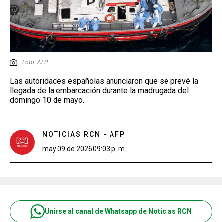
Foto: AFP
Las autoridades españolas anunciaron que se prevé la
llegada de la embarcación durante la madrugada del
domingo 10 de mayo.
NOTICIAS RCN - AFP
may 09 de 2026
09:03 p. m.
Unirse al canal de Whatsapp de Noticias RCN