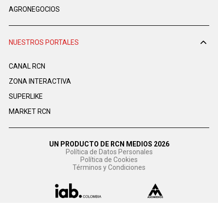
AGRONEGOCIOS
NUESTROS PORTALES
CANAL RCN
ZONA INTERACTIVA
SUPERLIKE
MARKET RCN
UN PRODUCTO DE RCN MEDIOS 2026
Política de Datos Personales
Política de Cookies
Términos y Condiciones