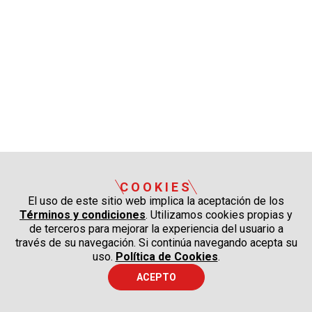
COOKIES
El uso de este sitio web implica la aceptación de los
Términos y condiciones
. Utilizamos cookies propias y
de terceros para mejorar la experiencia del usuario a
través de su navegación. Si continúa navegando acepta su
uso.
Política de Cookies
.
ACEPTO