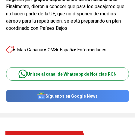
Finalmente, dieron a conocer que para los pasajeros que
no hacen parte de la UE, que no disponen de medios
aéreos para la repatriación, se está preparando un plan
coordinado con Países Bajos.
Islas Canarias
OMS
España
Enfermedades
Unirse al canal de Whatsapp de Noticias RCN
Síguenos en Google News