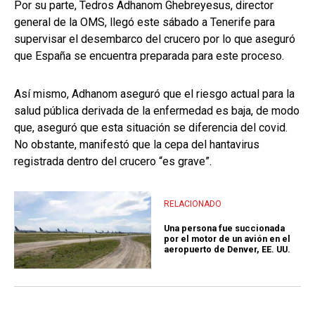
Por su parte, Tedros Adhanom Ghebreyesus, director
general de la OMS, llegó este sábado a Tenerife para
supervisar el desembarco del crucero por lo que aseguró
que España se encuentra preparada para este proceso.
Así mismo, Adhanom aseguró que el riesgo actual para la
salud pública derivada de la enfermedad es baja, de modo
que, aseguró que esta situación se diferencia del covid.
No obstante, manifestó que la cepa del hantavirus
registrada dentro del crucero “es grave”.
RELACIONADO
Una persona fue succionada
por el motor de un avión en el
aeropuerto de Denver, EE. UU.