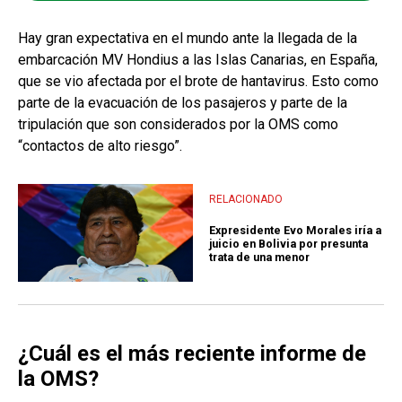
Hay gran expectativa en el mundo ante la llegada de la
embarcación MV Hondius a las Islas Canarias, en España,
que se vio afectada por el brote de hantavirus. Esto como
parte de la evacuación de los pasajeros y parte de la
tripulación que son considerados por la OMS como
“contactos de alto riesgo”.
RELACIONADO
Expresidente Evo Morales iría a
juicio en Bolivia por presunta
trata de una menor
¿Cuál es el más reciente informe de
la OMS?