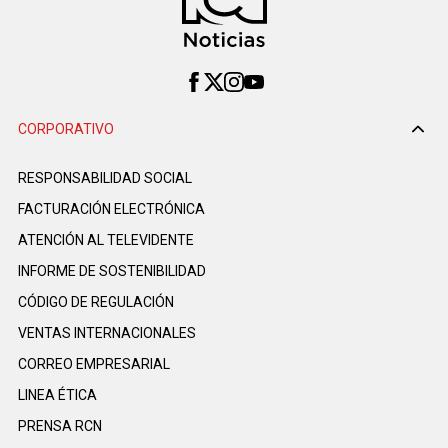
CORPORATIVO
RESPONSABILIDAD SOCIAL
FACTURACIÓN ELECTRÓNICA
ATENCIÓN AL TELEVIDENTE
INFORME DE SOSTENIBILIDAD
CÓDIGO DE REGULACIÓN
VENTAS INTERNACIONALES
CORREO EMPRESARIAL
LINEA ÉTICA
PRENSA RCN