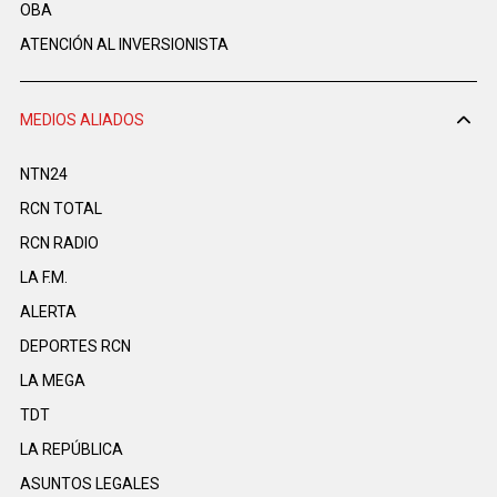
OBA
ATENCIÓN AL INVERSIONISTA
MEDIOS ALIADOS
NTN24
RCN TOTAL
RCN RADIO
LA F.M.
ALERTA
DEPORTES RCN
LA MEGA
TDT
LA REPÚBLICA
ASUNTOS LEGALES