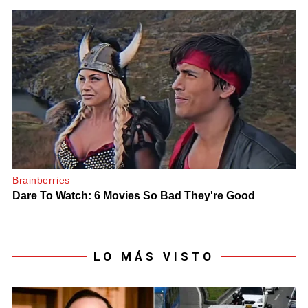
LO MÁS VISTO