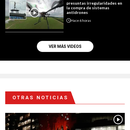
presuntas irregularidades en
la compra de sistemas
antidrones
Hace
6 horas
VER MÁS VIDEOS
OTRAS NOTICIAS