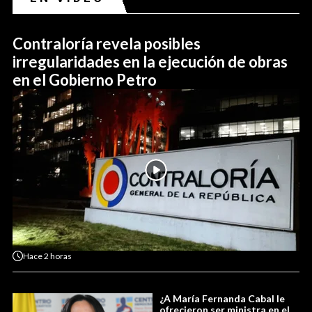
Contraloría revela posibles
irregularidades en la ejecución de obras
en el Gobierno Petro
Hace
2 horas
¿A María Fernanda Cabal le
ofrecieron ser ministra en el