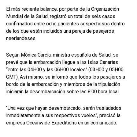
El más reciente balance, por parte de la Organización
Mundial de la Salud, registró un total de seis casos
confirmados entre ocho pacientes sospechosos dentro
de los que están incluidos una pareja de pasajeros
neerlandeses.
Según Mónica García, ministra española de Salud, se
prevé que la embarcación llegue a las Islas Canarias
“entre las 04H00 y las 06H00 locales" (03H00 y 05H00
GMT). Así mismo, se informó que todos los pasajeros a
bordo de la embarcación y miembros de la tripulación
iniciarán la desembarcación sobre las 8:00 hora local.
"Una vez que hayan desembarcado, serán trasladados
inmediatamente a sus respectivos vuelos", precisó la
empresa Oceanwide Expeditions en un comunicado.