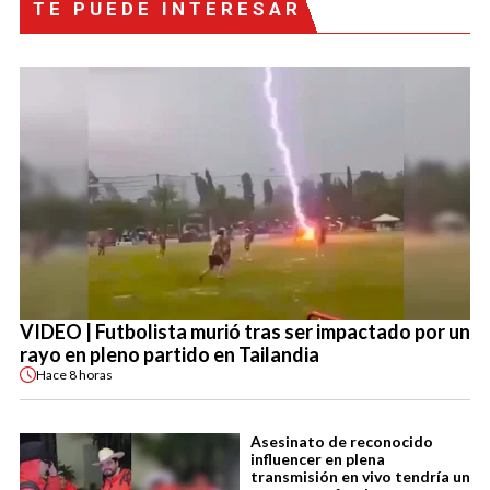
TE PUEDE INTERESAR
VIDEO | Futbolista murió tras ser impactado por un
rayo en pleno partido en Tailandia
Hace
8 horas
Asesinato de reconocido
influencer en plena
transmisión en vivo tendría un