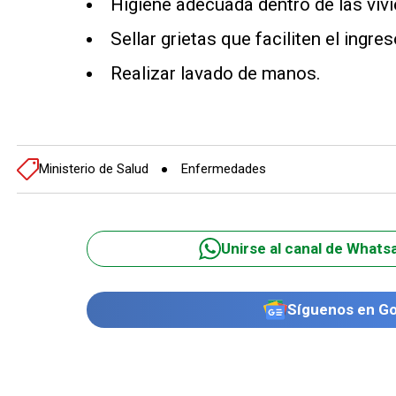
Higiene adecuada dentro de las viv
Sellar grietas que faciliten el ingre
Realizar lavado de manos.
Ministerio de Salud
Enfermedades
Unirse al canal de Whats
Síguenos en G