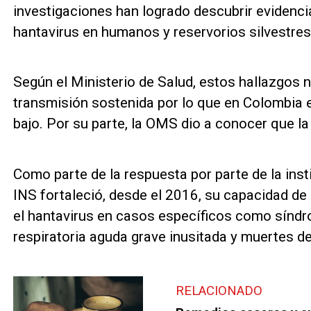
investigaciones han logrado descubrir evidenci
hantavirus en humanos y reservorios silvestres
Según el Ministerio de Salud, estos hallazgos 
transmisión sostenida por lo que en Colombia 
bajo. Por su parte, la OMS dio a conocer que la
Como parte de la respuesta por parte de la inst
INS fortaleció, desde el 2016, su capacidad de d
el hantavirus en casos específicos como síndro
respiratoria aguda grave inusitada y muertes de
RELACIONADO