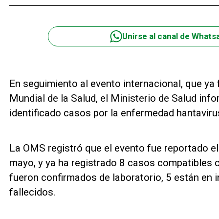
Unirse al canal de Whats
En seguimiento al evento internacional, que ya 
Mundial de la Salud, el Ministerio de Salud in
identificado casos por la enfermedad hantavirus 
La OMS registró que el evento fue reportado el
mayo, y ya ha registrado 8 casos compatibles 
fueron confirmados de laboratorio, 5 están en 
fallecidos.