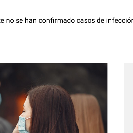
te no se han confirmado casos de infecció