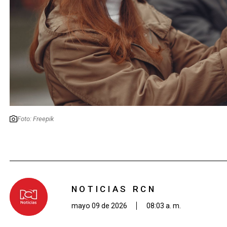
Foto: Freepik
NOTICIAS RCN
mayo 09 de 2026
08:03 a. m.