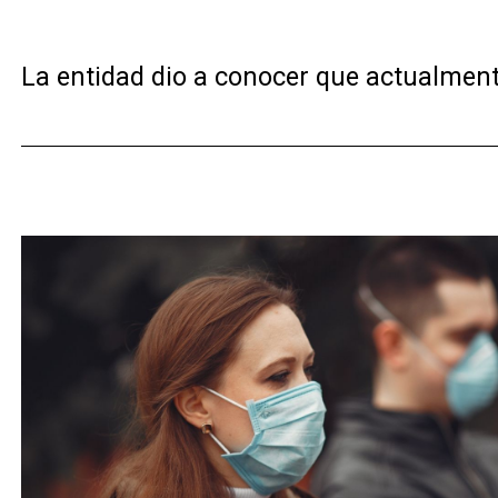
La entidad dio a conocer que actualmen