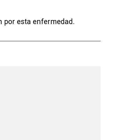
n por esta enfermedad.