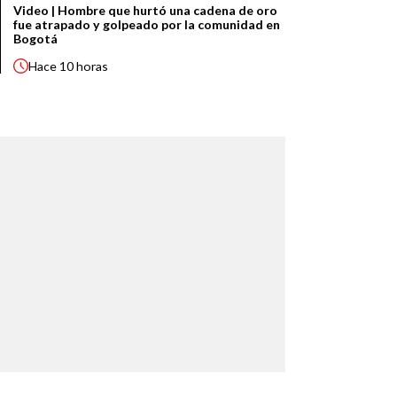
Video | Hombre que hurtó una cadena de oro
fue atrapado y golpeado por la comunidad en
Bogotá
Hace
10 horas