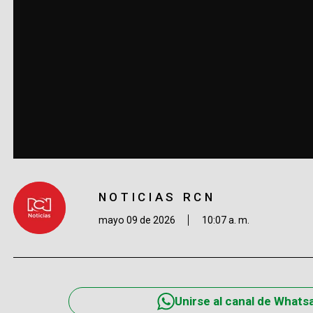
NOTICIAS RCN
mayo 09 de 2026
10:07 a. m.
Unirse al canal de Whats