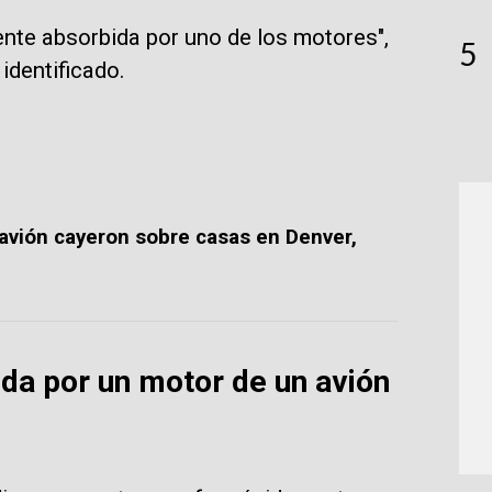
nte absorbida por uno de los motores",
5
identificado.
avión cayeron sobre casas en Denver,
da por un motor de un avión