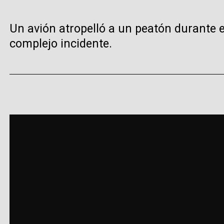
Un avión atropelló a un peatón durante e
complejo incidente.