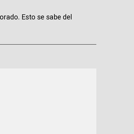
orado. Esto se sabe del