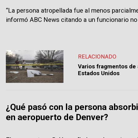
“La persona atropellada fue al menos parcialme
informó ABC News citando a un funcionario no 
RELACIONADO
Varios fragmentos de 
Estados Unidos
¿Qué pasó con la persona absorbi
en aeropuerto de Denver?