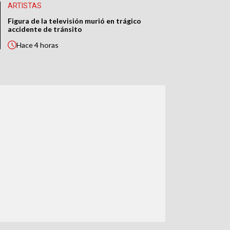
ARTISTAS
Figura de la televisión murió en trágico
accidente de tránsito
Hace
4 horas