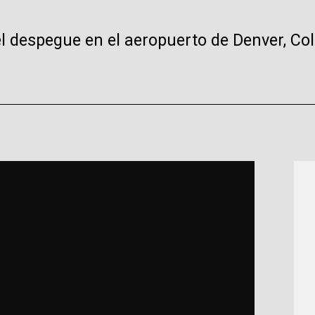
l despegue en el aeropuerto de Denver, Col