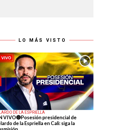
LO MÁS VISTO
LARDO DE LA ESPRIELLA
N VIVO🔴Posesión presidencial de
ardo de la Espriella en Cali: siga la
nsmisión