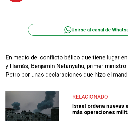
Unirse al canal de Whats
En medio del conflicto bélico que tiene lugar e
y Hamás, Benjamín Netanyahu, primer ministro is
Petro por unas declaraciones que hizo el mand
RELACIONADO
Israel ordena nuevas 
más operaciones milit