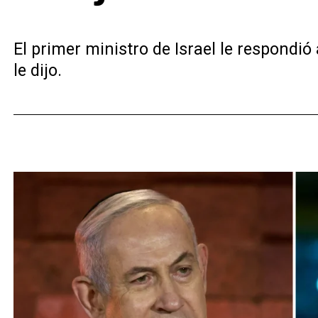
El primer ministro de Israel le respondi
le dijo.