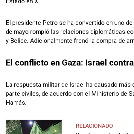
Estado en X.
El presidente Petro se ha convertido en uno de
de mayo rompió las relaciones diplomáticas con
y Belice. Adicionalmente frenó la compra de a
El conflicto en Gaza: Israel cont
La respuesta militar de Israel ha causado más
parte civiles, de acuerdo con el Ministerio de S
Hamás.
RELACIONADO