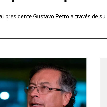
ó al presidente Gustavo Petro a través de 