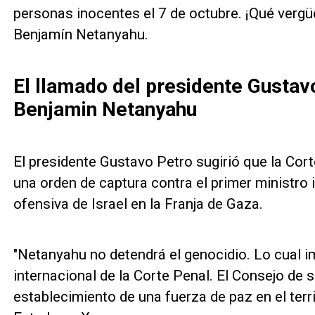
personas inocentes el 7 de octubre. ¡Qué vergüe
Benjamín Netanyahu.
El llamado del presidente Gustavo
Benjamin Netanyahu
El presidente Gustavo Petro sugirió que la Cort
una orden de captura contra el primer ministro 
ofensiva de Israel en la Franja de Gaza.
"Netanyahu no detendrá el genocidio. Lo cual i
internacional de la Corte Penal. El Consejo de 
establecimiento de una fuerza de paz en el territ