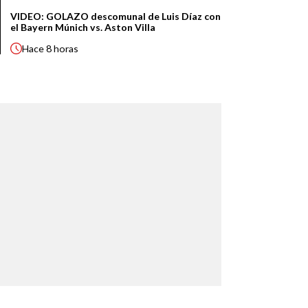
VIDEO: GOLAZO descomunal de Luis Díaz con
el Bayern Múnich vs. Aston Villa
Hace
8 horas