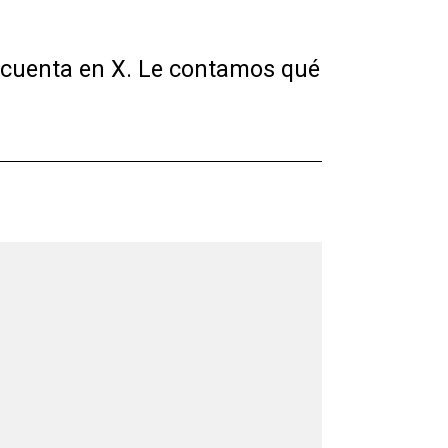
su cuenta en X. Le contamos qué