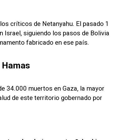
 los críticos de Netanyahu. El pasado 1
 Israel, siguiendo los pasos de Bolivia
rmamento fabricado en ese país.
ra Hamas
 de 34.000 muertos en Gaza, la mayor
alud de este territorio gobernado por