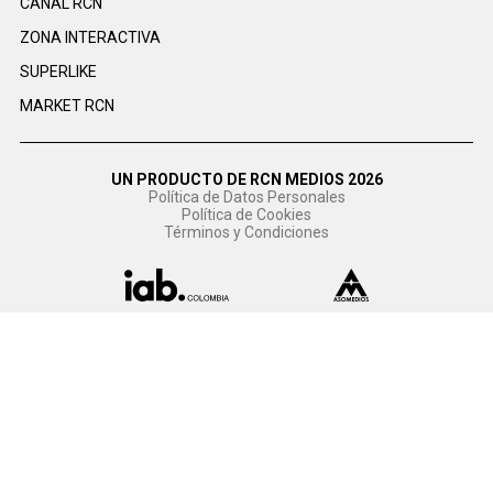
CANAL RCN
ZONA INTERACTIVA
SUPERLIKE
MARKET RCN
UN PRODUCTO DE RCN MEDIOS 2026
Política de Datos Personales
Política de Cookies
Términos y Condiciones