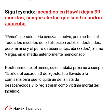
Siga leyendo:
Incendios en Hawái dejan 99
muertos, aunque alertan que la cifra podría
aumentar
"Pensé que solo sería cenizas o polvo, pero no fue así.
Todos los muebles de la habitación estaban destruidos,
pero mi niño y el perro estaban juntos, abrazados"
,
afirmó
Vargas en el medio anteriormente mencionado.
Posteriormente, el menor, quien estaba próximo a cumplir
15 años el pasado 20 de agosto, fue llevado a la
comisaría para que lo quitaran de la lista de
desaparecidos y lo registraran como víctima mortal del
incendio.
Hawái
Incendios