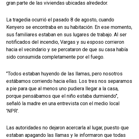
gran parte de las viviendas ubicadas alrededor.
La tragedia ocurrió el pasado 8 de agosto, cuando
Kenyero se encontraba en su habitación. En ese momento,
sus familiares estaban en sus lugares de trabajo. Al ser
notificados del incendio, Vargas y su esposo corrieron
hacia el vecindario y se percataron de que su casa había
sido consumida completamente por el fuego.
"Todos estaban huyendo de las llamas, pero nosotros
estábamos corriendo hacia ellas. Los tres nos separamos
a pie para que al menos uno pudiera llegar a la casa,
porque pensábamos que el niño estaba durmiendo",
señaló la madre en una entrevista con el medio local
'NPR'.
Las autoridades no dejaron acercarla al lugar, puesto que
estaban apagando las llamas y le informaron que todas