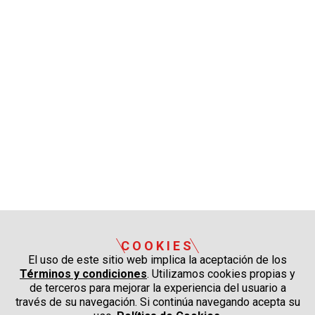
COOKIES
El uso de este sitio web implica la aceptación de los
Términos y condiciones
. Utilizamos cookies propias y
de terceros para mejorar la experiencia del usuario a
través de su navegación. Si continúa navegando acepta su