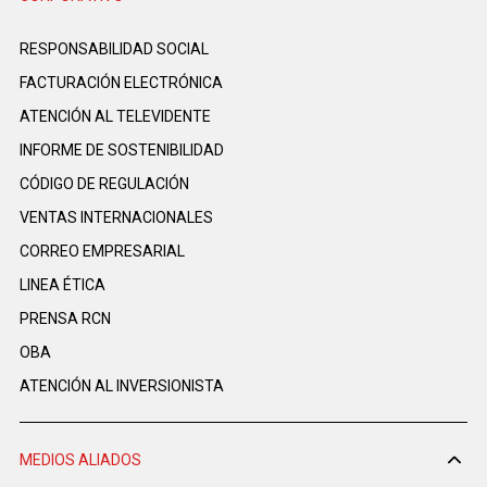
RESPONSABILIDAD SOCIAL
FACTURACIÓN ELECTRÓNICA
ATENCIÓN AL TELEVIDENTE
INFORME DE SOSTENIBILIDAD
CÓDIGO DE REGULACIÓN
VENTAS INTERNACIONALES
CORREO EMPRESARIAL
LINEA ÉTICA
PRENSA RCN
OBA
ATENCIÓN AL INVERSIONISTA
MEDIOS ALIADOS