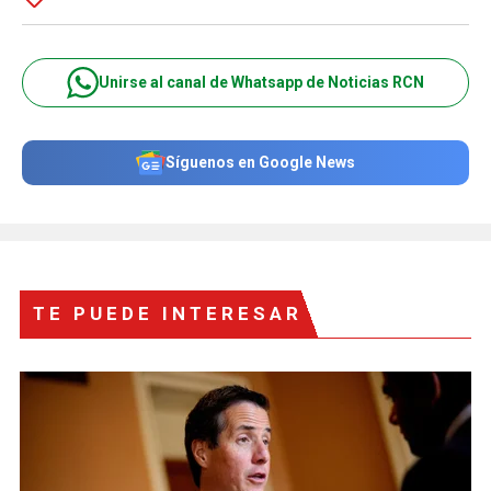
Unirse al canal de Whatsapp de Noticias RCN
Síguenos en Google News
TE PUEDE INTERESAR