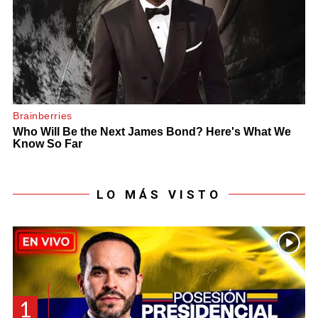
LO MÁS VISTO
1