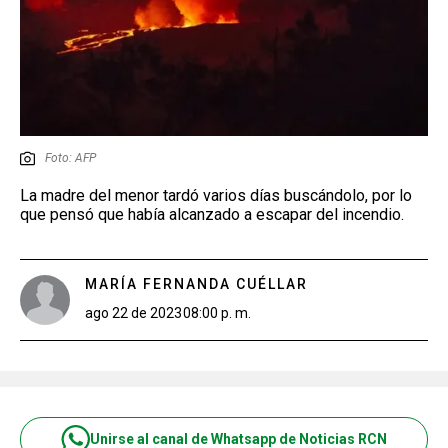
Foto: AFP
La madre del menor tardó varios días buscándolo, por lo
que pensó que había alcanzado a escapar del incendio.
MARÍA FERNANDA CUÉLLAR
ago 22 de 2023
08:00 p. m.
Unirse al canal de Whatsapp de Noticias RCN