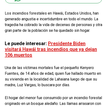
Los incendios forestales en Hawái, Estados Unidos, han
generado angustia e incertidumbre en todo el mundo. La
tragedia ha cobrado la vida de decenas de personas y otra
gran parte de la población se ha quedado sin hogar.
Le puede interesar:
Presidente Biden
visitará Hawái tras incendios que ya dejan
106 muertos
Una de las víctimas mortales fue el pequeño Kenyero
Fuentes, de 14 años de edad, quien fue hallado muerto en
su vivienda en la localidad de Lahaiana luego de que su
madre, Luz Vargas, lo buscara por días.
El hogar del menor fue consumido por un incendio forestal
originado en un bosque aledaño. Las llamas arrasaron con