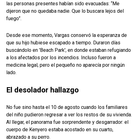
las personas presentes habían sido evacuadas: “Me
dijeron que no quedaba nadie. Que lo buscara lejos del
fuego”.
Desde ese momento, Vargas conservó la esperanza de
que su hijo hubiese escapado a tiempo. Duraron días
buscándolo en 'Beach Park', en donde estaban refugiando
a los afectados por los incendios. Incluso fueron a
medicina legal, pero el pequeño no aparecía por ningún
lado.
El desolador hallazgo
No fue sino hasta el 10 de agosto cuando los familiares
del niño pudieron regresar a ver los restos de su vivienda.
Al llegar, el panorama fue sorprendente y desgarrador: el
cuerpo de Kenyero estaba acostado en su cuarto,
abrazado a su perro.