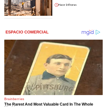
Hace
14 horas