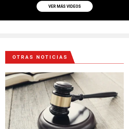
VER MÁS VIDEOS
OTRAS NOTICIAS