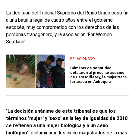
La decisión del Tribunal Supremo del Reino Unido puso fin
a una batalla legal de cuatro años entre el gobierno
escocés, muy comprometido con los derechos de las
personas transgénero, y la asociación 'For Women
Scotland'.
RELACIONADO
Cámaras de seguridad
delataron al presunto asesino
de Sara Millerey, la mujer trans
torturada en Antioquia
"
La decisión unánime de este tribunal es que los
términos 'mujer' y 'sexo' en la ley de Igualdad de 2010
se refieren a una mujer biológica y a un sexo
biológico
", dictaminaron los cinco magistrados de la más