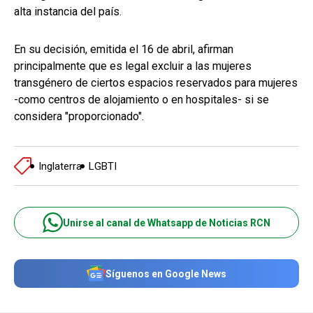
alta instancia del país.
En su decisión, emitida el 16 de abril, afirman
principalmente que es legal excluir a las mujeres
transgénero de ciertos espacios reservados para mujeres
-como centros de alojamiento o en hospitales- si se
considera "proporcionado".
Inglaterra
LGBTI
Unirse al canal de Whatsapp de Noticias RCN
Síguenos en Google News