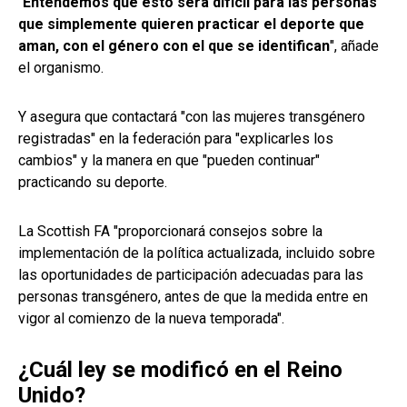
"
Entendemos que esto será difícil para las personas
que simplemente quieren practicar el deporte que
aman, con el género con el que se identifican
", añade
el organismo.
Y asegura que contactará "con las mujeres transgénero
registradas" en la federación para "explicarles los
cambios" y la manera en que "pueden continuar"
practicando su deporte.
La Scottish FA "proporcionará consejos sobre la
implementación de la política actualizada, incluido sobre
las oportunidades de participación adecuadas para las
personas transgénero, antes de que la medida entre en
vigor al comienzo de la nueva temporada".
¿Cuál ley se modificó en el Reino
Unido?