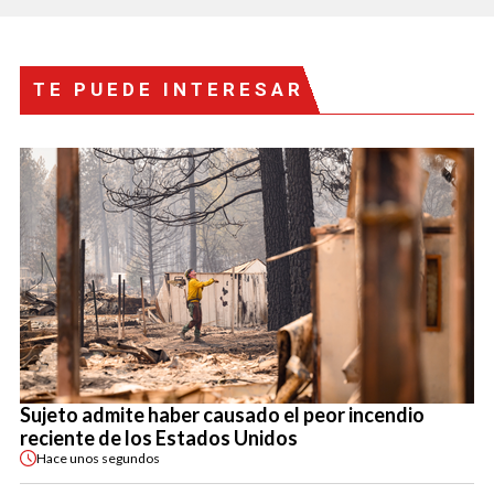
TE PUEDE INTERESAR
Sujeto admite haber causado el peor incendio
reciente de los Estados Unidos
Hace
unos segundos