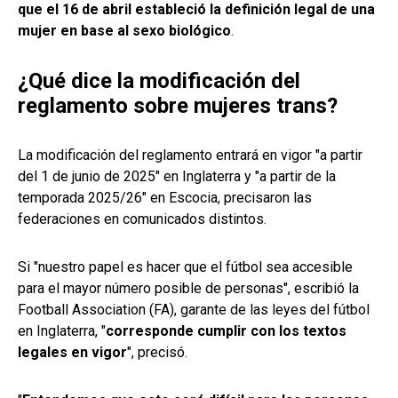
que el 16 de abril estableció la definición legal de una
mujer en base al sexo biológico
.
¿Qué dice la modificación del
reglamento sobre mujeres trans?
La modificación del reglamento entrará en vigor "a partir
del 1 de junio de 2025" en Inglaterra y "a partir de la
temporada 2025/26" en Escocia, precisaron las
federaciones en comunicados distintos.
Si "nuestro papel es hacer que el fútbol sea accesible
para el mayor número posible de personas", escribió la
Football Association (FA), garante de las leyes del fútbol
en Inglaterra, "
corresponde cumplir con los textos
legales en vigor
", precisó.