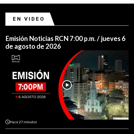
EN VIDEO
Emisión Noticias RCN 7:00 p.m. / jueves 6
de agosto de 2026
Hace
27 minutos