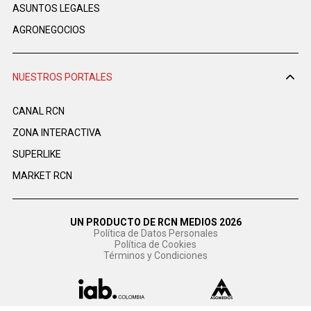
ASUNTOS LEGALES
AGRONEGOCIOS
NUESTROS PORTALES
CANAL RCN
ZONA INTERACTIVA
SUPERLIKE
MARKET RCN
UN PRODUCTO DE RCN MEDIOS 2026
Política de Datos Personales
Política de Cookies
Términos y Condiciones