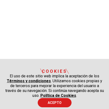
COOKIES
El uso de este sitio web implica la aceptación de los
Términos y condiciones
. Utilizamos cookies propias y
de terceros para mejorar la experiencia del usuario a
través de su navegación. Si continúa navegando acepta su
uso.
Política de Cookies
.
ACEPTO