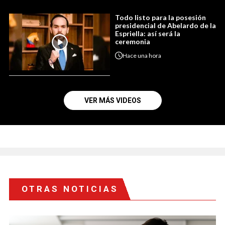
Todo listo para la posesión
presidencial de Abelardo de la
Espriella: así será la
ceremonia
Hace
una hora
VER MÁS VIDEOS
OTRAS NOTICIAS