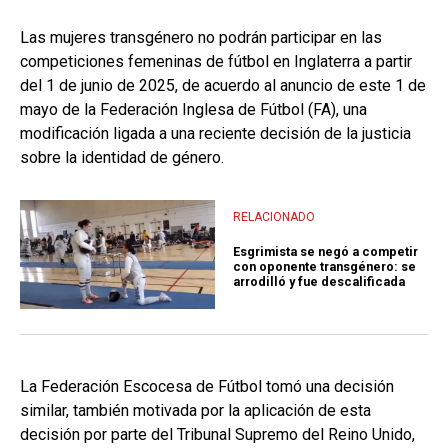
Las mujeres transgénero no podrán participar en las
competiciones femeninas de fútbol en Inglaterra a partir
del 1 de junio de 2025, de acuerdo al anuncio de este 1 de
mayo de la Federación Inglesa de Fútbol (FA), una
modificación ligada a una reciente decisión de la justicia
sobre la identidad de género.
RELACIONADO
Esgrimista se negó a competir
con oponente transgénero: se
arrodilló y fue descalificada
La Federación Escocesa de Fútbol tomó una decisión
similar, también motivada por la aplicación de esta
decisión por parte del Tribunal Supremo del Reino Unido,