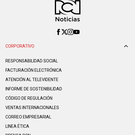
CORPORATIVO
RESPONSABILIDAD SOCIAL
FACTURACIÓN ELECTRÓNICA
ATENCIÓN AL TELEVIDENTE
INFORME DE SOSTENIBILIDAD
CÓDIGO DE REGULACIÓN
VENTAS INTERNACIONALES
CORREO EMPRESARIAL
LINEA ÉTICA