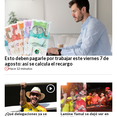
Esto deben pagarle por trabajar este viernes 7 de
agosto: así se calcula el recargo
Hace
12 minutos
¿Qué delegaciones ya se
Lamine Yamal se dejó ver en