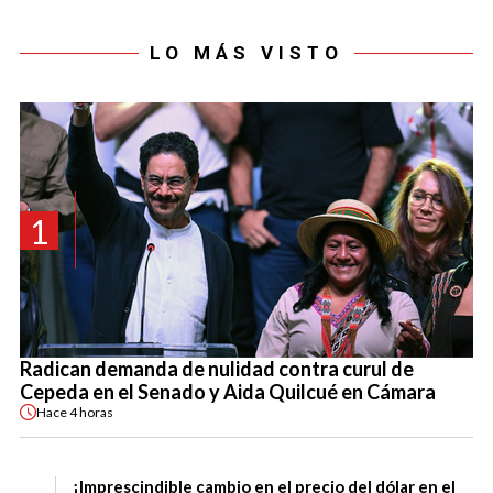
LO MÁS VISTO
1
Radican demanda de nulidad contra curul de
Cepeda en el Senado y Aida Quilcué en Cámara
Hace
4 horas
¡Imprescindible cambio en el precio del dólar en el