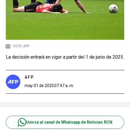
FOTO: AFP
La decisión entrará en vigor a partir del 1 de junio de 2025.
AFP
may 01 de 2025
07:47 a. m.
Unirse al canal de Whatsapp de Noticias RCN