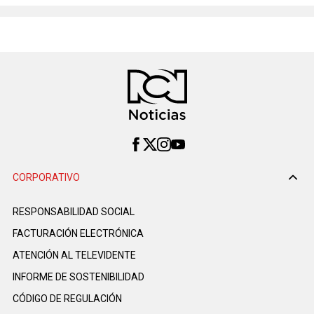
CORPORATIVO
RESPONSABILIDAD SOCIAL
FACTURACIÓN ELECTRÓNICA
ATENCIÓN AL TELEVIDENTE
INFORME DE SOSTENIBILIDAD
CÓDIGO DE REGULACIÓN