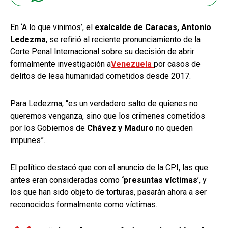
En ‘A lo que vinimos’, el
exalcalde de Caracas, Antonio
Ledezma
, se refirió al reciente pronunciamiento de la
Corte Penal Internacional sobre su decisión de abrir
formalmente investigación a
Venezuela
por casos de
delitos de lesa humanidad cometidos desde 2017.
Para Ledezma, “es un verdadero salto de quienes no
queremos venganza, sino que los crímenes cometidos
por los Gobiernos de
Chávez y Maduro
no queden
impunes”.
El político destacó que con el anuncio de la CPI, las que
antes eran consideradas como
‘presuntas víctimas
’, y
los que han sido objeto de torturas, pasarán ahora a ser
reconocidos formalmente como víctimas.