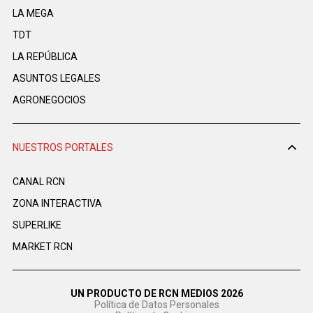
LA MEGA
TDT
LA REPÚBLICA
ASUNTOS LEGALES
AGRONEGOCIOS
NUESTROS PORTALES
CANAL RCN
ZONA INTERACTIVA
SUPERLIKE
MARKET RCN
UN PRODUCTO DE RCN MEDIOS 2026
Política de Datos Personales