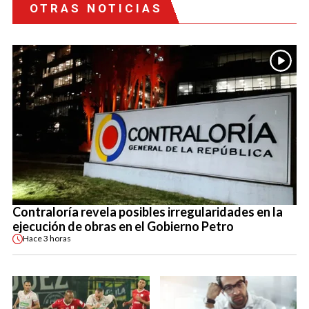
OTRAS NOTICIAS
Contraloría revela posibles irregularidades en la
ejecución de obras en el Gobierno Petro
Hace
3 horas