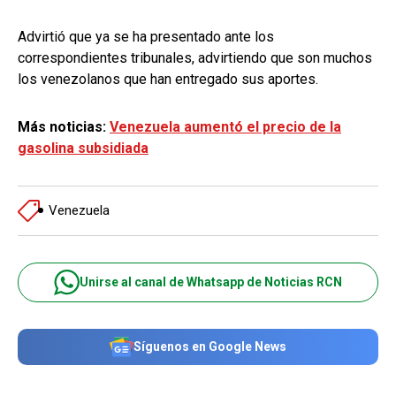
Advirtió que ya se ha presentado ante los
correspondientes tribunales, advirtiendo que son muchos
los venezolanos que han entregado sus aportes.
Más noticias:
Venezuela aumentó el precio de la
gasolina subsidiada
Venezuela
Unirse al canal de Whatsapp de Noticias RCN
Síguenos en Google News