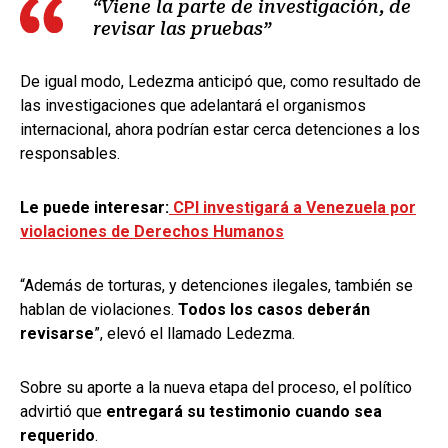
“Viene la parte de investigación, de
revisar las pruebas”
De igual modo, Ledezma anticipó que, como resultado de
las investigaciones que adelantará el organismos
internacional, ahora podrían estar cerca detenciones a los
responsables.
Le puede interesar:
CPI investigará a Venezuela por
violaciones de Derechos Humanos
“Además de torturas, y detenciones ilegales, también se
hablan de violaciones.
Todos los casos deberán
revisarse
”, elevó el llamado Ledezma.
Sobre su aporte a la nueva etapa del proceso, el político
advirtió que
entregará su testimonio cuando sea
requerido
.