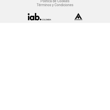
Política de Cookies
Términos y Condiciones