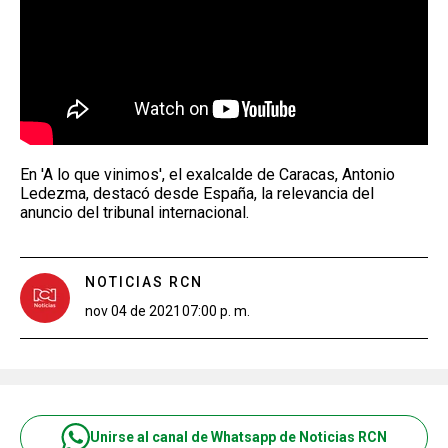
En 'A lo que vinimos', el exalcalde de Caracas, Antonio
Ledezma, destacó desde España, la relevancia del
anuncio del tribunal internacional.
NOTICIAS RCN
nov 04 de 2021
07:00 p. m.
Unirse al canal de Whatsapp de Noticias RCN