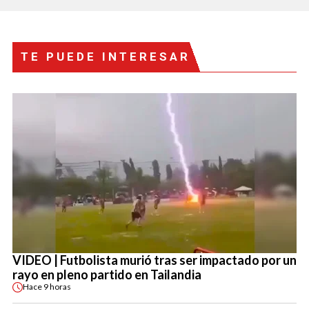
TE PUEDE INTERESAR
VIDEO | Futbolista murió tras ser impactado por un
rayo en pleno partido en Tailandia
Hace
9 horas