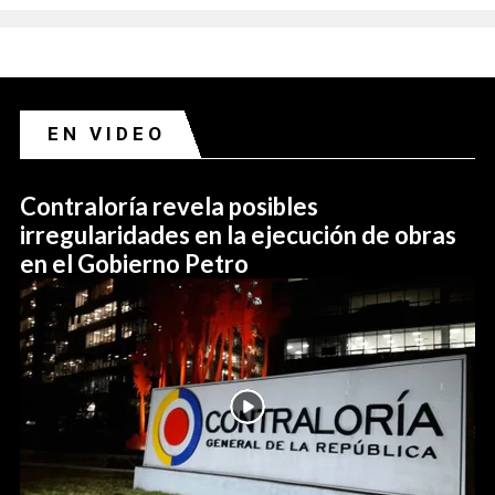
EN VIDEO
Contraloría revela posibles
irregularidades en la ejecución de obras
en el Gobierno Petro