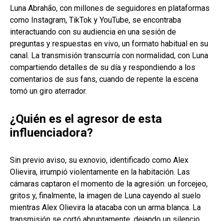
Luna Abrahão, con millones de seguidores en plataformas
como Instagram, TikTok y YouTube, se encontraba
interactuando con su audiencia en una sesión de
preguntas y respuestas en vivo, un formato habitual en su
canal. La transmisión transcurría con normalidad, con Luna
compartiendo detalles de su día y respondiendo a los
comentarios de sus fans, cuando de repente la escena
tomó un giro aterrador.
¿Quién es el agresor de esta
influenciadora?
Sin previo aviso, su exnovio, identificado como Alex
Olievira, irrumpió violentamente en la habitación. Las
cámaras captaron el momento de la agresión: un forcejeo,
gritos y, finalmente, la imagen de Luna cayendo al suelo
mientras Alex Olievira la atacaba con un arma blanca. La
transmisión se cortó abruptamente, dejando un silencio