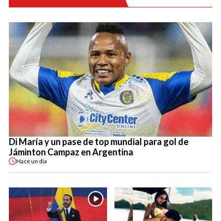
Di María y un pase de top mundial para gol de
Jáminton Campaz en Argentina
Hace
un día