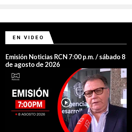
EN VIDEO
Emisión Noticias RCN 7:00 p.m. / sábado 8
de agosto de 2026