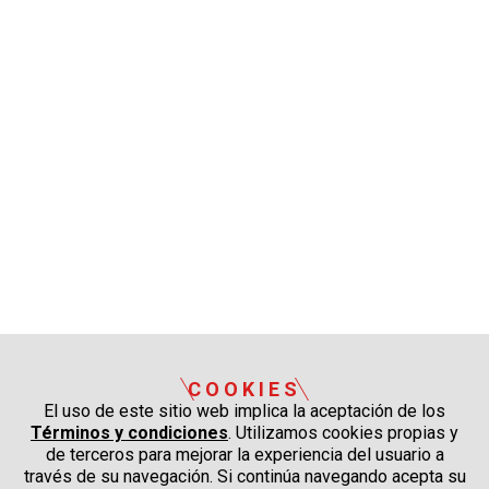
COOKIES
El uso de este sitio web implica la aceptación de los
Términos y condiciones
. Utilizamos cookies propias y
de terceros para mejorar la experiencia del usuario a
través de su navegación. Si continúa navegando acepta su