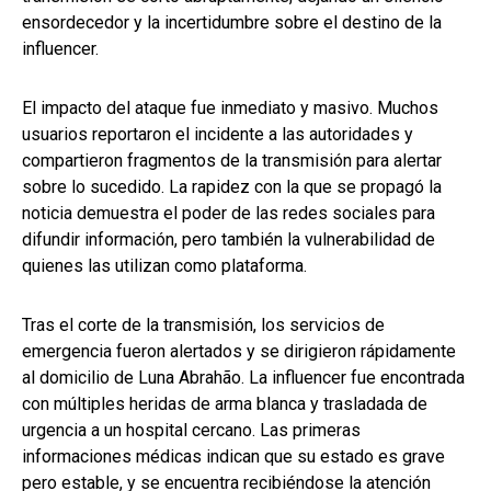
ensordecedor y la incertidumbre sobre el destino de la
influencer.
El impacto del ataque fue inmediato y masivo. Muchos
usuarios reportaron el incidente a las autoridades y
compartieron fragmentos de la transmisión para alertar
sobre lo sucedido. La rapidez con la que se propagó la
noticia demuestra el poder de las redes sociales para
difundir información, pero también la vulnerabilidad de
quienes las utilizan como plataforma.
Tras el corte de la transmisión, los servicios de
emergencia fueron alertados y se dirigieron rápidamente
al domicilio de Luna Abrahão. La influencer fue encontrada
con múltiples heridas de arma blanca y trasladada de
urgencia a un hospital cercano. Las primeras
informaciones médicas indican que su estado es grave
pero estable, y se encuentra recibiéndose la atención