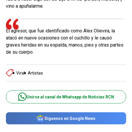
vino a apuñalarme.
El agresor, que fue identificado como Alex Olievira, la
atacó en nueve ocasiones con el cuchillo y le causó
graves heridas en su espalda, manos, pies y otras partes
de su cuerpo.
Viral
Artistas
Unirse al canal de Whatsapp de Noticias RCN
Síguenos en Google News