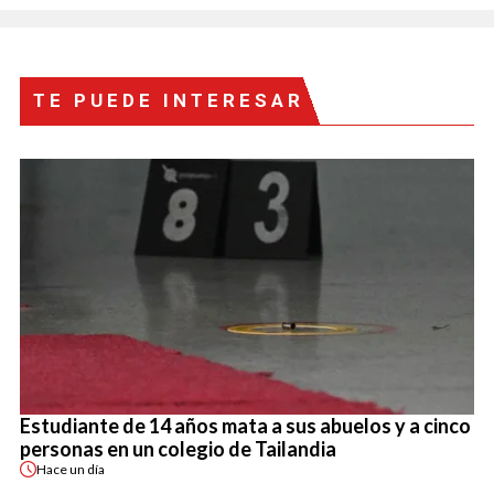
TE PUEDE INTERESAR
Estudiante de 14 años mata a sus abuelos y a cinco
personas en un colegio de Tailandia
Hace
un día