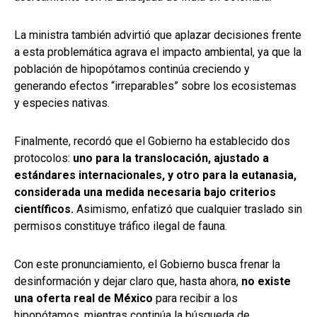
La ministra también advirtió que aplazar decisiones frente
a esta problemática agrava el impacto ambiental, ya que la
población de hipopótamos continúa creciendo y
generando efectos “irreparables” sobre los ecosistemas
y especies nativas.
Finalmente, recordó que el Gobierno ha establecido dos
protocolos:
uno para la translocación, ajustado a
estándares internacionales, y otro para la eutanasia,
considerada una medida necesaria bajo criterios
científicos.
Asimismo, enfatizó que cualquier traslado sin
permisos constituye tráfico ilegal de fauna.
Con este pronunciamiento, el Gobierno busca frenar la
desinformación y dejar claro que, hasta ahora,
no existe
una oferta real de México
para recibir a los
hipopótamos, mientras continúa la búsqueda de