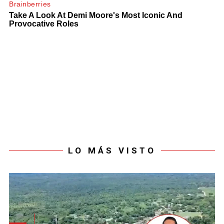
LO MÁS VISTO