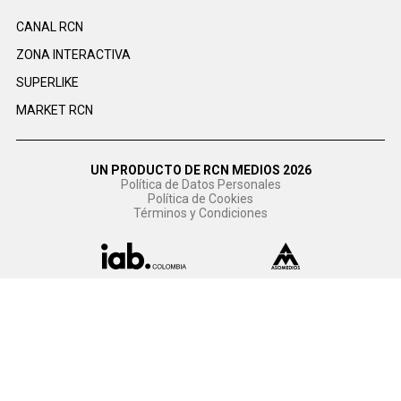
CANAL RCN
ZONA INTERACTIVA
SUPERLIKE
MARKET RCN
UN PRODUCTO DE RCN MEDIOS 2026
Política de Datos Personales
Política de Cookies
Términos y Condiciones