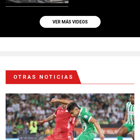
VER MÁS VIDEOS
OTRAS NOTICIAS