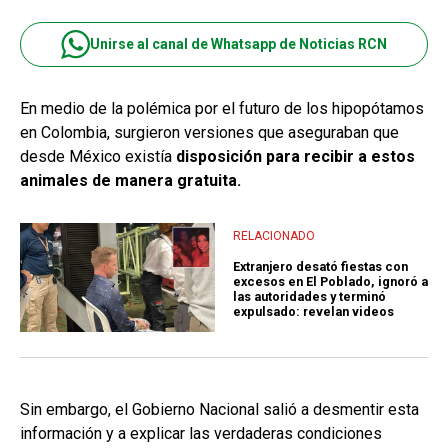
Unirse al canal de Whatsapp de Noticias RCN
En medio de la polémica por el futuro de los hipopótamos
en Colombia, surgieron versiones que aseguraban que
desde México existía
disposición para recibir a estos
animales de manera gratuita.
RELACIONADO
Extranjero desató fiestas con
excesos en El Poblado, ignoró a
las autoridades y terminó
expulsado: revelan videos
Sin embargo, el Gobierno Nacional salió a desmentir esta
información y a explicar las verdaderas condiciones