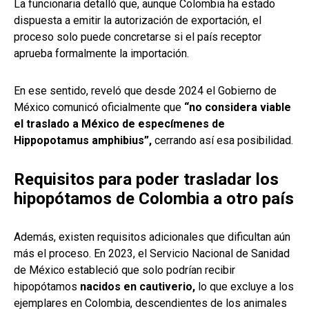
La funcionaria detalló que, aunque Colombia ha estado
dispuesta a emitir la autorización de exportación, el
proceso solo puede concretarse si el país receptor
aprueba formalmente la importación.
En ese sentido, reveló que desde 2024 el Gobierno de
México comunicó oficialmente que
“no considera viable
el traslado a México de especímenes de
Hippopotamus amphibius”,
cerrando así esa posibilidad.
Requisitos para poder trasladar los
hipopótamos de Colombia a otro país
Además, existen requisitos adicionales que dificultan aún
más el proceso. En 2023, el Servicio Nacional de Sanidad
de México estableció que solo podrían recibir
hipopótamos
nacidos en cautiverio,
lo que excluye a los
ejemplares en Colombia, descendientes de los animales