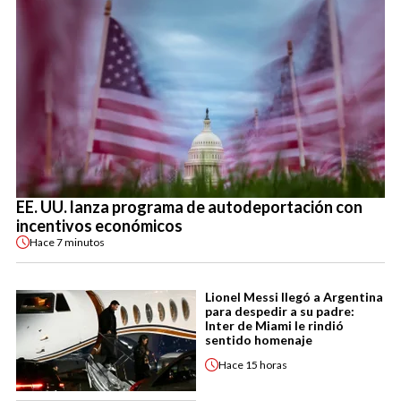
EE. UU. lanza programa de autodeportación con
incentivos económicos
Hace
7 minutos
Lionel Messi llegó a Argentina
para despedir a su padre:
Inter de Miami le rindió
sentido homenaje
Hace
15 horas