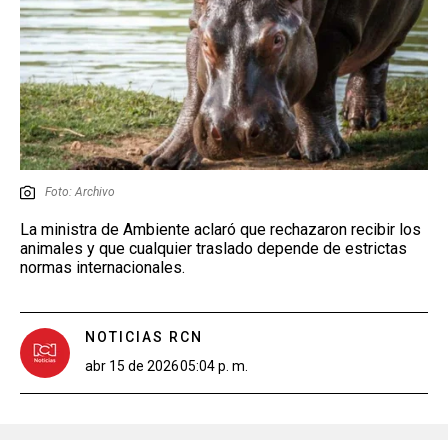
Foto: Archivo
La ministra de Ambiente aclaró que rechazaron recibir los
animales y que cualquier traslado depende de estrictas
normas internacionales.
NOTICIAS RCN
abr 15 de 2026
05:04 p. m.