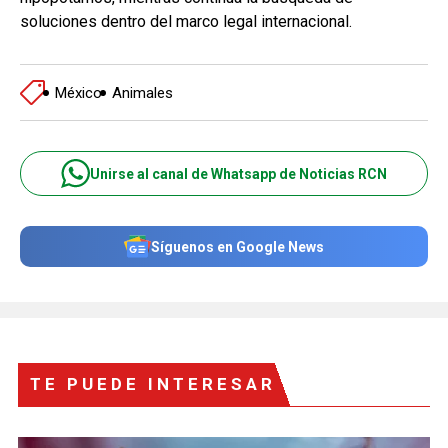
soluciones dentro del marco legal internacional.
México
Animales
Unirse al canal de Whatsapp de Noticias RCN
Síguenos en Google News
TE PUEDE INTERESAR