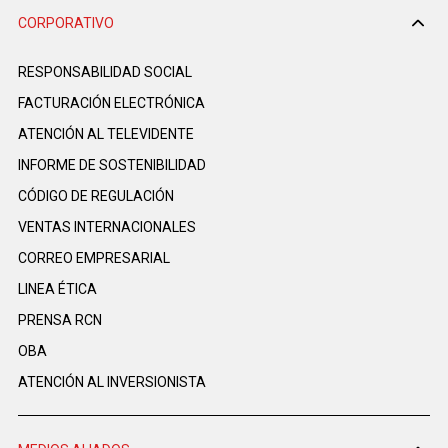
CORPORATIVO
RESPONSABILIDAD SOCIAL
FACTURACIÓN ELECTRÓNICA
ATENCIÓN AL TELEVIDENTE
INFORME DE SOSTENIBILIDAD
CÓDIGO DE REGULACIÓN
VENTAS INTERNACIONALES
CORREO EMPRESARIAL
LINEA ÉTICA
PRENSA RCN
OBA
ATENCIÓN AL INVERSIONISTA