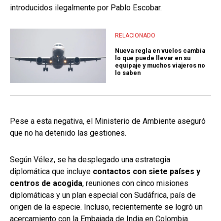
introducidos ilegalmente por Pablo Escobar.
RELACIONADO
Nueva regla en vuelos cambia
lo que puede llevar en su
equipaje y muchos viajeros no
lo saben
Pese a esta negativa, el Ministerio de Ambiente aseguró
que no ha detenido las gestiones.
Según Vélez, se ha desplegado una estrategia
diplomática que incluye
contactos con siete países y
centros de acogida
, reuniones con cinco misiones
diplomáticas y un plan especial con Sudáfrica, país de
origen de la especie. Incluso, recientemente se logró un
acercamiento con la Embajada de India en Colombia.