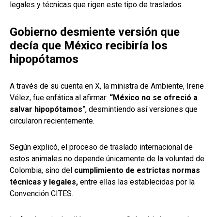
legales y técnicas que rigen este tipo de traslados.
Gobierno desmiente versión que
decía que México recibiría los
hipopótamos
A través de su cuenta en X, la ministra de Ambiente, Irene
Vélez, fue enfática al afirmar:
“México no se ofreció a
salvar hipopótamos
”, desmintiendo así versiones que
circularon recientemente.
Según explicó, el proceso de traslado internacional de
estos animales no depende únicamente de la voluntad de
Colombia, sino del
cumplimiento de estrictas normas
técnicas y legales,
entre ellas las establecidas por la
Convención CITES.