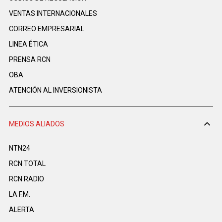
VENTAS INTERNACIONALES
CORREO EMPRESARIAL
LINEA ÉTICA
PRENSA RCN
OBA
ATENCIÓN AL INVERSIONISTA
MEDIOS ALIADOS
NTN24
RCN TOTAL
RCN RADIO
LA F.M.
ALERTA