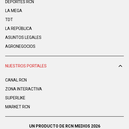
DEPORTES RCN
LA MEGA
TDT
LA REPÚBLICA
ASUNTOS LEGALES
AGRONEGOCIOS
NUESTROS PORTALES
CANAL RCN
ZONA INTERACTIVA
SUPERLIKE
MARKET RCN
UN PRODUCTO DE RCN MEDIOS 2026