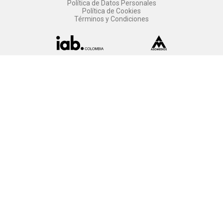
Política de Datos Personales
Política de Cookies
Términos y Condiciones