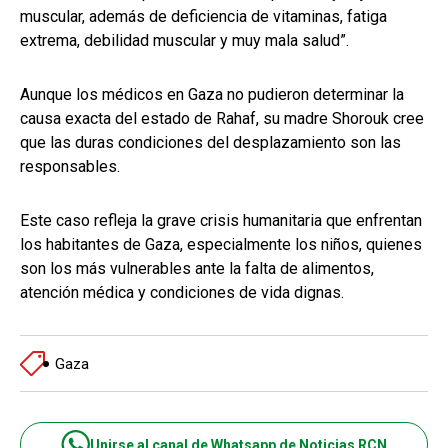
muscular, además de deficiencia de vitaminas, fatiga
extrema, debilidad muscular y muy mala salud”.
Aunque los médicos en Gaza no pudieron determinar la
causa exacta del estado de Rahaf, su madre Shorouk cree
que las duras condiciones del desplazamiento son las
responsables.
Este caso refleja la grave crisis humanitaria que enfrentan
los habitantes de Gaza, especialmente los niños, quienes
son los más vulnerables ante la falta de alimentos,
atención médica y condiciones de vida dignas.
Gaza
Unirse al canal de Whatsapp de Noticias RCN