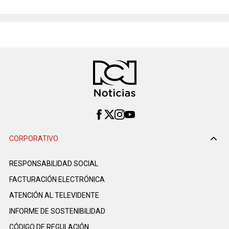
CORPORATIVO
RESPONSABILIDAD SOCIAL
FACTURACIÓN ELECTRÓNICA
ATENCIÓN AL TELEVIDENTE
INFORME DE SOSTENIBILIDAD
CÓDIGO DE REGULACIÓN