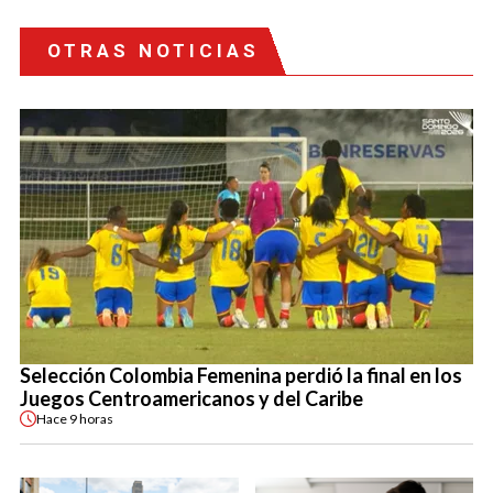
OTRAS NOTICIAS
Selección Colombia Femenina perdió la final en los
Juegos Centroamericanos y del Caribe
Hace
9 horas