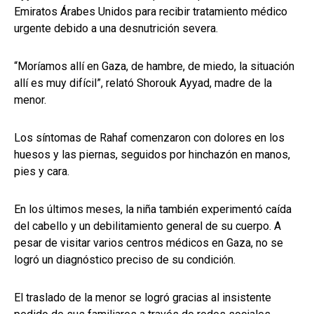
Emiratos Árabes Unidos para recibir tratamiento médico
urgente debido a una desnutrición severa.
“Moríamos allí en Gaza, de hambre, de miedo, la situación
allí es muy difícil”, relató Shorouk Ayyad, madre de la
menor.
Los síntomas de Rahaf comenzaron con dolores en los
huesos y las piernas, seguidos por hinchazón en manos,
pies y cara.
En los últimos meses, la niña también experimentó caída
del cabello y un debilitamiento general de su cuerpo. A
pesar de visitar varios centros médicos en Gaza, no se
logró un diagnóstico preciso de su condición.
El traslado de la menor se logró gracias al insistente