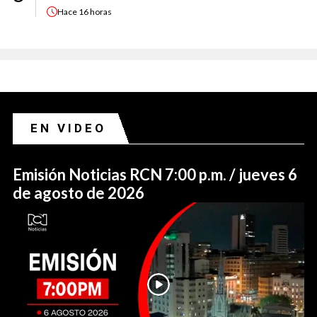
Hace
16 horas
EN VIDEO
Emisión Noticias RCN 7:00 p.m. / jueves 6
de agosto de 2026