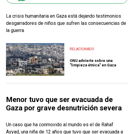
La crisis humanitaria en Gaza está dejando testimonios
desgarradores de niños que sufren las consecuencias de
la guerra.
RELACIONADO
ONU advierte sobre una
"limpieza étnica" en Gaza
Menor tuvo que ser evacuada de
Gaza por grave desnutrición severa
Un caso que ha conmovido al mundo es el de Rahaf
Ayyad, una niña de 12 años que tuvo que ser evacuada a