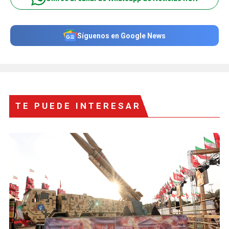
Síguenos en Google News
TE PUEDE INTERESAR