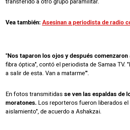
transferido a otro grupo paramilitar.
Vea también:
Asesinan a periodista de radio 
"Nos taparon los ojos y después comenzaron 
fibra óptica", contó el periodista de Samaa TV
a salir de esta. Van a matarme'".
En fotos transmitidas
se ven las espaldas de l
moratones.
Los reporteros fueron liberados el 
aislamiento", de acuerdo a Ashakzai.