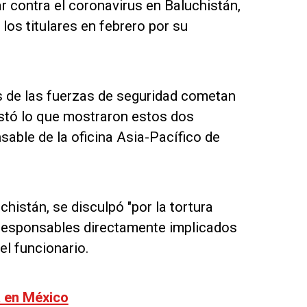
r contra el coronavirus en Baluchistán,
los titulares en febrero por su
 de las fuerzas de seguridad cometan
stó lo que mostraron estos dos
sable de la oficina Asia-Pacífico de
chistán, se disculpó "por la tortura
s responsables directamente implicados
el funcionario.
a en México