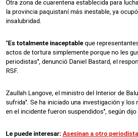
Otra zona de cuarentena establecida para lucha
la provincia paquistaní más inestable, ya ocupó 
insalubridad.
"Es totalmente inaceptable
que representantes
actos de tortura simplemente porque no les gu
periodistas", denunció Daniel Bastard, el respon
RSF.
Zaullah Langove, el ministro del Interior de Balu
sufrida". Se ha iniciado una investigación y lo
en el incidente fueron suspendidos", según dijo 
Le puede interesar:
Asesinan a otro periodist