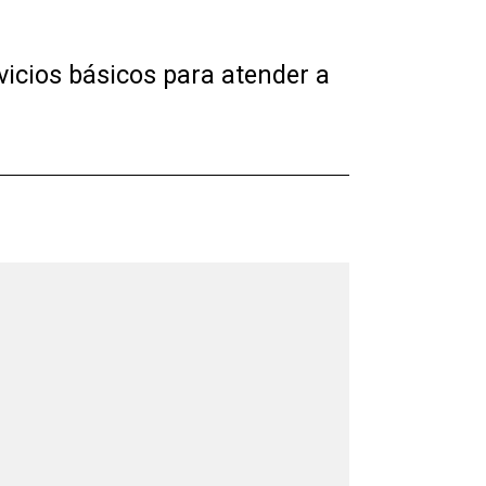
rvicios básicos para atender a