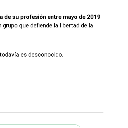
sa de su profesión entre mayo de 2019
grupo que defiende la libertad de la
 todavía es desconocido.