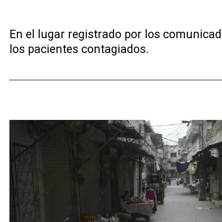
En el lugar registrado por los comunicado
los pacientes contagiados.