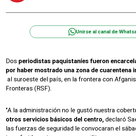
Unirse al canal de Whats
Dos
periodistas paquistaníes fueron encarcel
por haber mostrado una zona de cuarentena i
al suroeste del país, en la frontera con Afgan
Fronteras (RSF).
"A la administración no le gustó nuestra cobertu
otros servicios básicos del centro,
declaró Sae
las fuerzas de seguridad le convocaran el sába