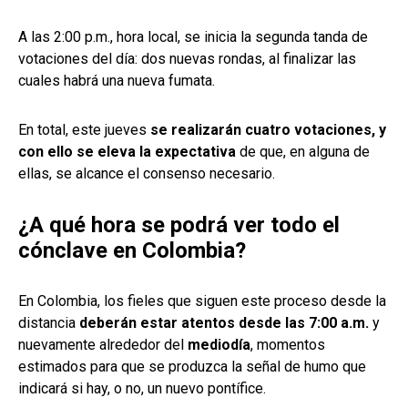
A las 2:00 p.m., hora local, se inicia la segunda tanda de
votaciones del día: dos nuevas rondas, al finalizar las
cuales habrá una nueva fumata.
En total, este jueves
se realizarán cuatro votaciones, y
con ello se eleva la expectativa
de que, en alguna de
ellas, se alcance el consenso necesario.
¿A qué hora se podrá ver todo el
cónclave en Colombia?
En Colombia, los fieles que siguen este proceso desde la
distancia
deberán estar atentos desde las 7:00 a.m.
y
nuevamente alrededor del
mediodía
, momentos
estimados para que se produzca la señal de humo que
indicará si hay, o no, un nuevo pontífice.