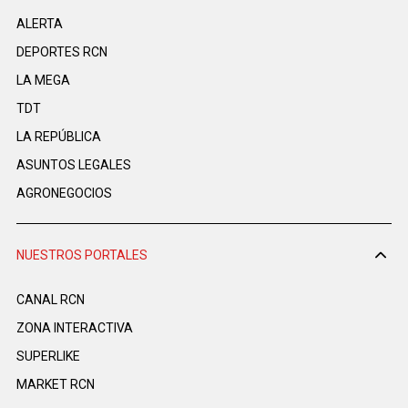
ALERTA
DEPORTES RCN
LA MEGA
TDT
LA REPÚBLICA
ASUNTOS LEGALES
AGRONEGOCIOS
NUESTROS PORTALES
CANAL RCN
ZONA INTERACTIVA
SUPERLIKE
MARKET RCN