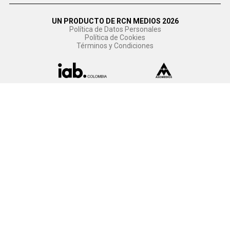
UN PRODUCTO DE RCN MEDIOS 2026
Política de Datos Personales
Política de Cookies
Términos y Condiciones