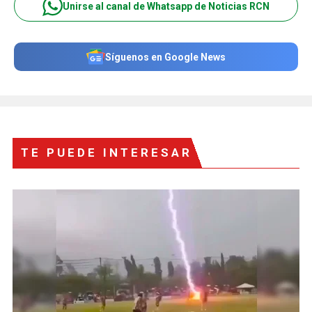
Unirse al canal de Whatsapp de Noticias RCN
Síguenos en Google News
TE PUEDE INTERESAR