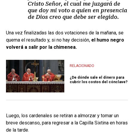
Cristo Señor, el cual me juzgará de
que doy mi voto a quien en presencia
de Dios creo que debe ser elegido.
Una vez finalizadas las dos votaciones de la mañana, se
quema el resultado y, si no hay decisión,
el humo negro
volverá a salir por la chimenea.
RELACIONADO
¿De dónde sale el dinero para
cubrir los costos del cónclave?
Luego, los cardenales se retiran a almorzar y tomar un
breve descanso, para regresar a la Capilla Sixtina en horas
de la tarde.