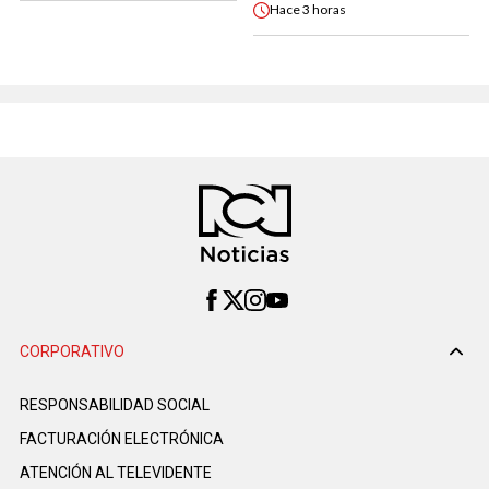
Hace
3 horas
CORPORATIVO
RESPONSABILIDAD SOCIAL
FACTURACIÓN ELECTRÓNICA
ATENCIÓN AL TELEVIDENTE