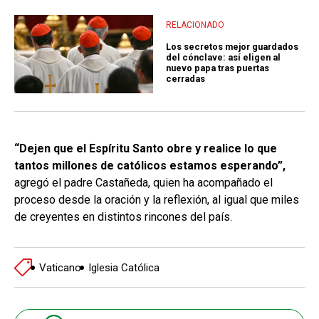
RELACIONADO
Los secretos mejor guardados
del cónclave: así eligen al
nuevo papa tras puertas
cerradas
“Dejen que el Espíritu Santo obre y realice lo que
tantos millones de católicos estamos esperando”,
agregó el padre Castañeda, quien ha acompañado el
proceso desde la oración y la reflexión, al igual que miles
de creyentes en distintos rincones del país.
Vaticano
Iglesia Católica