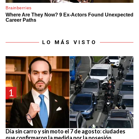
LO MÁS VISTO
1
Día sin carro y sin moto el 7 de agosto: ciudades
que confirmaron la medida por la posesión