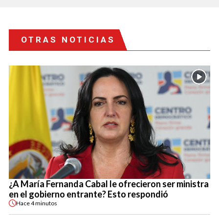
OTRAS NOTICIAS
¿A María Fernanda Cabal le ofrecieron ser ministra
en el gobierno entrante? Esto respondió
Hace
4 minutos