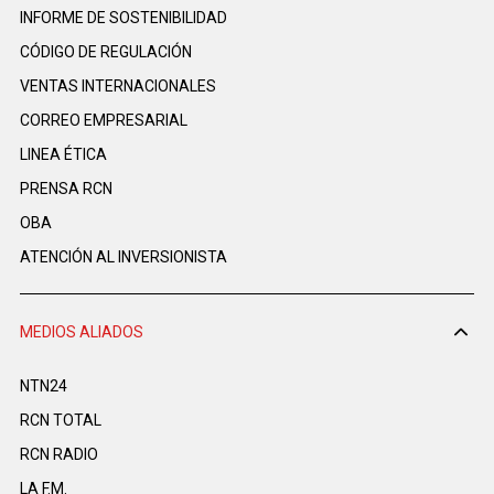
INFORME DE SOSTENIBILIDAD
CÓDIGO DE REGULACIÓN
VENTAS INTERNACIONALES
CORREO EMPRESARIAL
LINEA ÉTICA
PRENSA RCN
OBA
ATENCIÓN AL INVERSIONISTA
MEDIOS ALIADOS
NTN24
RCN TOTAL
RCN RADIO
LA F.M.