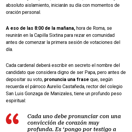
absoluto aislamiento, iniciarán su día con momentos de
oración personal.
A eso de las 8:00 de la mañana,
hora de Roma, se
reunirán en la Capilla Sixtina para rezar en comunidad
antes de comenzar la primera sesión de votaciones del
día.
Cada cardenal deberá escribir en secreto el nombre del
candidato que considera digno de ser Papa, pero antes de
depositar su voto,
pronuncia una frase
que, según
recuerda el párroco Aurelio Castañeda, rector del colegio
San Luis Gonzaga de Manizales, tiene un profundo peso
espiritual:
Cada uno debe pronunciar con una
convicción de corazón muy
profunda. Es ‘pongo por testigo a