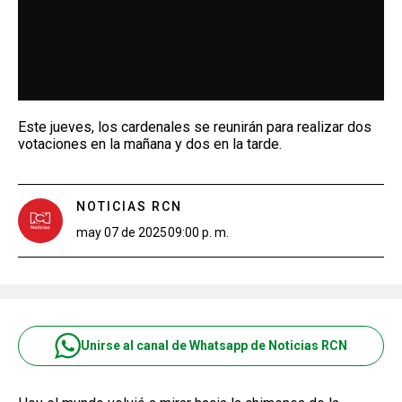
Este jueves, los cardenales se reunirán para realizar dos
votaciones en la mañana y dos en la tarde.
NOTICIAS RCN
may 07 de 2025
09:00 p. m.
Unirse al canal de Whatsapp de Noticias RCN