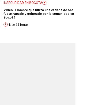
INSEGURIDAD EN BOGOTÁ
Video | Hombre que hurtó una cadena de oro
fue atrapado y golpeado por la comunidad en
Bogotá
Hace
11 horas