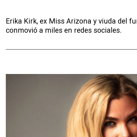
Erika Kirk, ex Miss Arizona y viuda del 
conmovió a miles en redes sociales.