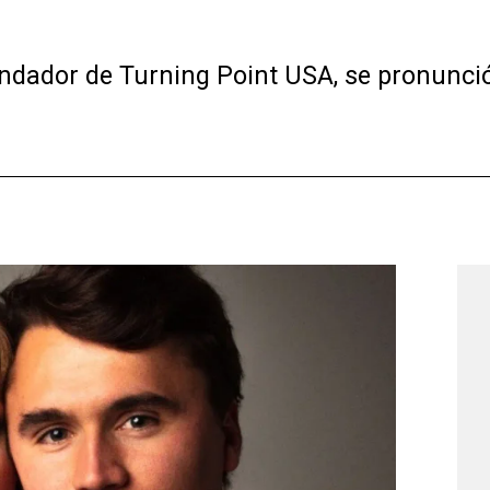
fundador de Turning Point USA, se pronunció