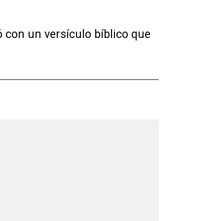
 con un versículo bíblico que