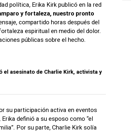
política, Erika Kirk publicó en la red
amparo y fortaleza, nuestro pronto
mensaje, compartido horas después del
rtaleza espiritual en medio del dolor.
ciones públicas sobre el hecho.
l asesinato de Charlie Kirk, activista y
or su participación activa en eventos
, Erika definió a su esposo como “el
ilia”. Por su parte, Charlie Kirk solía