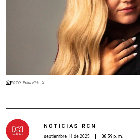
FOTO: Erika Kirk - X
NOTICIAS RCN
septiembre 11 de 2025
08:59 p. m.