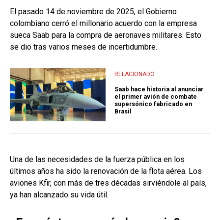
El pasado 14 de noviembre de 2025, el Gobierno
colombiano cerró el millonario acuerdo con la empresa
sueca Saab para la compra de aeronaves militares. Esto
se dio tras varios meses de incertidumbre.
RELACIONADO
Saab hace historia al anunciar
el primer avión de combate
supersónico fabricado en
Brasil
Una de las necesidades de la fuerza pública en los
últimos años ha sido la renovación de la flota aérea. Los
aviones Kfir, con más de tres décadas sirviéndole al país,
ya han alcanzado su vida útil.