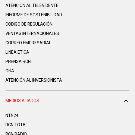
ATENCIÓN AL TELEVIDENTE
INFORME DE SOSTENIBILIDAD
CÓDIGO DE REGULACIÓN
VENTAS INTERNACIONALES
CORREO EMPRESARIAL
LINEA ÉTICA
PRENSA RCN
OBA
ATENCIÓN AL INVERSIONISTA
MEDIOS ALIADOS
NTN24
RCN TOTAL
RCN RADIO