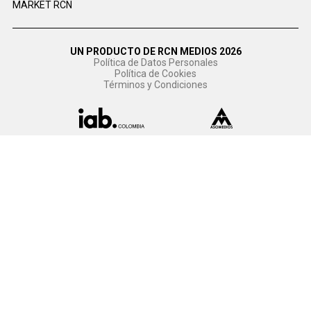
MARKET RCN
UN PRODUCTO DE RCN MEDIOS 2026
Política de Datos Personales
Política de Cookies
Términos y Condiciones