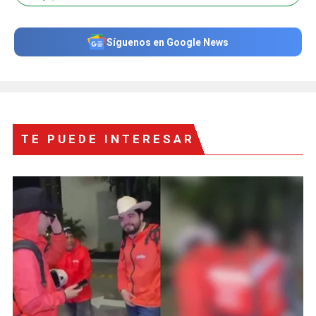
Síguenos en Google News
TE PUEDE INTERESAR