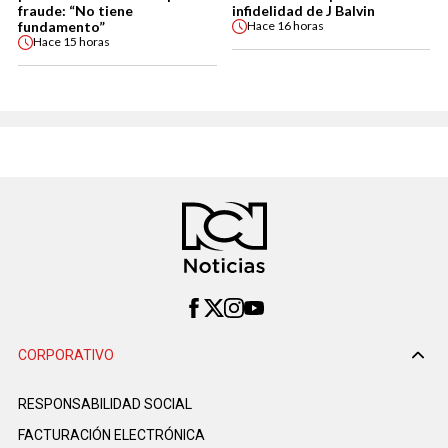
fraude: “No tiene
infidelidad de J Balvin
fundamento”
Hace
16 horas
Hace
15 horas
CORPORATIVO
RESPONSABILIDAD SOCIAL
FACTURACIÓN ELECTRÓNICA