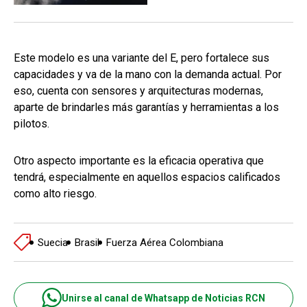
Este modelo es una variante del E, pero fortalece sus
capacidades y va de la mano con la demanda actual. Por
eso, cuenta con sensores y arquitecturas modernas,
aparte de brindarles más garantías y herramientas a los
pilotos.
Otro aspecto importante es la eficacia operativa que
tendrá, especialmente en aquellos espacios calificados
como alto riesgo.
Suecia
Brasil
Fuerza Aérea Colombiana
Unirse al canal de Whatsapp de Noticias RCN