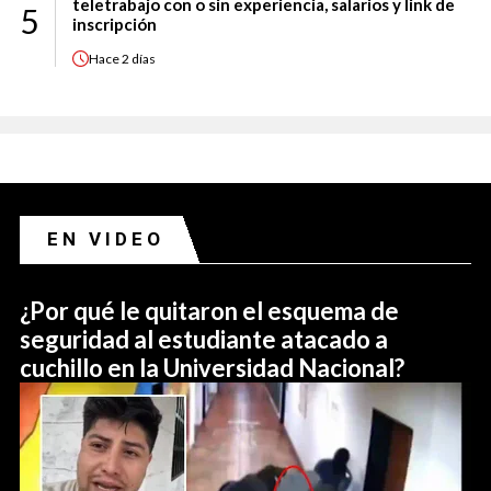
teletrabajo con o sin experiencia, salarios y link de
5
inscripción
Hace
2 días
EN VIDEO
¿Por qué le quitaron el esquema de
seguridad al estudiante atacado a
cuchillo en la Universidad Nacional?