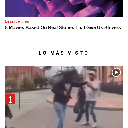
LO MÁS VISTO
1