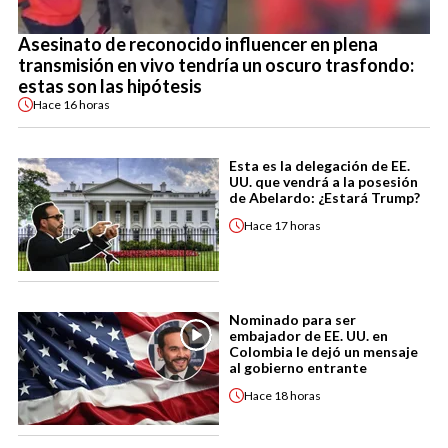
Asesinato de reconocido influencer en plena
transmisión en vivo tendría un oscuro trasfondo:
estas son las hipótesis
Hace
16 horas
Esta es la delegación de EE.
UU. que vendrá a la posesión
de Abelardo: ¿Estará Trump?
Hace
17 horas
Nominado para ser
embajador de EE. UU. en
Colombia le dejó un mensaje
al gobierno entrante
Hace
18 horas