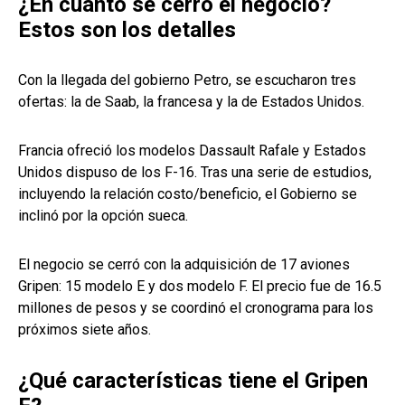
¿En cuánto se cerró el negocio?
Estos son los detalles
Con la llegada del gobierno Petro, se escucharon tres
ofertas: la de Saab, la francesa y la de Estados Unidos.
Francia ofreció los modelos Dassault Rafale y Estados
Unidos dispuso de los F-16. Tras una serie de estudios,
incluyendo la relación costo/beneficio, el Gobierno se
inclinó por la opción sueca.
El negocio se cerró con la adquisición de 17 aviones
Gripen: 15 modelo E y dos modelo F. El precio fue de 16.5
millones de pesos y se coordinó el cronograma para los
próximos siete años.
¿Qué características tiene el Gripen