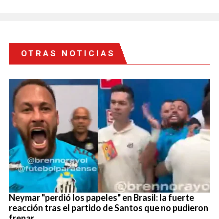
OTRAS NOTICIAS
Neymar "perdió los papeles" en Brasil: la fuerte
reacción tras el partido de Santos que no pudieron
frenar