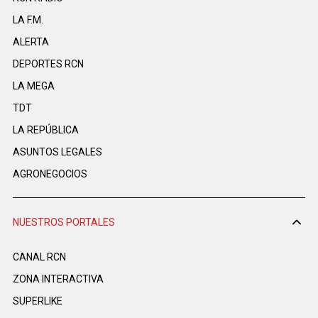
LA F.M.
ALERTA
DEPORTES RCN
LA MEGA
TDT
LA REPÚBLICA
ASUNTOS LEGALES
AGRONEGOCIOS
NUESTROS PORTALES
CANAL RCN
ZONA INTERACTIVA
SUPERLIKE