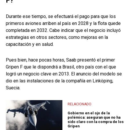
F?
Durante ese tiempo, se efectuará el pago para que los
primeros aviones arriben al país en 2028 y la flota quede
completada en 2032. Cabe indicar que el negocio incluyó
estrategias en otros sectores, como mejoras en la
capacitación y en salud.
Pues bien, hace pocas horas, Saab presentó el primer
Gripen F que le dispondrá a Brasil, otro país con el que
logró un negocio clave en 2013. El anuncio del modelo se
dio en las instalaciones de la compañía en Linköping,
Suecia.
RELACIONADO
Gobierno en el ojo de la
polémica: aseguran que no ha
sido claro con la compra de los
Gripen