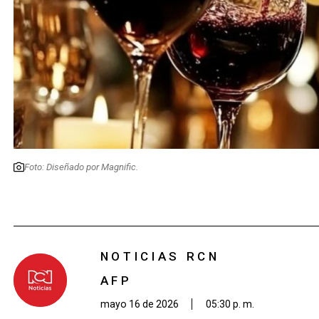
Foto: Diseñado por Magnific.
NOTICIAS RCN
AFP
mayo 16 de 2026
05:30 p. m.