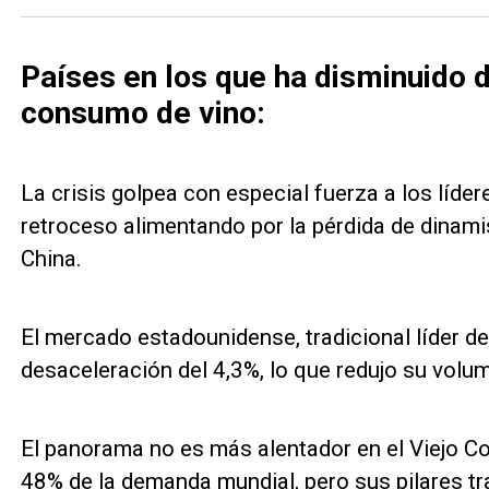
Países en los que ha disminuido 
consumo de vino:
La crisis golpea con especial fuerza a los lídere
retroceso alimentando por la pérdida de dinam
China.
El mercado estadounidense, tradicional líder d
desaceleración del 4,3%, lo que redujo su volum
El panorama no es más alentador en el Viejo Co
48% de la demanda mundial, pero sus pilares tr