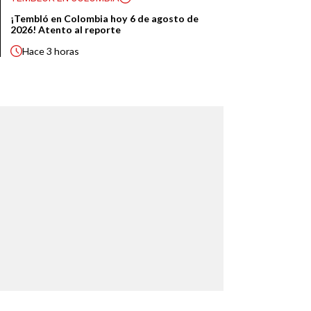
¡Tembló en Colombia hoy 6 de agosto de
2026! Atento al reporte
Hace
3 horas