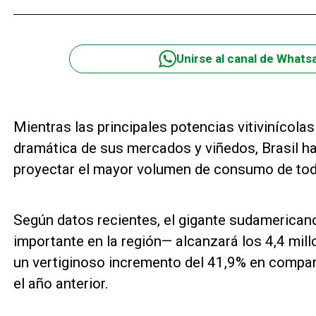
Unirse al canal de Whats
Mientras las principales potencias vitivinícola
dramática de sus mercados y viñedos, Brasil ha
proyectar el mayor volumen de consumo de toda
Según datos recientes, el gigante sudamerica
importante en la región— alcanzará los 4,4 mill
un vertiginoso incremento del 41,9% en compar
el año anterior.