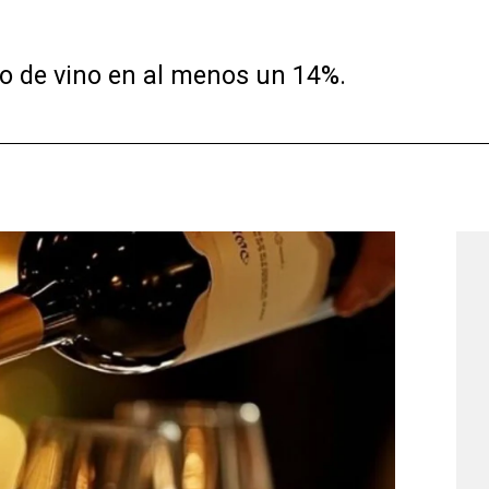
o de vino en al menos un 14%.