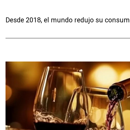
Desde 2018, el mundo redujo su consum