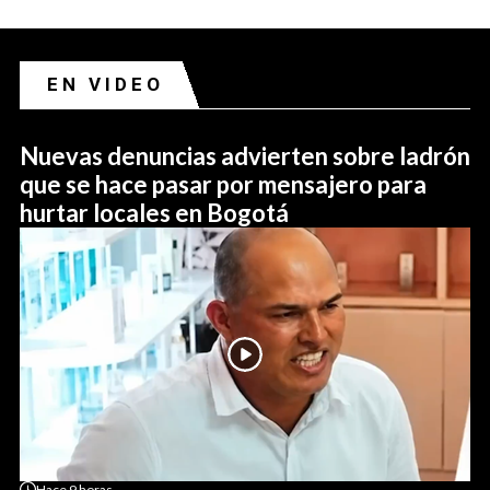
EN VIDEO
Nuevas denuncias advierten sobre ladrón
que se hace pasar por mensajero para
hurtar locales en Bogotá
Hace
9 horas