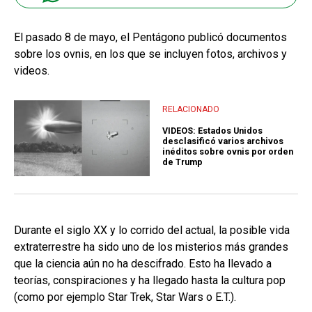
El pasado 8 de mayo, el Pentágono publicó documentos
sobre los ovnis, en los que se incluyen fotos, archivos y
videos.
RELACIONADO
VIDEOS: Estados Unidos
desclasificó varios archivos
inéditos sobre ovnis por orden
de Trump
Durante el siglo XX y lo corrido del actual, la posible vida
extraterrestre ha sido uno de los misterios más grandes
que la ciencia aún no ha descifrado. Esto ha llevado a
teorías, conspiraciones y ha llegado hasta la cultura pop
(como por ejemplo Star Trek, Star Wars o E.T.).