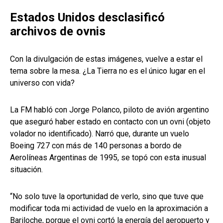
Estados Unidos desclasificó
archivos de ovnis
Con la divulgación de estas imágenes, vuelve a estar el
tema sobre la mesa. ¿La Tierra no es el único lugar en el
universo con vida?
La FM habló con Jorge Polanco, piloto de avión argentino
que aseguró haber estado en contacto con un ovni (objeto
volador no identificado). Narró que, durante un vuelo
Boeing 727 con más de 140 personas a bordo de
Aerolíneas Argentinas de 1995, se topó con esta inusual
situación.
“No solo tuve la oportunidad de verlo, sino que tuve que
modificar toda mi actividad de vuelo en la aproximación a
Bariloche, porque el ovni cortó la energía del aeropuerto y