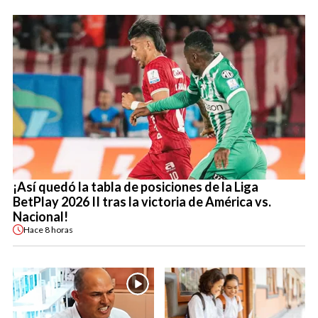
¡Así quedó la tabla de posiciones de la Liga
BetPlay 2026 II tras la victoria de América vs.
Nacional!
Hace
8 horas