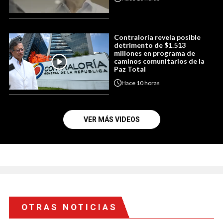
Contraloría revela posible
detrimento de $1.513
millones en programa de
caminos comunitarios de la
Paz Total
Hace
10 horas
VER MÁS VIDEOS
OTRAS NOTICIAS