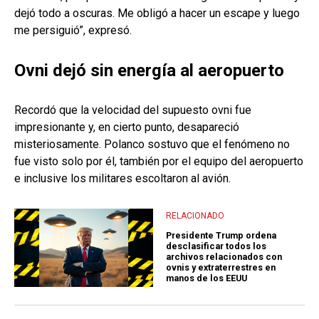
dejó todo a oscuras. Me obligó a hacer un escape y luego
me persiguió”, expresó.
Ovni dejó sin energía al aeropuerto
Recordó que la velocidad del supuesto ovni fue
impresionante y, en cierto punto, desapareció
misteriosamente. Polanco sostuvo que el fenómeno no
fue visto solo por él, también por el equipo del aeropuerto
e inclusive los militares escoltaron al avión.
RELACIONADO
Presidente Trump ordena
desclasificar todos los
archivos relacionados con
ovnis y extraterrestres en
manos de los EEUU