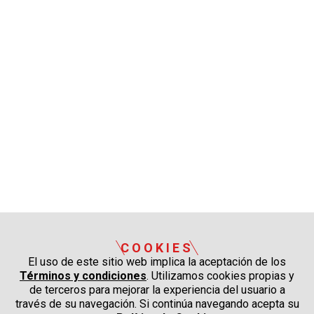
COOKIES
El uso de este sitio web implica la aceptación de los
Términos y condiciones
. Utilizamos cookies propias y
de terceros para mejorar la experiencia del usuario a
través de su navegación. Si continúa navegando acepta su