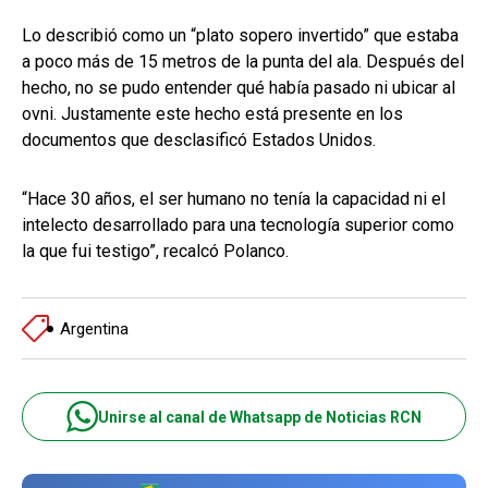
Lo describió como un “plato sopero invertido” que estaba
a poco más de 15 metros de la punta del ala. Después del
hecho, no se pudo entender qué había pasado ni ubicar al
ovni. Justamente este hecho está presente en los
documentos que desclasificó Estados Unidos.
“Hace 30 años, el ser humano no tenía la capacidad ni el
intelecto desarrollado para una tecnología superior como
la que fui testigo”, recalcó Polanco.
Argentina
Unirse al canal de Whatsapp de Noticias RCN