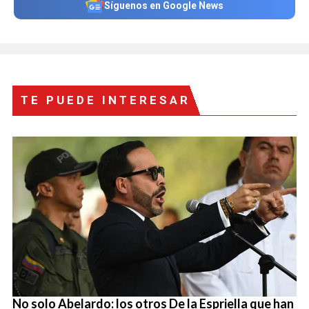
Síguenos en Google News
TE PUEDE INTERESAR
No solo Abelardo: los otros De la Espriella que han