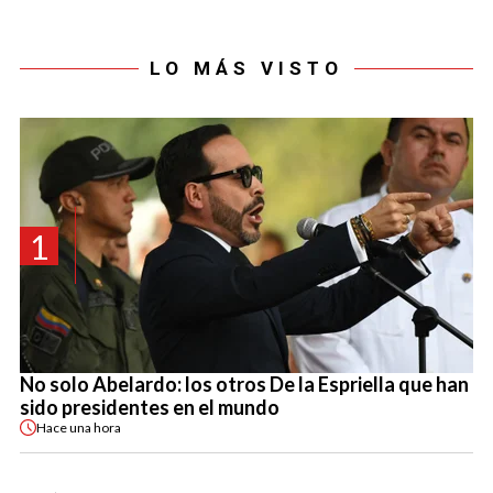
LO MÁS VISTO
1
No solo Abelardo: los otros De la Espriella que han
sido presidentes en el mundo
Hace
una hora