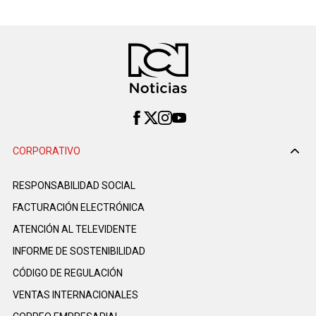
CORPORATIVO
RESPONSABILIDAD SOCIAL
FACTURACIÓN ELECTRÓNICA
ATENCIÓN AL TELEVIDENTE
INFORME DE SOSTENIBILIDAD
CÓDIGO DE REGULACIÓN
VENTAS INTERNACIONALES