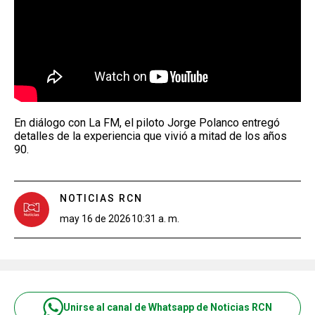
En diálogo con La FM, el piloto Jorge Polanco entregó
detalles de la experiencia que vivió a mitad de los años
90.
NOTICIAS RCN
may 16 de 2026
10:31 a. m.
Unirse al canal de Whatsapp de Noticias RCN