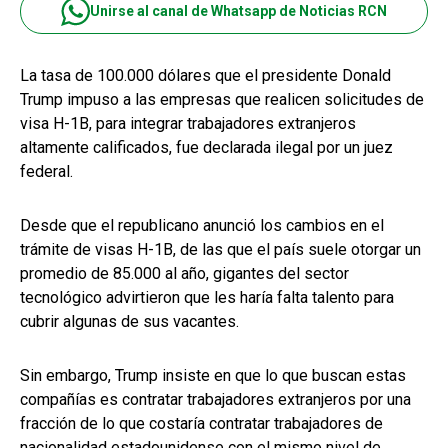
Unirse al canal de Whatsapp de Noticias RCN
La tasa de 100.000 dólares que el presidente Donald
Trump impuso a las empresas que realicen solicitudes de
visa H-1B, para integrar trabajadores extranjeros
altamente calificados, fue declarada ilegal por un juez
federal.
Desde que el republicano anunció los cambios en el
trámite de visas H-1B, de las que el país suele otorgar un
promedio de 85.000 al año, gigantes del sector
tecnológico advirtieron que les haría falta talento para
cubrir algunas de sus vacantes.
Sin embargo, Trump insiste en que lo que buscan estas
compañías es contratar trabajadores extranjeros por una
fracción de lo que costaría contratar trabajadores de
nacionalidad estadounidense con el mismo nivel de