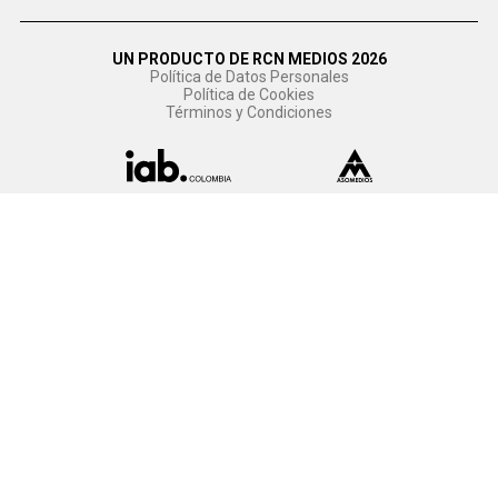
UN PRODUCTO DE RCN MEDIOS 2026
Política de Datos Personales
Política de Cookies
Términos y Condiciones