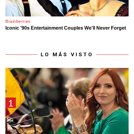
LO MÁS VISTO
1