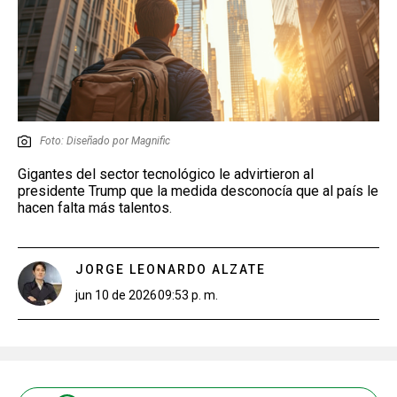
Foto: Diseñado por Magnific
Gigantes del sector tecnológico le advirtieron al
presidente Trump que la medida desconocía que al país le
hacen falta más talentos.
JORGE LEONARDO ALZATE
jun 10 de 2026
09:53 p. m.