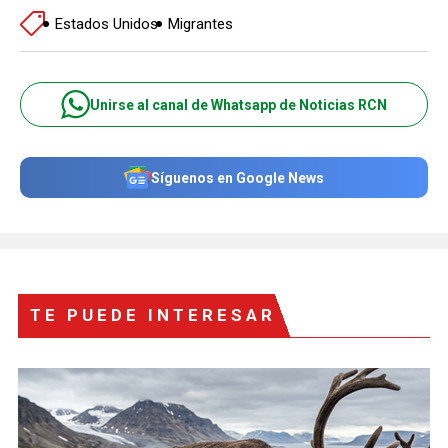
Estados Unidos
Migrantes
Unirse al canal de Whatsapp de Noticias RCN
Síguenos en Google News
TE PUEDE INTERESAR