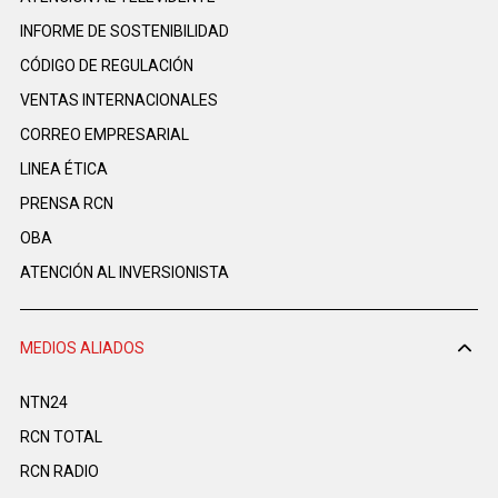
INFORME DE SOSTENIBILIDAD
CÓDIGO DE REGULACIÓN
VENTAS INTERNACIONALES
CORREO EMPRESARIAL
LINEA ÉTICA
PRENSA RCN
OBA
ATENCIÓN AL INVERSIONISTA
MEDIOS ALIADOS
NTN24
RCN TOTAL
RCN RADIO