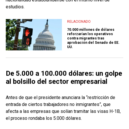
estudios.
RELACIONADO
70.000 millones de dólares
reforzarían los operativos
contra migrantes tras
aprobación del Senado de EE.
UU.
De 5.000 a 100.000 dólares: un golpe
al bolsillo del sector empresarial
Antes de que el presidente anunciara la “restricción de
entrada de ciertos trabajadores no inmigrantes”, que
afecta a las empresas que solían tramitar las visas H-1B,
el proceso rondaba los 5.000 dólares.