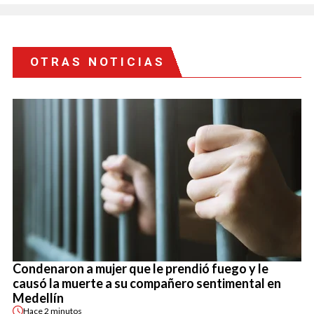
OTRAS NOTICIAS
Condenaron a mujer que le prendió fuego y le
causó la muerte a su compañero sentimental en
Medellín
Hace
2 minutos