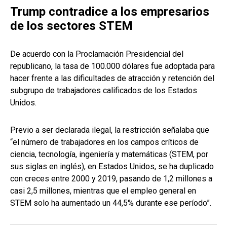
Trump contradice a los empresarios
de los sectores STEM
De acuerdo con la Proclamación Presidencial del
republicano, la tasa de 100.000 dólares fue adoptada para
hacer frente a las dificultades de atracción y retención del
subgrupo de trabajadores calificados de los Estados
Unidos.
Previo a ser declarada ilegal, la restricción señalaba que
“el número de trabajadores en los campos críticos de
ciencia, tecnología, ingeniería y matemáticas (STEM, por
sus siglas en inglés), en Estados Unidos, se ha duplicado
con creces entre 2000 y 2019, pasando de 1,2 millones a
casi 2,5 millones, mientras que el empleo general en
STEM solo ha aumentado un 44,5% durante ese período”.