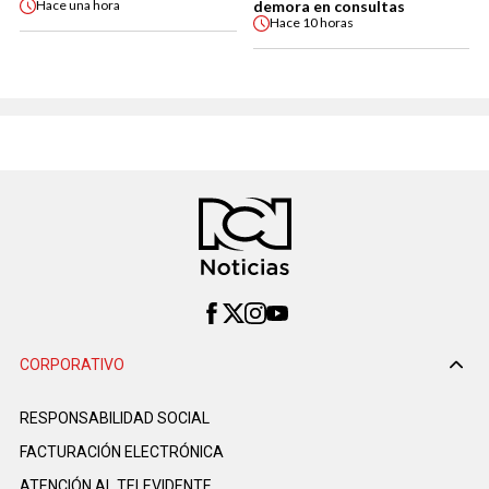
demora en consultas
Hace
una hora
Hace
10 horas
CORPORATIVO
RESPONSABILIDAD SOCIAL
FACTURACIÓN ELECTRÓNICA
ATENCIÓN AL TELEVIDENTE