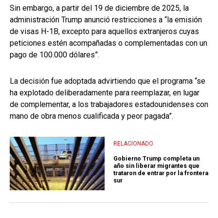
Sin embargo, a partir del 19 de diciembre de 2025, la
administración Trump anunció restricciones a “la emisión
de visas H-1B, excepto para aquellos extranjeros cuyas
peticiones estén acompañadas o complementadas con un
pago de 100.000 dólares”.
La decisión fue adoptada advirtiendo que el programa “se
ha explotado deliberadamente para reemplazar, en lugar
de complementar, a los trabajadores estadounidenses con
mano de obra menos cualificada y peor pagada”.
RELACIONADO
Gobierno Trump completa un
año sin liberar migrantes que
trataron de entrar por la frontera
sur