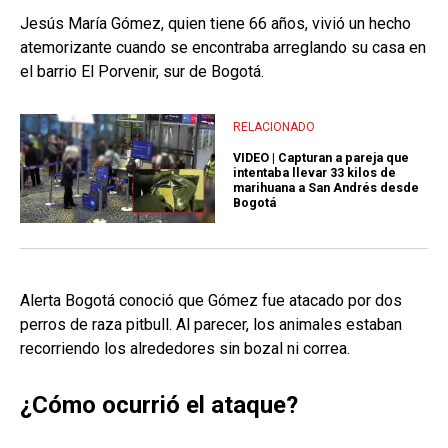
Jesús María Gómez, quien tiene 66 años, vivió un hecho
atemorizante cuando se encontraba arreglando su casa en
el barrio El Porvenir, sur de Bogotá.
RELACIONADO
VIDEO | Capturan a pareja que
intentaba llevar 33 kilos de
marihuana a San Andrés desde
Bogotá
Alerta Bogotá conoció que Gómez fue atacado por dos
perros de raza pitbull. Al parecer, los animales estaban
recorriendo los alrededores sin bozal ni correa.
¿Cómo ocurrió el ataque?