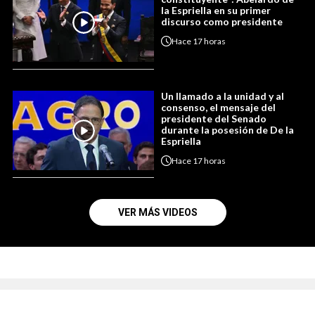
la Espriella en su primer
discurso como presidente
Hace
17 horas
Un llamado a la unidad y al
consenso, el mensaje del
presidente del Senado
durante la posesión de De la
Espriella
Hace
17 horas
VER MÁS VIDEOS