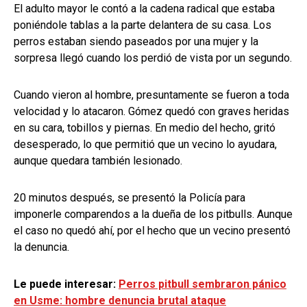
El adulto mayor le contó a la cadena radical que estaba
poniéndole tablas a la parte delantera de su casa. Los
perros estaban siendo paseados por una mujer y la
sorpresa llegó cuando los perdió de vista por un segundo.
Cuando vieron al hombre, presuntamente se fueron a toda
velocidad y lo atacaron. Gómez quedó con graves heridas
en su cara, tobillos y piernas. En medio del hecho, gritó
desesperado, lo que permitió que un vecino lo ayudara,
aunque quedara también lesionado.
20 minutos después, se presentó la Policía para
imponerle comparendos a la dueña de los pitbulls. Aunque
el caso no quedó ahí, por el hecho que un vecino presentó
la denuncia.
Le puede interesar:
Perros pitbull sembraron pánico
en Usme: hombre denuncia brutal ataque