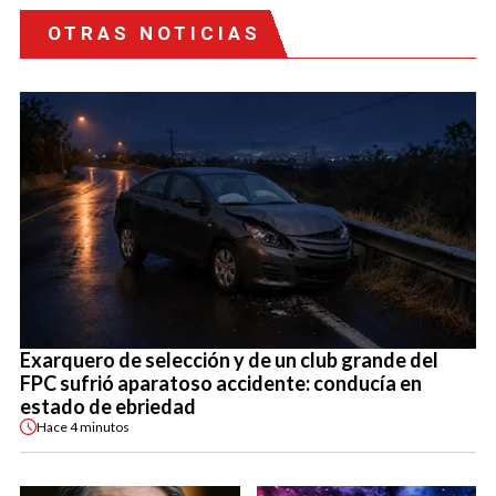
OTRAS NOTICIAS
Exarquero de selección y de un club grande del
FPC sufrió aparatoso accidente: conducía en
estado de ebriedad
Hace
4 minutos