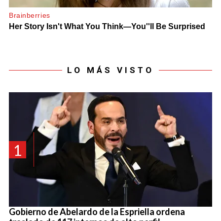
LO MÁS VISTO
1
Gobierno de Abelardo de la Espriella ordena