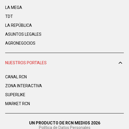
LA MEGA
TDT
LA REPÚBLICA
ASUNTOS LEGALES
AGRONEGOCIOS
NUESTROS PORTALES
CANAL RCN
ZONA INTERACTIVA
SUPERLIKE
MARKET RCN
UN PRODUCTO DE RCN MEDIOS 2026
Política de Datos Personales