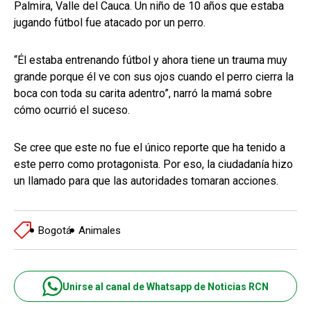
Palmira, Valle del Cauca. Un niño de 10 años que estaba
jugando fútbol fue atacado por un perro.
“Él estaba entrenando fútbol y ahora tiene un trauma muy
grande porque él ve con sus ojos cuando el perro cierra la
boca con toda su carita adentro”, narró la mamá sobre
cómo ocurrió el suceso.
Se cree que este no fue el único reporte que ha tenido a
este perro como protagonista. Por eso, la ciudadanía hizo
un llamado para que las autoridades tomaran acciones.
Bogotá
Animales
Unirse al canal de Whatsapp de Noticias RCN