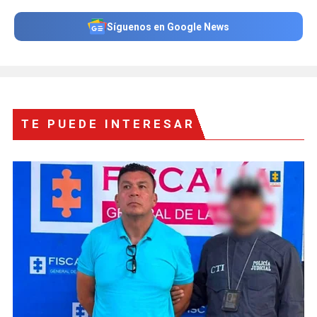
Síguenos en Google News
TE PUEDE INTERESAR