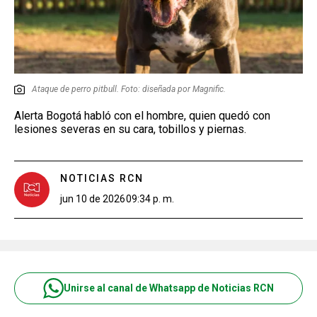
Ataque de perro pitbull. Foto: diseñada por Magnific.
Alerta Bogotá habló con el hombre, quien quedó con
lesiones severas en su cara, tobillos y piernas.
NOTICIAS RCN
jun 10 de 2026
09:34 p. m.
Unirse al canal de Whatsapp de Noticias RCN