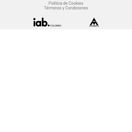
Política de Cookies
Términos y Condiciones