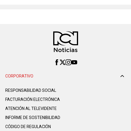
CORPORATIVO
RESPONSABILIDAD SOCIAL
FACTURACIÓN ELECTRÓNICA
ATENCIÓN AL TELEVIDENTE
INFORME DE SOSTENIBILIDAD
CÓDIGO DE REGULACIÓN