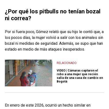
¿Por qué los pitbulls no tenían bozal
ni correa?
Por si fuera poco, Gómez relató que su hijo le contó que, a
los pocos días, la mujer volvió a salir con los animales sin
bozal ni medidas de seguridad. Además, se supo que han
estado en medio de más ataques inesperados.
RELACIONADO
VIDEO | Cámaras captaron el
robo a una mujer que recién
salía de una casa de cambio en
Bogotá
En enero de este 2026, ocurrió un hecho similar en