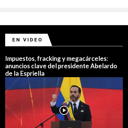
EN VIDEO
Impuestos, fracking y megacárceles:
anuncios clave del presidente Abelardo
de la Espriella