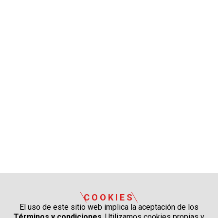
COOKIES
El uso de este sitio web implica la aceptación de los
Términos y condiciones
. Utilizamos cookies propias y