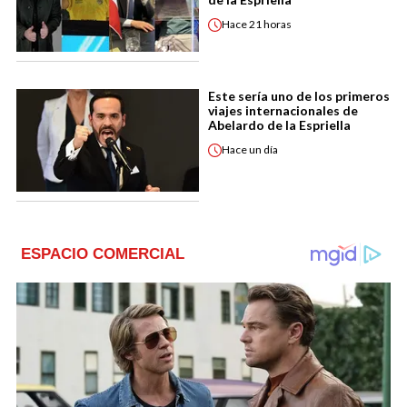
Hace
21 horas
Este sería uno de los primeros
viajes internacionales de
Abelardo de la Espriella
Hace
un día