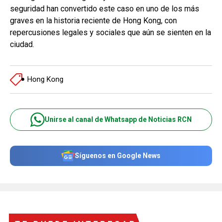
seguridad han convertido este caso en uno de los más
graves en la historia reciente de Hong Kong, con
repercusiones legales y sociales que aún se sienten en la
ciudad.
Hong Kong
Unirse al canal de Whatsapp de Noticias RCN
Síguenos en Google News