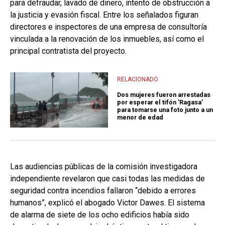
para defraudar, lavado de dinero, intento de obstrucción a
la justicia y evasión fiscal. Entre los señalados figuran
directores e inspectores de una empresa de consultoría
vinculada a la renovación de los inmuebles, así como el
principal contratista del proyecto.
RELACIONADO
Dos mujeres fueron arrestadas
por esperar el tifón 'Ragasa'
para tomarse una foto junto a un
menor de edad
Las audiencias públicas de la comisión investigadora
independiente revelaron que casi todas las medidas de
seguridad contra incendios fallaron “debido a errores
humanos”, explicó el abogado Victor Dawes. El sistema
de alarma de siete de los ocho edificios había sido