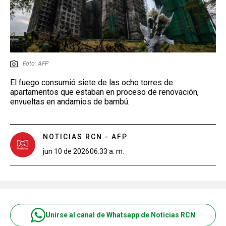
Foto: AFP
El fuego consumió siete de las ocho torres de
apartamentos que estaban en proceso de renovación,
envueltas en andamios de bambú.
NOTICIAS RCN - AFP
jun 10 de 2026
06:33 a. m.
Unirse al canal de Whatsapp de Noticias RCN