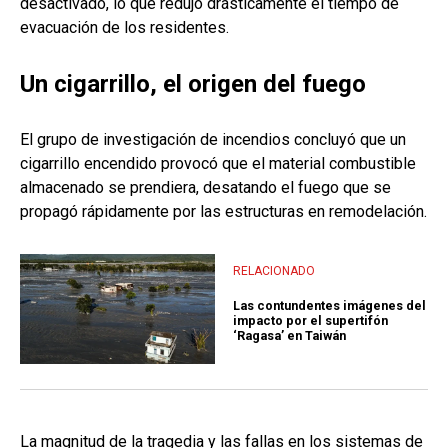
desactivado, lo que redujo drásticamente el tiempo de
evacuación de los residentes.
Un cigarrillo, el origen del fuego
El grupo de investigación de incendios concluyó que un
cigarrillo encendido provocó que el material combustible
almacenado se prendiera, desatando el fuego que se
propagó rápidamente por las estructuras en remodelación.
RELACIONADO
Las contundentes imágenes del
impacto por el supertifón
‘Ragasa’ en Taiwán
La magnitud de la tragedia y las fallas en los sistemas de