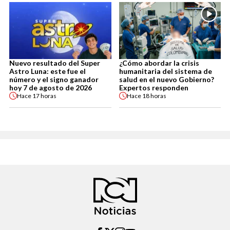
Nuevo resultado del Super
¿Cómo abordar la crisis
Astro Luna: este fue el
humanitaria del sistema de
número y el signo ganador
salud en el nuevo Gobierno?
hoy 7 de agosto de 2026
Expertos responden
Hace
17 horas
Hace
18 horas