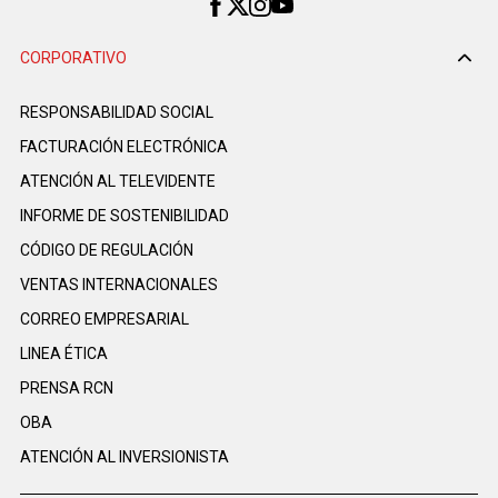
CORPORATIVO
RESPONSABILIDAD SOCIAL
FACTURACIÓN ELECTRÓNICA
ATENCIÓN AL TELEVIDENTE
INFORME DE SOSTENIBILIDAD
CÓDIGO DE REGULACIÓN
VENTAS INTERNACIONALES
CORREO EMPRESARIAL
LINEA ÉTICA
PRENSA RCN
OBA
ATENCIÓN AL INVERSIONISTA