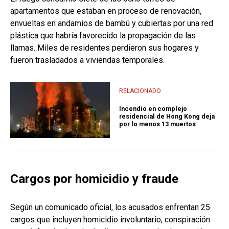
apartamentos que estaban en proceso de renovación,
envueltas en andamios de bambú y cubiertas por una red
plástica que habría favorecido la propagación de las
llamas. Miles de residentes perdieron sus hogares y
fueron trasladados a viviendas temporales.
RELACIONADO
Incendio en complejo
residencial de Hong Kong deja
por lo menos 13 muertos
Cargos por homicidio y fraude
Según un comunicado oficial, los acusados enfrentan 25
cargos que incluyen homicidio involuntario, conspiración