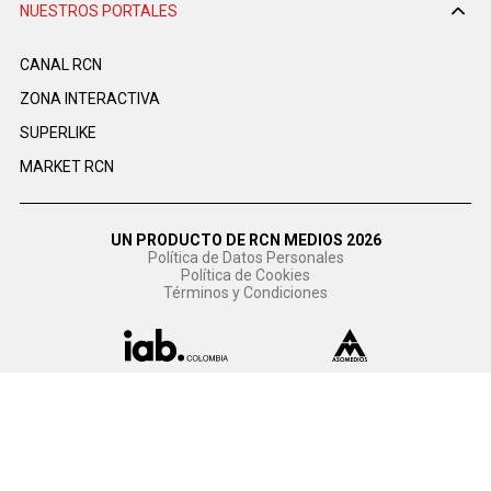
NUESTROS PORTALES
CANAL RCN
ZONA INTERACTIVA
SUPERLIKE
MARKET RCN
UN PRODUCTO DE RCN MEDIOS 2026
Política de Datos Personales
Política de Cookies
Términos y Condiciones