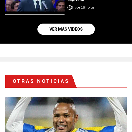
Hace
18 horas
VER MÁS VIDEOS
OTRAS NOTICIAS