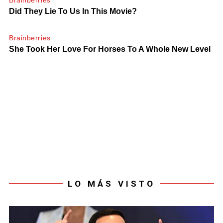
LO MÁS VISTO