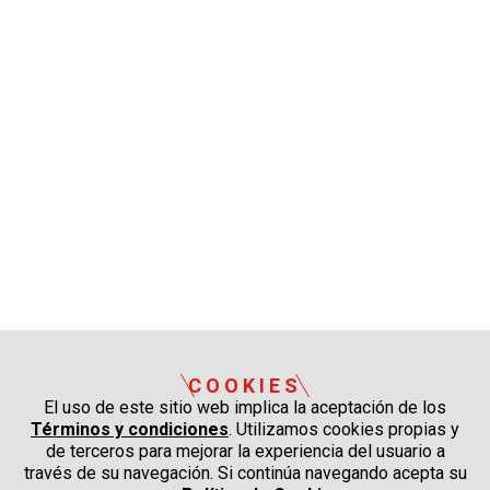
COOKIES
El uso de este sitio web implica la aceptación de los
Términos y condiciones
. Utilizamos cookies propias y
de terceros para mejorar la experiencia del usuario a
través de su navegación. Si continúa navegando acepta su