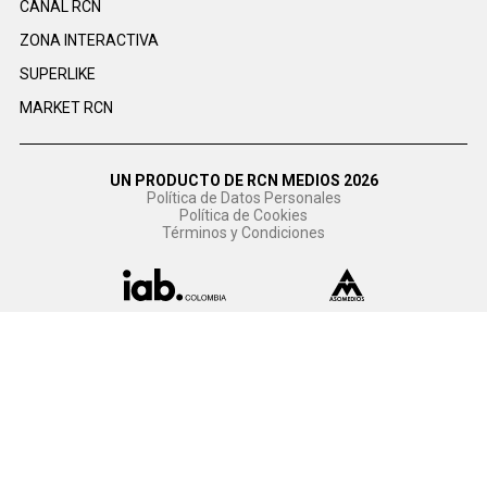
CANAL RCN
ZONA INTERACTIVA
SUPERLIKE
MARKET RCN
UN PRODUCTO DE RCN MEDIOS 2026
Política de Datos Personales
Política de Cookies
Términos y Condiciones