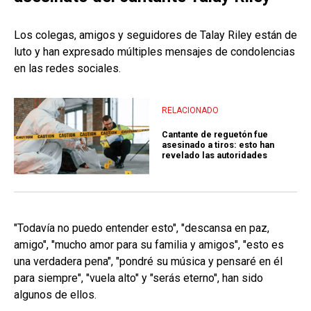
Los colegas, amigos y seguidores de Talay Riley están de
luto y han expresado múltiples mensajes de condolencias
en las redes sociales.
RELACIONADO
Cantante de reguetón fue
asesinado a tiros: esto han
revelado las autoridades
"Todavía no puedo entender esto", "descansa en paz,
amigo", "mucho amor para su familia y amigos", "esto es
una verdadera pena", "pondré su música y pensaré en él
para siempre", "vuela alto" y "serás eterno", han sido
algunos de ellos.