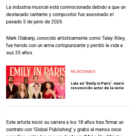
La industria musical está conmocionada debido a que un
destacado cantante y compositor fue asesinado el
pasado 5 de junio de 2026.
Mark Olabanji, conocido artísticamente como Talay Riley,
fue herido con un arma cortopunzante y perdió la vida a
sus 35 años.
RELACIONADO
Luto en ‘Emily in Paris’: murió
reconocido actor de la serie
Este artista inició su carrera a los 18 años tras firmar un
contrato con 'Global Publishing' y grabó al menos once