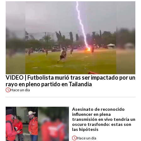
VIDEO | Futbolista murió tras ser impactado por un
rayo en pleno partido en Tailandia
Hace
un día
Asesinato de reconocido
influencer en plena
transmisión en vivo tendría un
oscuro trasfondo: estas son
las hipótesis
Hace
un día