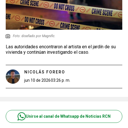
Foto: diseñado por Magnific.
Las autoridades encontraron al artista en el jardín de su
vivienda y continúan investigando el caso.
NICOLÁS FORERO
jun 10 de 2026
03:26 p. m.
Unirse al canal de Whatsapp de Noticias RCN