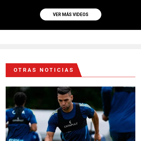
VER MÁS VIDEOS
OTRAS NOTICIAS