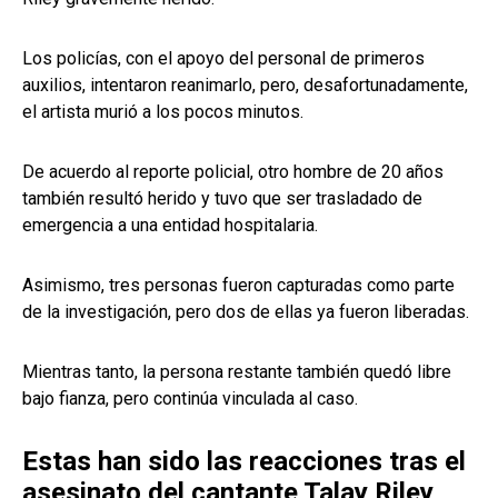
Los policías, con el apoyo del personal de primeros
auxilios, intentaron reanimarlo, pero, desafortunadamente,
el artista murió a los pocos minutos.
De acuerdo al reporte policial, otro hombre de 20 años
también resultó herido y tuvo que ser trasladado de
emergencia a una entidad hospitalaria.
Asimismo, tres personas fueron capturadas como parte
de la investigación, pero dos de ellas ya fueron liberadas.
Mientras tanto, la persona restante también quedó libre
bajo fianza, pero continúa vinculada al caso.
Estas han sido las reacciones tras el
asesinato del cantante Talay Riley