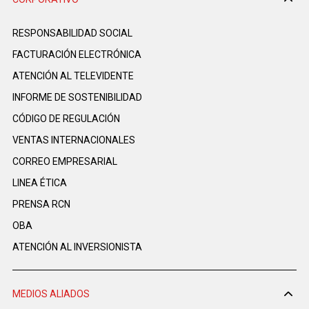
RESPONSABILIDAD SOCIAL
FACTURACIÓN ELECTRÓNICA
ATENCIÓN AL TELEVIDENTE
INFORME DE SOSTENIBILIDAD
CÓDIGO DE REGULACIÓN
VENTAS INTERNACIONALES
CORREO EMPRESARIAL
LINEA ÉTICA
PRENSA RCN
OBA
ATENCIÓN AL INVERSIONISTA
MEDIOS ALIADOS