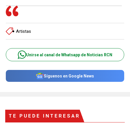
Artistas
Unirse al canal de Whatsapp de Noticias RCN
Síguenos en Google News
TE PUEDE INTERESAR