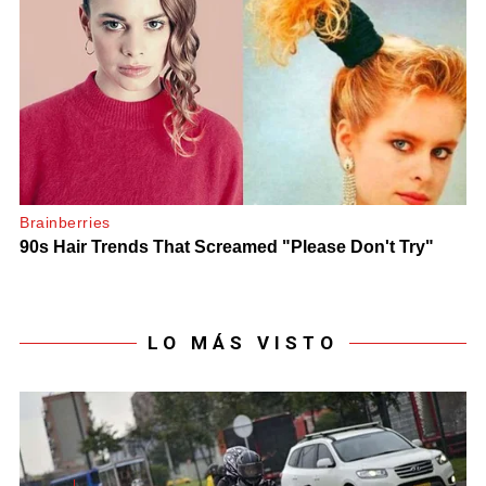
LO MÁS VISTO