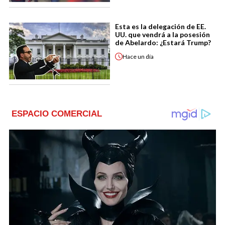
Esta es la delegación de EE.
UU. que vendrá a la posesión
de Abelardo: ¿Estará Trump?
Hace
un día