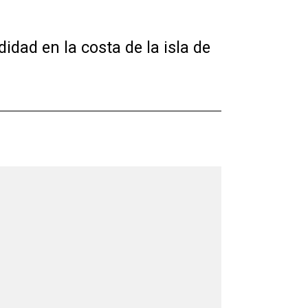
idad en la costa de la isla de