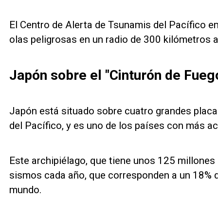
El Centro de Alerta de Tsunamis del Pacífico em
olas peligrosas en un radio de 300 kilómetros a
Japón sobre el "Cinturón de Fuego
Japón está situado sobre cuatro grandes placas
del Pacífico, y es uno de los países con más a
Este archipiélago, que tiene unos 125 millones 
sismos cada año, que corresponden a un 18% de
mundo.