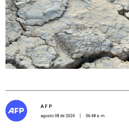
AFP
agosto 08 de 2024
06:48 a. m.