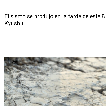
El sismo se produjo en la tarde de este 8
Kyushu.