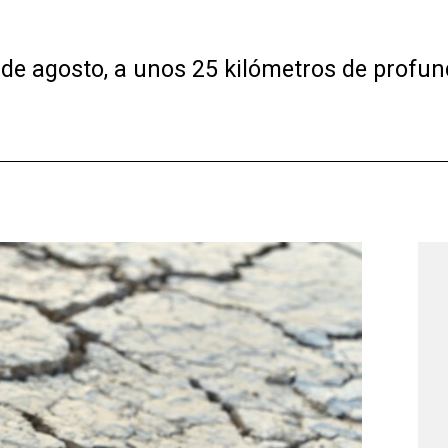
 de agosto, a unos 25 kilómetros de profund