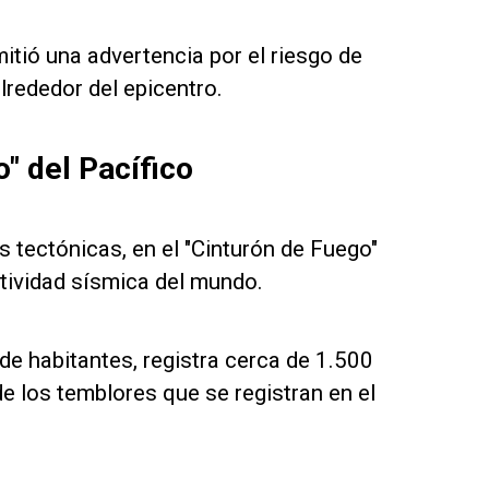
itió una advertencia por el riesgo de
lrededor del epicentro.
" del Pacífico
 tectónicas, en el "Cinturón de Fuego"
ctividad sísmica del mundo.
de habitantes, registra cerca de 1.500
 los temblores que se registran en el