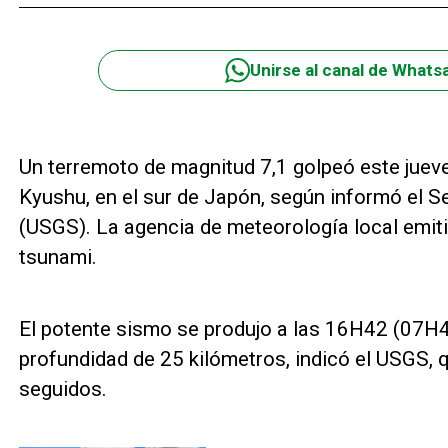
Unirse al canal de Whats
Un terremoto de magnitud 7,1 golpeó este jueve
Kyushu, en el sur de Japón, según informó el 
(USGS). La agencia de meteorología local emiti
tsunami.
El potente sismo se produjo a las 16H42 (07H
profundidad de 25 kilómetros, indicó el USGS, 
seguidos.