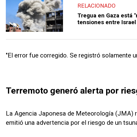
RELACIONADO
Tregua en Gaza está "
tensiones entre Israel
"El error fue corregido. Se registró solamente u
Terremoto generó alerta por rie
La Agencia Japonesa de Meteorología (JMA) r
emitió una advertencia por el riesgo de un tsun