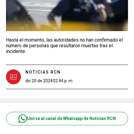
Hasta el momento, las autoridades no han confirmado el
número de personas que resultaron muertas tras el
incidente.
NOTICIAS RCN
dic 20 de 2024
02:44 p. m.
Unirse al canal de Whatsapp de Noticias RCN