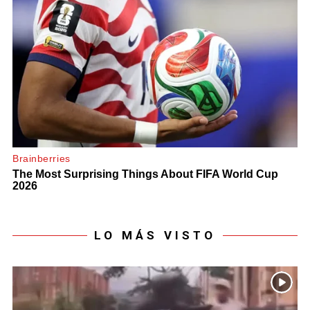
LO MÁS VISTO