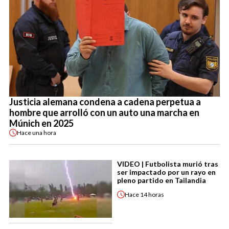
Justicia alemana condena a cadena perpetua a
hombre que arrolló con un auto una marcha en
Múnich en 2025
Hace
una hora
VIDEO | Futbolista murió tras
ser impactado por un rayo en
pleno partido en Tailandia
Hace
14 horas