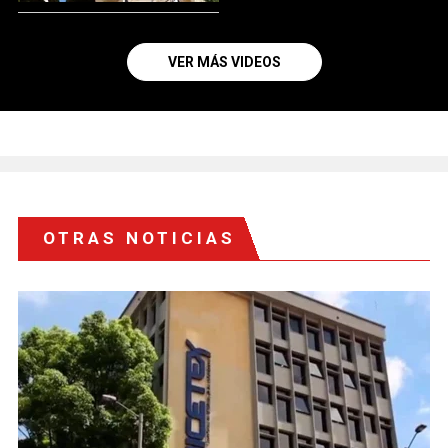
VER MÁS VIDEOS
OTRAS NOTICIAS