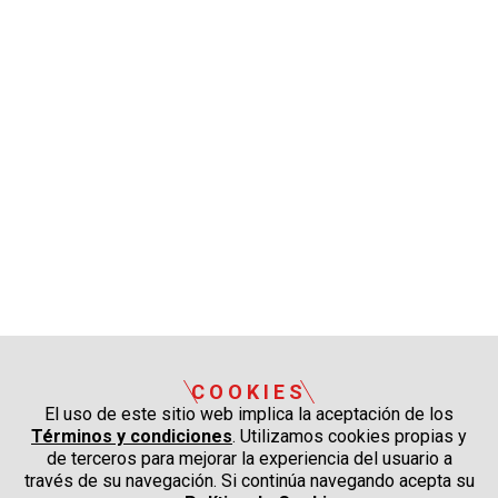
COOKIES
El uso de este sitio web implica la aceptación de los
Términos y condiciones
. Utilizamos cookies propias y
de terceros para mejorar la experiencia del usuario a
través de su navegación. Si continúa navegando acepta su