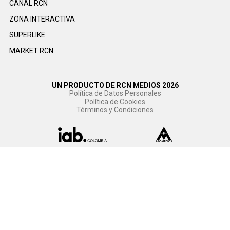
CANAL RCN
ZONA INTERACTIVA
SUPERLIKE
MARKET RCN
UN PRODUCTO DE RCN MEDIOS 2026
Política de Datos Personales
Política de Cookies
Términos y Condiciones