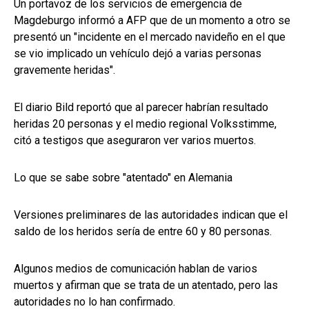
Un portavoz de los servicios de emergencia de
Magdeburgo informó a AFP que de un momento a otro se
presentó un "incidente en el mercado navideño en el que
se vio implicado un vehículo dejó a varias personas
gravemente heridas".
El diario Bild reportó que al parecer habrían resultado
heridas 20 personas y el medio regional Volksstimme,
citó a testigos que aseguraron ver varios muertos.
Lo que se sabe sobre "atentado" en Alemania
Versiones preliminares de las autoridades indican que el
saldo de los heridos sería de entre 60 y 80 personas.
Algunos medios de comunicación hablan de varios
muertos y afirman que se trata de un atentado, pero las
autoridades no lo han confirmado.