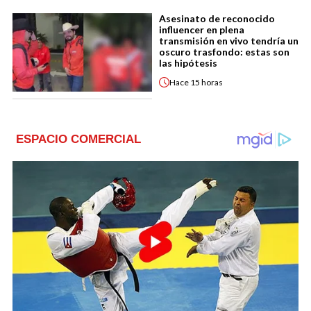
Asesinato de reconocido
influencer en plena
transmisión en vivo tendría un
oscuro trasfondo: estas son
las hipótesis
Hace
15 horas