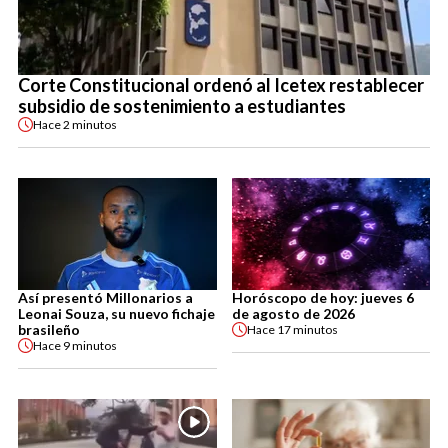
Corte Constitucional ordenó al Icetex restablecer
subsidio de sostenimiento a estudiantes
Hace
2 minutos
Así presentó Millonarios a
Horóscopo de hoy: jueves 6
Leonai Souza, su nuevo fichaje
de agosto de 2026
brasileño
Hace
17 minutos
Hace
9 minutos