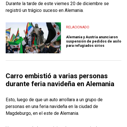
Durante la tarde de este viernes 20 de diciembre se
registró un trágico suceso en Alemania.
RELACIONADO
Alemania y Austria anunciaron
suspensión de pedidos de asilo
para refugiados sirios
Carro embistió a varias personas
durante feria navideña en Alemania
Esto, luego de que un auto arrollara a un grupo de
personas en una feria navideña en la ciudad de
Magdeburgo, en el este de Alemania.