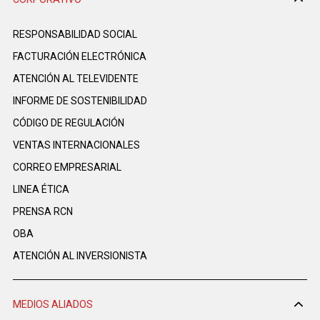
RESPONSABILIDAD SOCIAL
FACTURACIÓN ELECTRÓNICA
ATENCIÓN AL TELEVIDENTE
INFORME DE SOSTENIBILIDAD
CÓDIGO DE REGULACIÓN
VENTAS INTERNACIONALES
CORREO EMPRESARIAL
LINEA ÉTICA
PRENSA RCN
OBA
ATENCIÓN AL INVERSIONISTA
MEDIOS ALIADOS