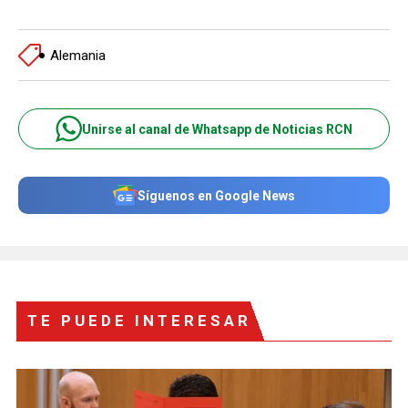
Alemania
Unirse al canal de Whatsapp de Noticias RCN
Síguenos en Google News
TE PUEDE INTERESAR