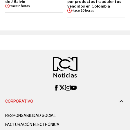
de J Balvin
por productos fraudulentos
vendidos en Colombia
Hace
8 horas
Hace
10 horas
CORPORATIVO
RESPONSABILIDAD SOCIAL
FACTURACIÓN ELECTRÓNICA