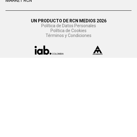
MARKET RCN
UN PRODUCTO DE RCN MEDIOS 2026
Política de Datos Personales
Política de Cookies
Términos y Condiciones