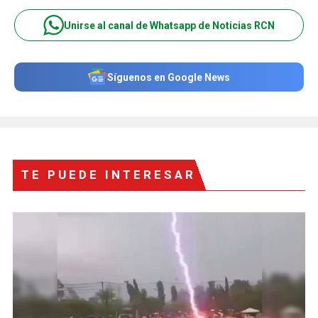
Unirse al canal de Whatsapp de Noticias RCN
Síguenos en Google News
TE PUEDE INTERESAR