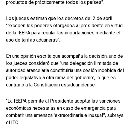
productos de prácticamente todos los países".
Los jueces estiman que los decretos del 2 de abril
"exceden los poderes otorgados al presidente en virtud
de la IEEPA para regular las importaciones mediante el
uso de tarifas aduaneras".
En una opinión escrita que acompaña la decisión, uno de
los jueces consideró que "una delegación ilimitada de
autoridad arancelaria constituiría una cesión indebida del
poder legislativo a otra rama del gobierno", lo que es
contrario a la Constitución estadounidense.
"La IEEPA permite al Presidente adoptar las sanciones
económicas necesarias en caso de emergencia para
combatir una amenaza 'extraordinaria e inusual'", subraya
el ITC.