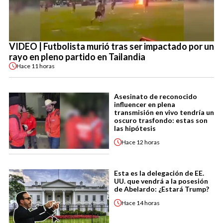
VIDEO | Futbolista murió tras ser impactado por un
rayo en pleno partido en Tailandia
Hace
11 horas
Asesinato de reconocido
influencer en plena
transmisión en vivo tendría un
oscuro trasfondo: estas son
las hipótesis
Hace
12 horas
Esta es la delegación de EE.
UU. que vendrá a la posesión
de Abelardo: ¿Estará Trump?
Hace
14 horas