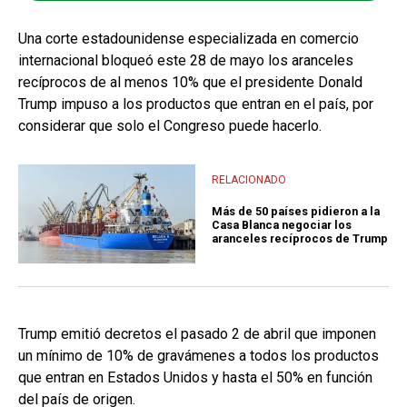
Una corte estadounidense especializada en comercio
internacional bloqueó este 28 de mayo los aranceles
recíprocos de al menos 10% que el presidente Donald
Trump impuso a los productos que entran en el país, por
considerar que solo el Congreso puede hacerlo.
RELACIONADO
Más de 50 países pidieron a la
Casa Blanca negociar los
aranceles recíprocos de Trump
Trump emitió decretos el pasado 2 de abril que imponen
un mínimo de 10% de gravámenes a todos los productos
que entran en Estados Unidos y hasta el 50% en función
del país de origen.