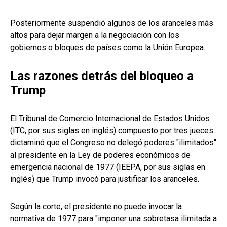
Posteriormente suspendió algunos de los aranceles más
altos para dejar margen a la negociación con los
gobiernos o bloques de países como la Unión Europea.
Las razones detrás del bloqueo a
Trump
El Tribunal de Comercio Internacional de Estados Unidos
(ITC, por sus siglas en inglés) compuesto por tres jueces
dictaminó que el Congreso no delegó poderes "ilimitados"
al presidente en la Ley de poderes económicos de
emergencia nacional de 1977 (IEEPA, por sus siglas en
inglés) que Trump invocó para justificar los aranceles.
Según la corte, el presidente no puede invocar la
normativa de 1977 para "imponer una sobretasa ilimitada a