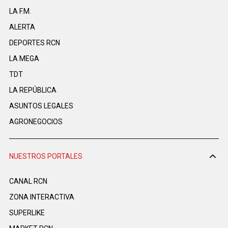
LA F.M.
ALERTA
DEPORTES RCN
LA MEGA
TDT
LA REPÚBLICA
ASUNTOS LEGALES
AGRONEGOCIOS
NUESTROS PORTALES
CANAL RCN
ZONA INTERACTIVA
SUPERLIKE