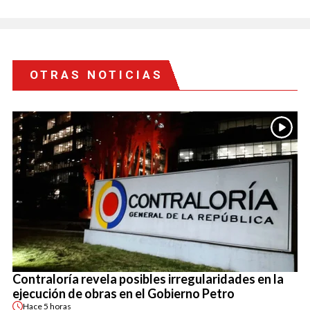
OTRAS NOTICIAS
Contraloría revela posibles irregularidades en la
ejecución de obras en el Gobierno Petro
Hace
5 horas