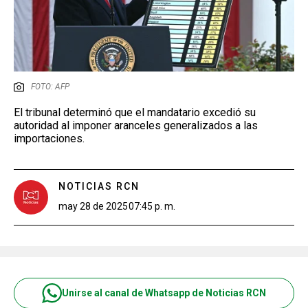
FOTO: AFP
El tribunal determinó que el mandatario excedió su
autoridad al imponer aranceles generalizados a las
importaciones.
NOTICIAS RCN
may 28 de 2025
07:45 p. m.
Unirse al canal de Whatsapp de Noticias RCN