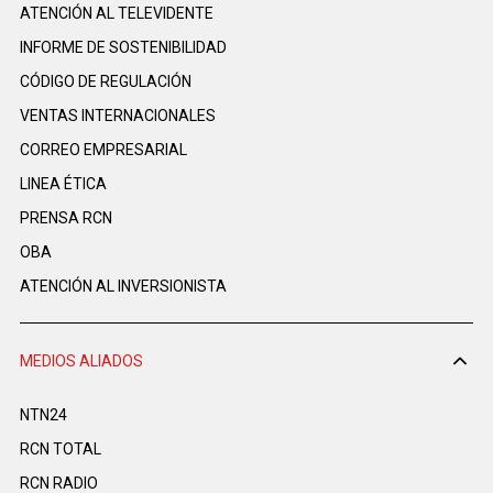
ATENCIÓN AL TELEVIDENTE
INFORME DE SOSTENIBILIDAD
CÓDIGO DE REGULACIÓN
VENTAS INTERNACIONALES
CORREO EMPRESARIAL
LINEA ÉTICA
PRENSA RCN
OBA
ATENCIÓN AL INVERSIONISTA
MEDIOS ALIADOS
NTN24
RCN TOTAL
RCN RADIO