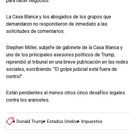
para hacer negocios.
La Casa Blanca y los abogados de los grupos que
demandaron no respondieron de inmediato a las
solicitudes de comentarios.
Stephen Miller, subjefe de gabinete de la Casa Blanca y
uno de los principales asesores políticos de Trump,
reprendió al tribunal en una breve publicación en las redes
sociales, escribiendo: "El golpe judicial está fuera de
control" .
Están pendientes al menos otros cinco desafíos legales
contra los aranceles.
Donald Trump
Estados Unidos
Impuestos