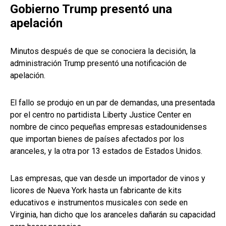
Gobierno Trump presentó una
apelación
Minutos después de que se conociera la decisión, la
administración Trump presentó una notificación de
apelación.
El fallo se produjo en un par de demandas, una presentada
por el centro no partidista Liberty Justice Center en
nombre de cinco pequeñas empresas estadounidenses
que importan bienes de países afectados por los
aranceles, y la otra por 13 estados de Estados Unidos.
Las empresas, que van desde un importador de vinos y
licores de Nueva York hasta un fabricante de kits
educativos e instrumentos musicales con sede en
Virginia, han dicho que los aranceles dañarán su capacidad