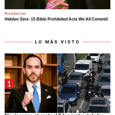
LO MÁS VISTO
1