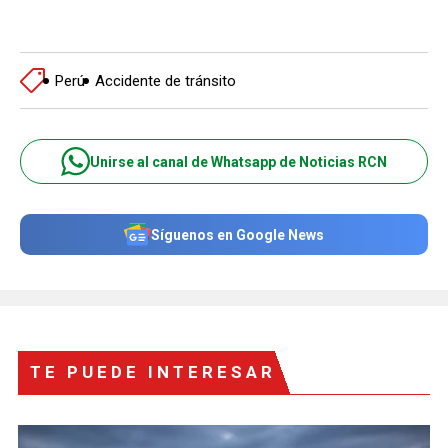
Perú
Accidente de tránsito
Unirse al canal de Whatsapp de Noticias RCN
Síguenos en Google News
TE PUEDE INTERESAR