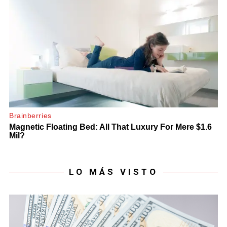
LO MÁS VISTO