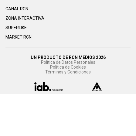
CANAL RCN
ZONA INTERACTIVA
SUPERLIKE
MARKET RCN
UN PRODUCTO DE RCN MEDIOS 2026
Política de Datos Personales
Política de Cookies
Términos y Condiciones