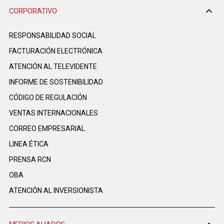
CORPORATIVO
RESPONSABILIDAD SOCIAL
FACTURACIÓN ELECTRÓNICA
ATENCIÓN AL TELEVIDENTE
INFORME DE SOSTENIBILIDAD
CÓDIGO DE REGULACIÓN
VENTAS INTERNACIONALES
CORREO EMPRESARIAL
LINEA ÉTICA
PRENSA RCN
OBA
ATENCIÓN AL INVERSIONISTA