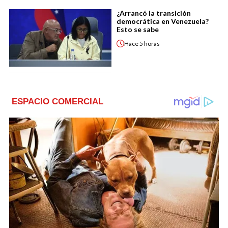
¿Arrancó la transición
democrática en Venezuela?
Esto se sabe
Hace
5 horas