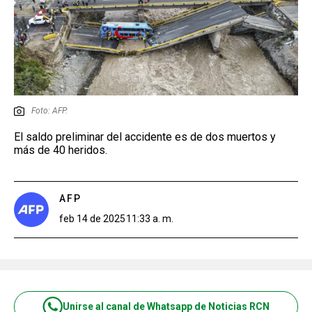
Foto: AFP.
El saldo preliminar del accidente es de dos muertos y
más de 40 heridos.
AFP
feb 14 de 2025
11:33 a. m.
Unirse al canal de Whatsapp de Noticias RCN