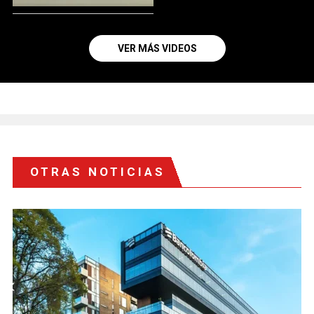
VER MÁS VIDEOS
OTRAS NOTICIAS