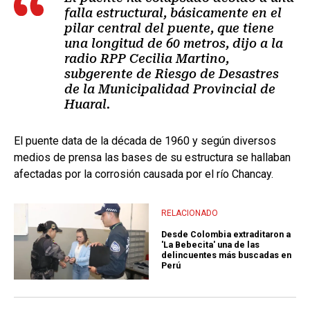
falla estructural, básicamente en el
pilar central del puente, que tiene
una longitud de 60 metros, dijo a la
radio RPP Cecilia Martino,
subgerente de Riesgo de Desastres
de la Municipalidad Provincial de
Huaral.
El puente data de la década de 1960 y según diversos
medios de prensa las bases de su estructura se hallaban
afectadas por la corrosión causada por el río Chancay.
RELACIONADO
Desde Colombia extraditaron a
'La Bebecita' una de las
delincuentes más buscadas en
Perú