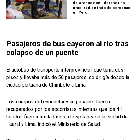
de Aragua que lideraba una
cruel red de trata de personas
en Perú
Pasajeros de bus cayeron al río tras
colapso de un puente
El autobús de transporte interprovincial, que tenía dos
pisos y llevaba más de 50 pasajeros, se dirigía desde la
ciudad portuaria de Chimbote a Lima.
Los cuerpos del conductor y un pasajero fueron
recuperados por los socorristas, mientras que los 41
heridos fueron trasladados a hospitales de la ciudad de
Huaral y Lima, indicó el Ministerio de Salud.