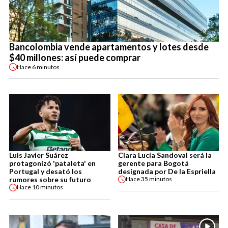
Bancolombia vende apartamentos y lotes desde
$40 millones: así puede comprar
Hace
6 minutos
Luis Javier Suárez
Clara Lucía Sandoval será la
protagonizó 'pataleta' en
gerente para Bogotá
Portugal y desató los
designada por De la Espriella
rumores sobre su futuro
Hace
35 minutos
Hace
10 minutos