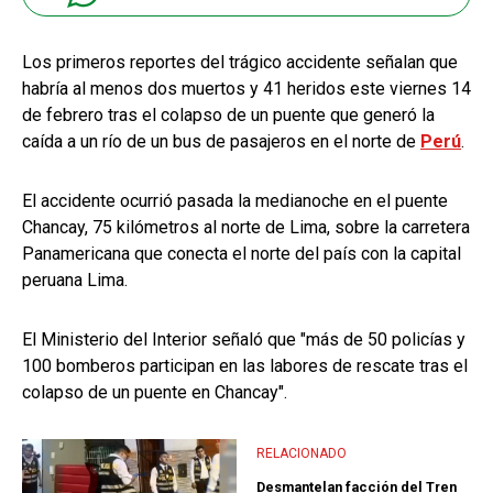
Los primeros reportes del trágico accidente señalan que
habría al menos dos muertos y 41 heridos este viernes 14
de febrero tras el colapso de un puente que generó la
caída a un río de un bus de pasajeros en el norte de
Perú
.
El accidente ocurrió pasada la medianoche en el puente
Chancay, 75 kilómetros al norte de Lima, sobre la carretera
Panamericana que conecta el norte del país con la capital
peruana Lima.
El Ministerio del Interior señaló que "más de 50 policías y
100 bomberos participan en las labores de rescate tras el
colapso de un puente en Chancay".
RELACIONADO
Desmantelan facción del Tren