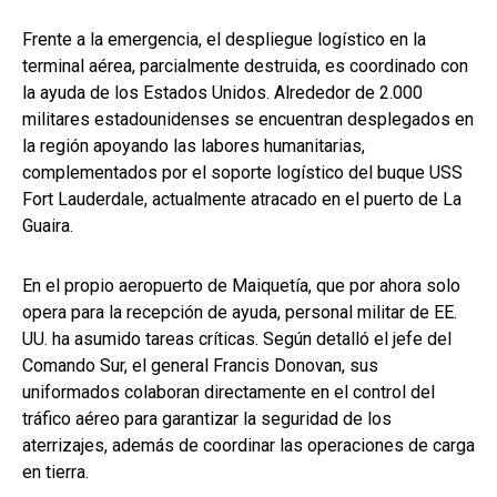
Frente a la emergencia, el despliegue logístico en la
terminal aérea, parcialmente destruida, es coordinado con
la ayuda de los Estados Unidos. Alrededor de 2.000
militares estadounidenses se encuentran desplegados en
la región apoyando las labores humanitarias,
complementados por el soporte logístico del buque USS
Fort Lauderdale, actualmente atracado en el puerto de La
Guaira.
En el propio aeropuerto de Maiquetía, que por ahora solo
opera para la recepción de ayuda, personal militar de EE.
UU. ha asumido tareas críticas. Según detalló el jefe del
Comando Sur, el general Francis Donovan, sus
uniformados colaboran directamente en el control del
tráfico aéreo para garantizar la seguridad de los
aterrizajes, además de coordinar las operaciones de carga
en tierra.