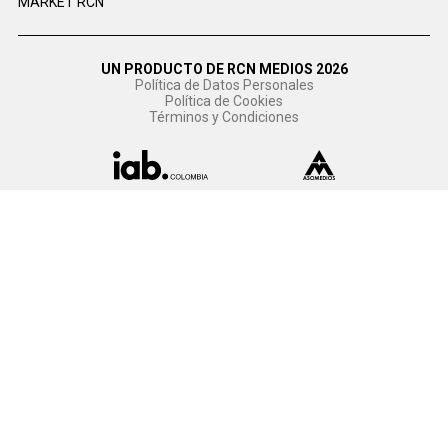
MARKET RCN
UN PRODUCTO DE RCN MEDIOS 2026
Política de Datos Personales
Política de Cookies
Términos y Condiciones