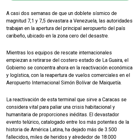
A casi dos semanas de que un doblete sísmico de
magnitud 7,1 y 7,5 devastara a Venezuela, las autoridades
trabajan en la apertura del principal aeropuerto del país
caribeño, ubicado en la zona cero del desastre.
Mientras los equipos de rescate internacionales
empiezan a retirarse del costero estado de La Guaira, el
Gobierno se concentra ahora en la reactivación económica
y logística, con la reapertura de vuelos comerciales en el
Aeropuerto Internacional Simón Bolívar de Maiquetía.
La reactivación de esta terminal que sirve a Caracas se
considera vital para paliar una crisis habitacional y
humanitaria de proporciones inéditas. El devastador
evento telúrico, catalogado entre los más potentes de la
historia de América Latina, ha dejado más de 3.500
fallecidos, miles de heridos y alrededor de 18.000