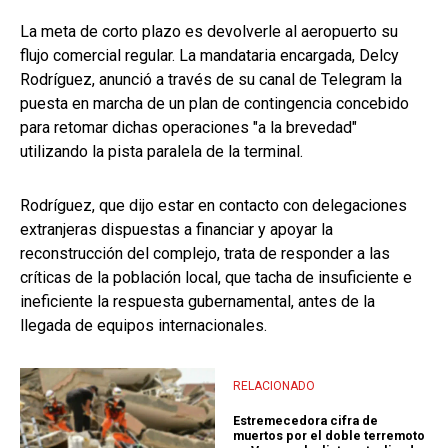
La meta de corto plazo es devolverle al aeropuerto su
flujo comercial regular. La mandataria encargada, Delcy
Rodríguez, anunció a través de su canal de Telegram la
puesta en marcha de un plan de contingencia concebido
para retomar dichas operaciones "a la brevedad"
utilizando la pista paralela de la terminal.
Rodríguez, que dijo estar en contacto con delegaciones
extranjeras dispuestas a financiar y apoyar la
reconstrucción del complejo, trata de responder a las
críticas de la población local, que tacha de insuficiente e
ineficiente la respuesta gubernamental, antes de la
llegada de equipos internacionales.
RELACIONADO
Estremecedora cifra de
muertos por el doble terremoto