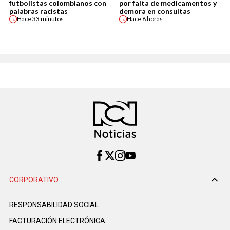
futbolistas colombianos con
por falta de medicamentos y
palabras racistas
demora en consultas
Hace
33 minutos
Hace
8 horas
CORPORATIVO
RESPONSABILIDAD SOCIAL
FACTURACIÓN ELECTRÓNICA