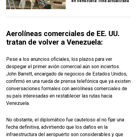
en Venezuela: lista actualizada
Aerolíneas comerciales de EE. UU.
tratan de volver a Venezuela:
Pese a los anuncios oficiales, los plazos para ver
despegar el primer avión comercial aún son inciertos.
John Barrett, encargado de negocios de Estados Unidos,
confirmó en una rueda de prensa telefónica que ya existen
conversaciones formales con aerolíneas comerciales de
su país interesadas en restablecer las rutas hacia
Venezuela.
No obstante, el diplomático fue cauteloso al no fijar una
fecha definitiva, advirtiendo que los daños en la
infraestructura del aeropuerto son considerables y que