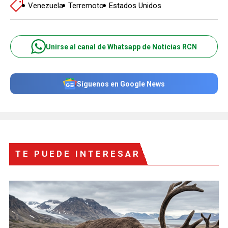
Venezuela
Terremoto
Estados Unidos
Unirse al canal de Whatsapp de Noticias RCN
Síguenos en Google News
TE PUEDE INTERESAR