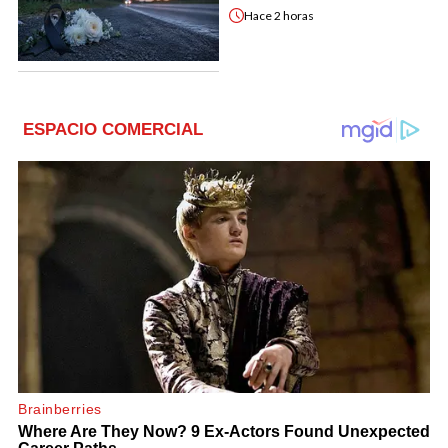
Hace
2 horas