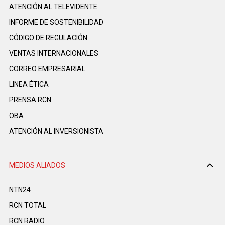
ATENCIÓN AL TELEVIDENTE
INFORME DE SOSTENIBILIDAD
CÓDIGO DE REGULACIÓN
VENTAS INTERNACIONALES
CORREO EMPRESARIAL
LINEA ÉTICA
PRENSA RCN
OBA
ATENCIÓN AL INVERSIONISTA
MEDIOS ALIADOS
NTN24
RCN TOTAL
RCN RADIO