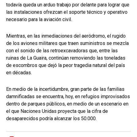
todavía queda un arduo trabajo por delante para lograr que
las instalaciones ofrezcan el soporte técnico y operativo
necesario para la aviación civil.
Mientras, en las inmediaciones del aeródromo, el rugido
de los aviones militares que traen suministros se mezcla
con el sonido de las retroexcavadoras que, entre las
ruinas de La Guaira, continúan removiendo las toneladas
de escombros que dejó la peor tragedia natural del país
en décadas.
En medio de la incertidumbre, gran parte de las familias
damnificadas se encuentra, hoy, en refugios improvisados
dentro de parques públicos, en medio de un escenario en
el que Naciones Unidas proyecta que la cifra de
desaparecidos podría alcanzar los 50.000.