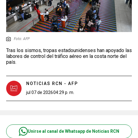
Foto: AFP
Tras los sismos, tropas estadounidenses han apoyado las
labores de control del tráfico aéreo en la costa norte del
país.
NOTICIAS RCN - AFP
jul 07 de 2026
04:29 p. m.
Unirse al canal de Whatsapp de Noticias RCN