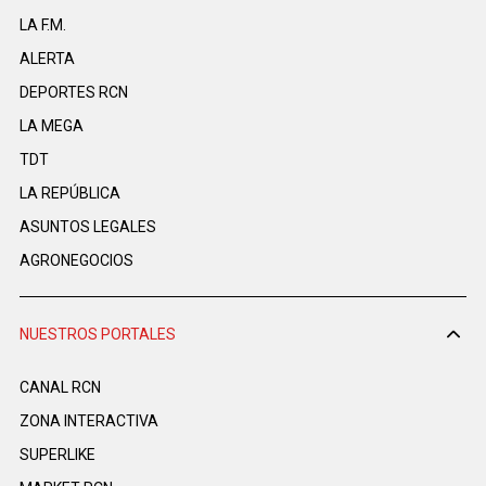
LA F.M.
ALERTA
DEPORTES RCN
LA MEGA
TDT
LA REPÚBLICA
ASUNTOS LEGALES
AGRONEGOCIOS
NUESTROS PORTALES
CANAL RCN
ZONA INTERACTIVA
SUPERLIKE