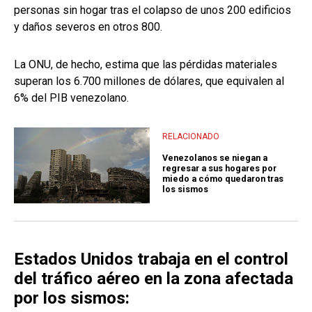
personas sin hogar tras el colapso de unos 200 edificios
y daños severos en otros 800.
La ONU, de hecho, estima que las pérdidas materiales
superan los 6.700 millones de dólares, que equivalen al
6% del PIB venezolano.
RELACIONADO
Venezolanos se niegan a
regresar a sus hogares por
miedo a cómo quedaron tras
los sismos
Estados Unidos trabaja en el control
del tráfico aéreo en la zona afectada
por los sismos: