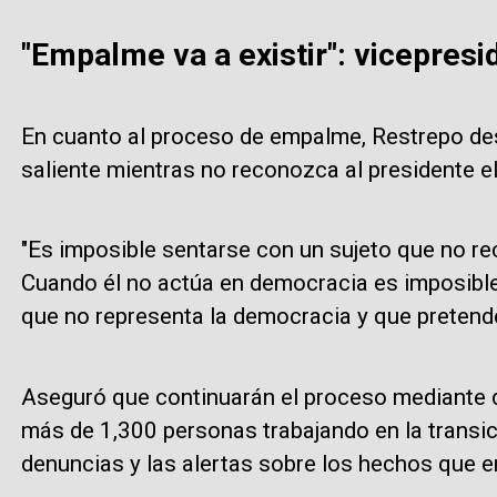
"Empalme va a existir": vicepresi
En cuanto al proceso de empalme, Restrepo de
saliente mientras no reconozca al presidente e
"Es imposible sentarse con un sujeto que no rec
Cuando él no actúa en democracia es imposibl
que no representa la democracia y que pretende
Aseguró que continuarán el proceso mediante 
más de 1,300 personas trabajando en la transic
denuncias y las alertas sobre los hechos que e