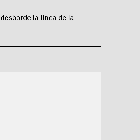
desborde la línea de la