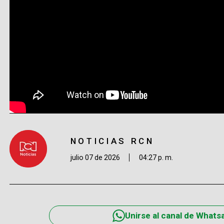
NOTICIAS RCN
julio 07 de 2026
04:27 p. m.
Unirse al canal de Whats