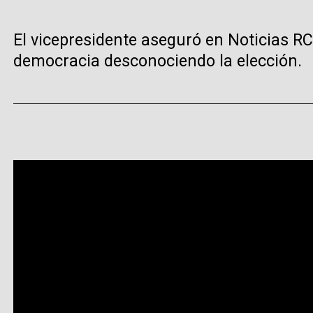
El vicepresidente aseguró en Noticias RC
democracia desconociendo la elección.