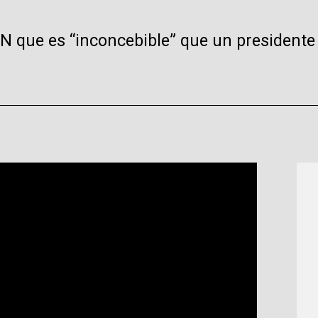
N que es “inconcebible” que un presidente 