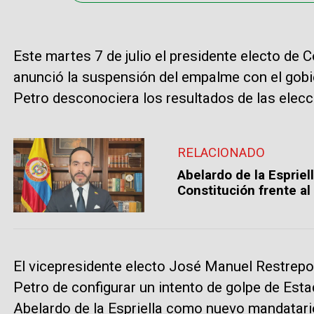
Este martes 7 de julio el presidente electo de C
anunció la suspensión del empalme con el gobi
Petro desconociera los resultados de las elecci
RELACIONADO
Abelardo de la Espriel
Constitución frente al
El vicepresidente electo José Manuel Restrepo
Petro de configurar un intento de golpe de Est
Abelardo de la Espriella como nuevo mandatari