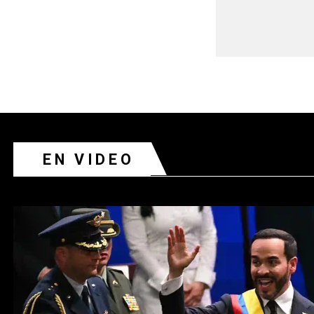
EN VIDEO