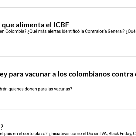
 que alimenta el ICBF
 en Colombia? ¿Qué más alertas identificó la Contraloría General? ¿Qué 
ey para vacunar a los colombianos contra 
drán quienes donen para las vacunas?
?
l país en el corto plazo? ¿Iniciativas como el Día sin IVA, Black Friday, 