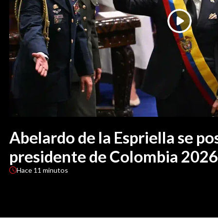
Abelardo de la Espriella se p
presidente de Colombia 2026
Hace
11 minutos