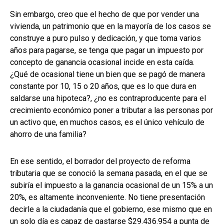
Sin embargo, creo que el hecho de que por vender una
vivienda, un patrimonio que en la mayoría de los casos se
construye a puro pulso y dedicación, y que toma varios
años para pagarse, se tenga que pagar un impuesto por
concepto de ganancia ocasional incide en esta caída.
¿Qué de ocasional tiene un bien que se pagó de manera
constante por 10, 15 o 20 años, que es lo que dura en
saldarse una hipoteca?, ¿no es contraproducente para el
crecimiento económico poner a tributar a las personas por
un activo que, en muchos casos, es el único vehículo de
ahorro de una familia?
En ese sentido, el borrador del proyecto de reforma
tributaria que se conoció la semana pasada, en el que se
subiría el impuesto a la ganancia ocasional de un 15% a un
20%, es altamente inconveniente. No tiene presentación
decirle a la ciudadanía que el gobierno, ese mismo que en
un solo día es capaz de gastarse $29.436.954 a punta de