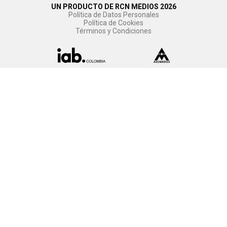
UN PRODUCTO DE RCN MEDIOS 2026
Política de Datos Personales
Política de Cookies
Términos y Condiciones