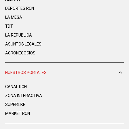
DEPORTES RCN
LA MEGA
TDT
LA REPÚBLICA
ASUNTOS LEGALES
AGRONEGOCIOS
NUESTROS PORTALES
CANAL RCN
ZONA INTERACTIVA
SUPERLIKE
MARKET RCN