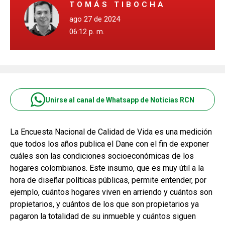
TOMÁS TIBOCHA
ago 27 de 2024
06:12 p. m.
Unirse al canal de Whatsapp de Noticias RCN
La Encuesta Nacional de Calidad de Vida es una medición
que todos los años publica el Dane con el fin de exponer
cuáles son las condiciones socioeconómicas de los
hogares colombianos. Este insumo, que es muy útil a la
hora de diseñar políticas públicas, permite entender, por
ejemplo, cuántos hogares viven en arriendo y cuántos son
propietarios, y cuántos de los que son propietarios ya
pagaron la totalidad de su inmueble y cuántos siguen