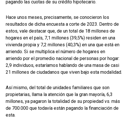
pagando las cuotas de su crédito hipotecario.
Hace unos meses, precisamente, se conocieron los
resultados de dicha encuesta a corte de 2023. Dentro de
estos, vale destacar que, de un total de 18 millones de
hogares en el país, 7,1 millones (39,5%) residen en una
vivienda propia y 7,2 millones (40,3%) en una que está en
arriendo. Si se multiplica el número de hogares en
arriendo por el promedio nacional de personas por hogar:
2,9 individuos, estaríamos hablando de una masa de casi
21 millones de ciudadanos que viven bajo esta modalidad.
Así mismo, del total de unidades familiares que son
propietarias, llama la atención que la gran mayoría, 6,3
millones, ya pagaron la totalidad de su propiedad vs. más
de 700.000 que todavía están pagando la financiación de
esta.