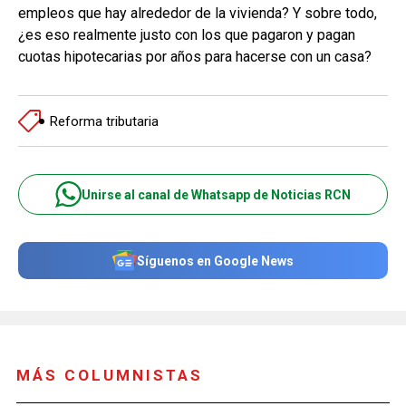
empleos que hay alrededor de la vivienda? Y sobre todo,
¿es eso realmente justo con los que pagaron y pagan
cuotas hipotecarias por años para hacerse con un casa?
Reforma tributaria
Unirse al canal de Whatsapp de Noticias RCN
Síguenos en Google News
MÁS COLUMNISTAS