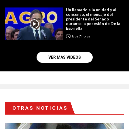
Un llamado a la unidad y al
consenso, el mensaje del
presidente del Senado
durante la posesión de De la
Espriella
Hace
7 horas
VER MÁS VIDEOS
OTRAS NOTICIAS