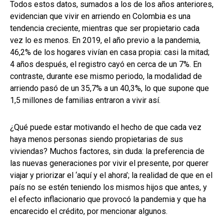
Todos estos datos, sumados a los de los años anteriores,
evidencian que vivir en arriendo en Colombia es una
tendencia creciente, mientras que ser propietario cada
vez lo es menos. En 2019, el año previo a la pandemia,
46,2% de los hogares vivían en casa propia: casi la mitad;
4 años después, el registro cayó en cerca de un 7%. En
contraste, durante ese mismo periodo, la modalidad de
arriendo pasó de un 35,7% a un 40,3%, lo que supone que
1,5 millones de familias entraron a vivir así.
¿Qué puede estar motivando el hecho de que cada vez
haya menos personas siendo propietarias de sus
viviendas? Muchos factores, sin duda: la preferencia de
las nuevas generaciones por vivir el presente, por querer
viajar y priorizar el ‘aquí y el ahora’; la realidad de que en el
país no se estén teniendo los mismos hijos que antes, y
el efecto inflacionario que provocó la pandemia y que ha
encarecido el crédito, por mencionar algunos.