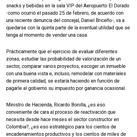
snacks y bebidas en la sala VIP del Aeropuerto El Dorado
-como ocurrió el pasado 25 de febrero, de acuerdo con
una reciente denuncia del concejal, Daniel Briceño-, va a
quedarse con la quinta parte de la eventual utilidad que se
tenga al momento de vender una casa.
Prácticamente que el ejercicio de evaluar diferentes
zonas, estudiar las probabilidad de valorización de un
sector, comparar varios proyectos, escoger un inmueble
con una buena vista e, incluso, remodelar con materiales
de primera calidad, se estaría haciendo en función de
pagarle al gobierno su impuesto por ganancia ocasional.
Ministro de Hacienda, Ricardo Bonilla, ¿es eso
conveniente de cara al proceso de reactivación que
necesita desde hace meses el sector constructor en
Colombia?, ¿es eso estratégico para los cientos de
encadenamientos productivos y los cientos de miles de