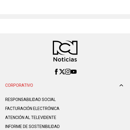
CORPORATIVO
RESPONSABILIDAD SOCIAL
FACTURACIÓN ELECTRÓNICA
ATENCIÓN AL TELEVIDENTE
INFORME DE SOSTENIBILIDAD