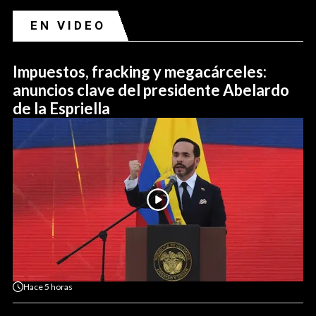
EN VIDEO
Impuestos, fracking y megacárceles:
anuncios clave del presidente Abelardo
de la Espriella
Hace
5 horas