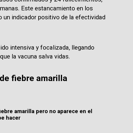
semanas. Este estancamiento en los
un indicador positivo de la efectividad
ido intensiva y focalizada, llegando
 que la vacuna salva vidas.
de fiebre amarilla
iebre amarilla pero no aparece en el
be hacer