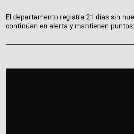
El departamento registra 21 días sin nu
continúan en alerta y mantienen puntos 