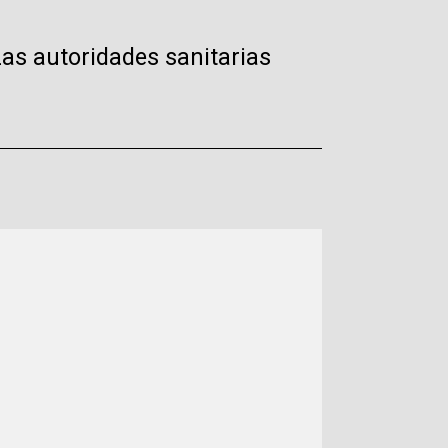
as autoridades sanitarias