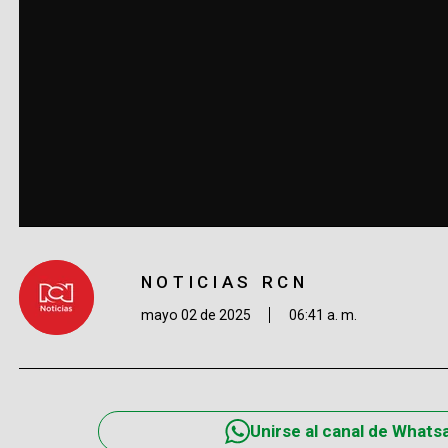
NOTICIAS RCN
mayo 02 de 2025
06:41 a. m.
Unirse al canal de Whats