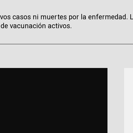
evos casos ni muertes por la enfermedad. L
de vacunación activos.