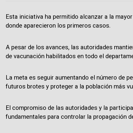
Esta iniciativa ha permitido alcanzar a la mayor
donde aparecieron los primeros casos.
A pesar de los avances, las autoridades mantie
de vacunación habilitados en todo el departam
La meta es seguir aumentando el número de pe
futuros brotes y proteger a la población más vu
El compromiso de las autoridades y la particip
fundamentales para controlar la propagación de l