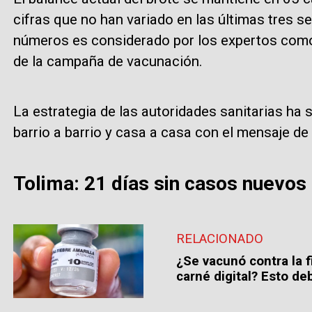
cifras que no han variado en las últimas tres 
números es considerado por los expertos como 
de la campaña de vacunación.
La estrategia de las autoridades sanitarias ha s
barrio a barrio y casa a casa con el mensaje de
Tolima: 21 días sin casos nuevos 
RELACIONADO
¿Se vacunó contra la f
carné digital? Esto de