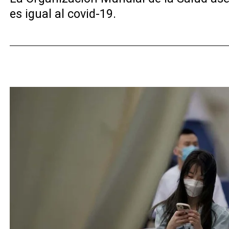
es igual al covid-19.