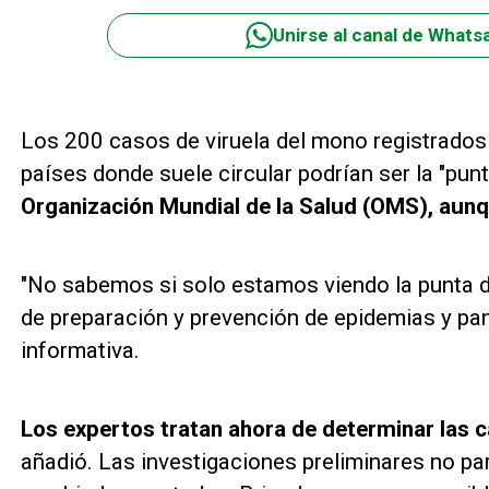
Unirse al canal de Whats
Los 200 casos de viruela del mono registrados
países donde suele circular podrían ser la "punt
Organización Mundial de la Salud (OMS), aunqu
"No sabemos si solo estamos viendo la punta del
de preparación y prevención de epidemias y pa
informativa.
Los expertos tratan ahora de determinar las c
añadió. Las investigaciones preliminares no par