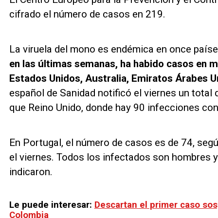
cifrado el número de casos en 219.
La viruela del mono es endémica en once países
en las últimas semanas, ha habido casos en má
Estados Unidos, Australia, Emiratos Árabes U
español de Sanidad notificó el viernes un tota
que Reino Unido, donde hay 90 infecciones con
En Portugal, el número de casos es de 74, segú
el viernes. Todos los infectados son hombres 
indicaron.
Le puede interesar:
Descartan el primer caso sos
Colombia