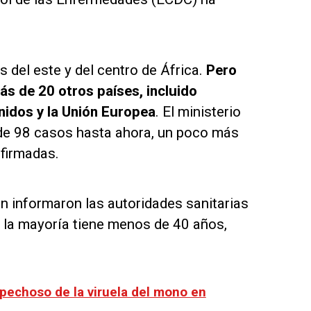
 del este y del centro de África.
Pero
s de 20 otros países, incluido
nidos y la Unión Europea
. El ministerio
l de 98 casos hasta ahora, un poco más
firmadas.
n informaron las autoridades sanitarias
y la mayoría tiene menos de 40 años,
pechoso de la viruela del mono en