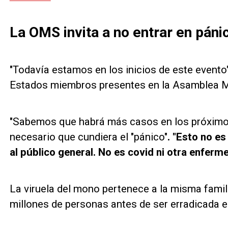
La OMS invita a no entrar en páni
"Todavía estamos en los inicios de este evento"
Estados miembros presentes en la Asamblea Mu
"Sabemos que habrá más casos en los próximos 
necesario que cundiera el "pánico"
. "Esto no e
al público general. No es covid ni otra enfer
La viruela del mono pertenece a la misma famil
millones de personas antes de ser erradicada 