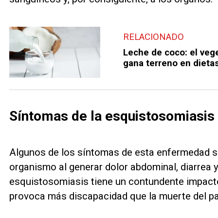
RELACIONADO
Leche de coco: el veg
gana terreno en dieta
Síntomas de la esquistosomiasis
Algunos de los síntomas de esta enfermedad so
organismo al generar dolor abdominal, diarrea 
esquistosomiasis tiene un contundente impact
provoca más discapacidad que la muerte del pa