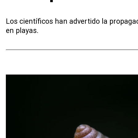
Los científicos han advertido la propaga
en playas.