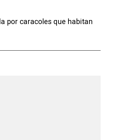
ida por caracoles que habitan