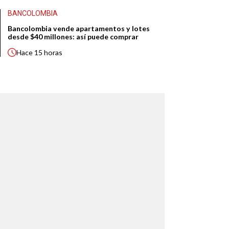
BANCOLOMBIA
Bancolombia vende apartamentos y lotes
desde $40 millones: así puede comprar
Hace
15 horas