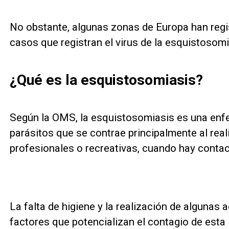
No obstante, algunas zonas de Europa han reg
casos que registran el virus de la esquistosomi
¿Qué es la esquistosomiasis?
Según la OMS, la esquistosomiasis es una enf
parásitos que se contrae principalmente al real
profesionales o recreativas, cuando hay contac
La falta de higiene y la realización de algunas
factores que potencializan el contagio de esta