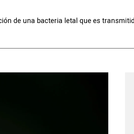
ción de una bacteria letal que es transmit