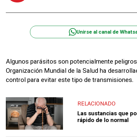
Unirse al canal de Whats
Algunos parásitos son potencialmente peligros
Organización Mundial de la Salud ha desarroll
control para evitar este tipo de transmisiones.
RELACIONADO
Las sustancias que po
rápido de lo normal