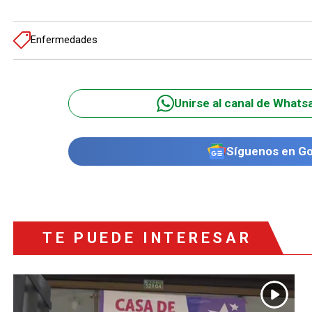
Enfermedades
Unirse al canal de Whats
Síguenos en G
TE PUEDE INTERESAR