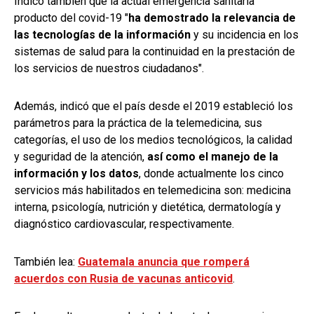
Indicó también que la actual emergencia sanitaria
producto del covid-19 "
ha demostrado la relevancia de
las tecnologías de la información
y su incidencia en los
sistemas de salud para la continuidad en la prestación de
los servicios de nuestros ciudadanos".
Además, indicó que el país desde el 2019 estableció los
parámetros para la práctica de la telemedicina, sus
categorías, el uso de los medios tecnológicos, la calidad
y seguridad de la atención,
así como el manejo de la
información y los datos
, donde actualmente los cinco
servicios más habilitados en telemedicina son: medicina
interna, psicología, nutrición y dietética, dermatología y
diagnóstico cardiovascular, respectivamente.
También lea:
Guatemala anuncia que romperá
acuerdos con Rusia de vacunas anticovid
.