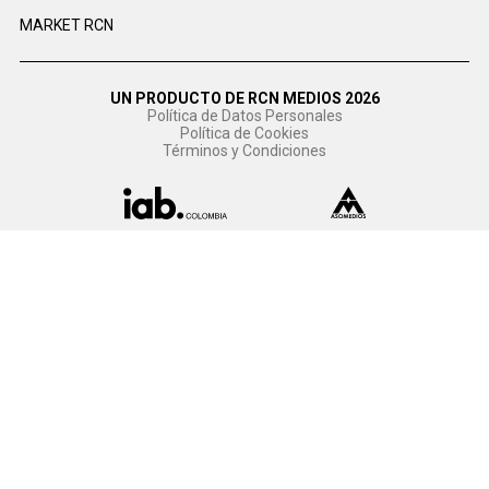
MARKET RCN
UN PRODUCTO DE RCN MEDIOS 2026
Política de Datos Personales
Política de Cookies
Términos y Condiciones