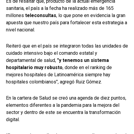
Es de resaltar que, producto de la actual emergencia
sanitaria, el país a la fecha ha realizado más de 165
millones
teleconsultas
, lo que pone en evidencia la gran
apuesta que nuestro país para fortalecer esta estrategia a
nivel nacional.
Reiteró que en el país se integraron todas las unidades de
cuidado intensivo bajo el comando estatal y
departamental de salud,
"y tenemos un sistema
hospitalario muy robusto
, donde en el ranking de
mejores hospitales de Latinoamérica siempre hay
hospitales colombianos", agregó Ruiz Gómez.
En la cartera de Salud se creó una agenda de diez puntos,
elementos diferentes a la pandemia para la mejora del
sector y dentro de este se encuentra la transformación
digital.