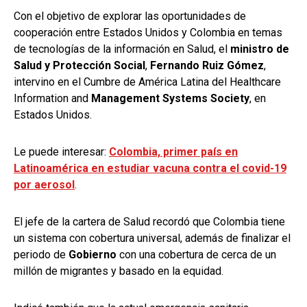
Con el objetivo de explorar las oportunidades de
cooperación entre Estados Unidos y Colombia en temas
de tecnologías de la información en Salud, el
ministro de
Salud y Protección Social
,
Fernando Ruiz Gómez
,
intervino en el Cumbre de América Latina del Healthcare
Information and
Management Systems Society
, en
Estados Unidos.
Le puede interesar:
Colombia, primer país en
Latinoamérica en estudiar vacuna contra el covid-19
por aerosol
.
El jefe de la cartera de Salud recordó que Colombia tiene
un sistema con cobertura universal, además de finalizar el
periodo de
Gobierno
con una cobertura de cerca de un
millón de migrantes y basado en la equidad.