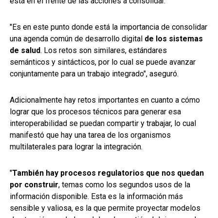
está en el frente de las acciones a consolidar.
"Es en este punto donde está la importancia de consolidar
una agenda común de desarrollo digital
de los sistemas
de salud
. Los retos son similares, estándares
semánticos y sintácticos, por lo cual se puede avanzar
conjuntamente para un trabajo integrado", aseguró.
Adicionalmente hay retos importantes en cuanto a cómo
lograr que los procesos técnicos para generar esa
interoperabilidad se puedan compartir y trabajar, lo cual
manifestó que hay una tarea de los organismos
multilaterales para lograr la integración.
"
También hay procesos regulatorios que nos quedan
por construir
, temas como los segundos usos de la
información disponible. Esta es la información más
sensible y valiosa, es la que permite proyectar modelos