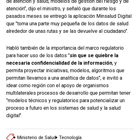
de atención y salud, modelos de gestión del riesgo y de
atención", dijo el ministro, y señaló que durante los
pasados meses se entregó la aplicación Minsalud Digital
que "toma una parte muy pequeña de los datos de salud
alrededor de unas rutas y se las devuelve al ciudadano".
Habló también de la importancia del marco regulatorio
para hacer uso de los datos "
sin que se quiebre la
necesaria confidencialidad de la información
, y
permita proyectar iniciativas, modelos, algoritmos que
permitan llevarnos a una analítica de datos", e invitó a
idear como región con el apoyo de organismos
multilaterales procesos de desarrollo que permitan tener
"modelos técnicos y regulatorios para potencializar un
proceso a futuro en los sistemas de salud y la salud
digital".
Ministerio de Salud
Tecnología