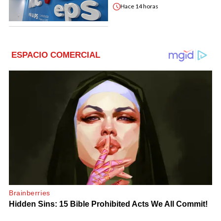
Hace
14 horas