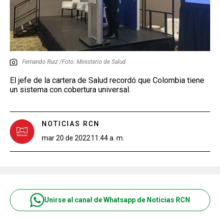
Fernando Ruiz /Foto: Ministerio de Salud
El jefe de la cartera de Salud recordó que Colombia tiene
un sistema con cobertura universal.
NOTICIAS RCN
mar 20 de 2022
11:44 a. m.
Unirse al canal de Whatsapp de Noticias RCN