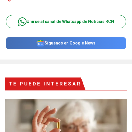
Unirse al canal de Whatsapp de Noticias RCN
Síguenos en Google News
TE PUEDE INTERESAR