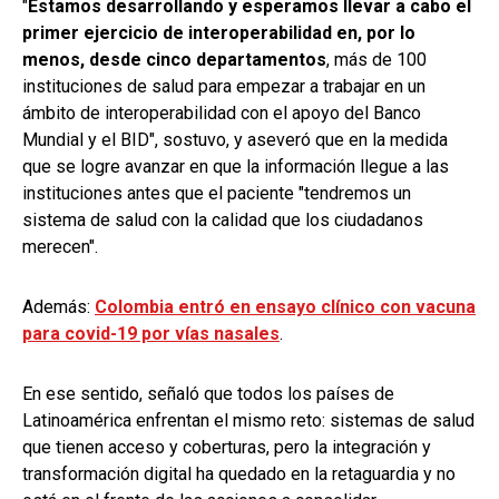
"
Estamos desarrollando y esperamos llevar a cabo el
primer ejercicio de interoperabilidad en, por lo
menos, desde cinco departamentos
, más de 100
instituciones de salud para empezar a trabajar en un
ámbito de interoperabilidad con el apoyo del Banco
Mundial y el BID", sostuvo, y aseveró que en la medida
que se logre avanzar en que la información llegue a las
instituciones antes que el paciente "tendremos un
sistema de salud con la calidad que los ciudadanos
merecen".
Además:
Colombia entró en ensayo clínico con vacuna
para covid-19 por vías nasales
.
En ese sentido, señaló que todos los países de
Latinoamérica enfrentan el mismo reto: sistemas de salud
que tienen acceso y coberturas, pero la integración y
transformación digital ha quedado en la retaguardia y no