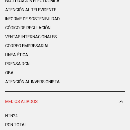
FACTURACIÓN ELECTRÓNICA
ATENCIÓN AL TELEVIDENTE
INFORME DE SOSTENIBILIDAD
CÓDIGO DE REGULACIÓN
VENTAS INTERNACIONALES
CORREO EMPRESARIAL
LINEA ÉTICA
PRENSA RCN
OBA
ATENCIÓN AL INVERSIONISTA
MEDIOS ALIADOS
NTN24
RCN TOTAL