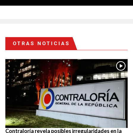
OTRAS NOTICIAS
Contraloría revela posibles irregularidades en la