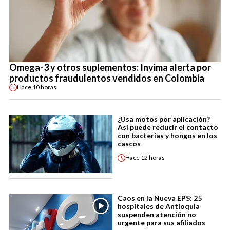
Omega-3 y otros suplementos: Invima alerta por
productos fraudulentos vendidos en Colombia
Hace
10 horas
¿Usa motos por aplicación?
Así puede reducir el contacto
con bacterias y hongos en los
cascos
Hace
12 horas
Caos en la Nueva EPS: 25
hospitales de Antioquia
suspenden atención no
urgente para sus afiliados