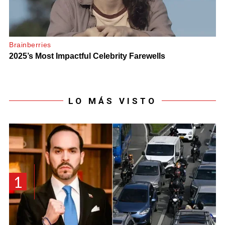
LO MÁS VISTO
1