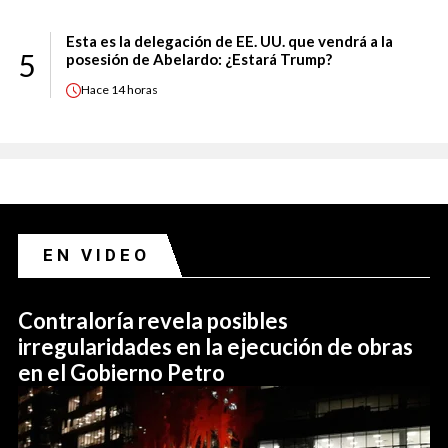
Esta es la delegación de EE. UU. que vendrá a la
5
posesión de Abelardo: ¿Estará Trump?
Hace
14 horas
EN VIDEO
Contraloría revela posibles
irregularidades en la ejecución de obras
en el Gobierno Petro