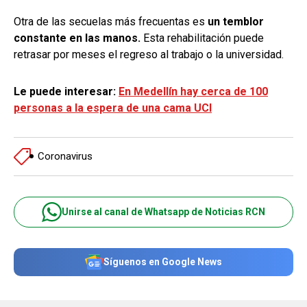
Otra de las secuelas más frecuentas es
un temblor
constante en las manos.
Esta rehabilitación puede
retrasar por meses el regreso al trabajo o la universidad.
Le puede interesar:
En Medellín hay cerca de 100
personas a la espera de una cama UCI
Coronavirus
Unirse al canal de Whatsapp de Noticias RCN
Síguenos en Google News