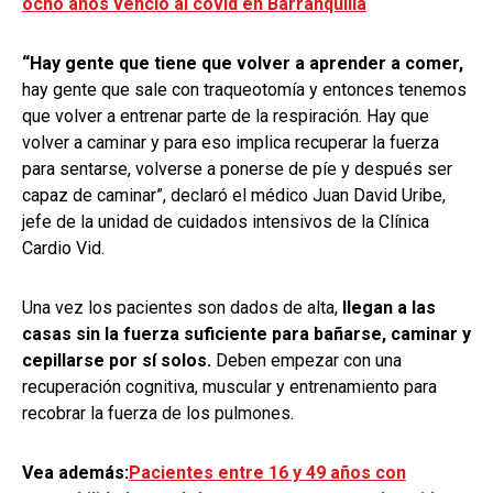
ocho años venció al covid en Barranquilla
“Hay gente que tiene que volver a aprender a comer,
hay gente que sale con traqueotomía y entonces tenemos
que volver a entrenar parte de la respiración. Hay que
volver a caminar y para eso implica recuperar la fuerza
para sentarse, volverse a ponerse de píe y después ser
capaz de caminar”, declaró el médico Juan David Uribe,
jefe de la unidad de cuidados intensivos de la Clínica
Cardio Vid.
Una vez los pacientes son dados de alta,
llegan a las
casas sin la fuerza suficiente para bañarse, caminar y
cepillarse por sí solos.
Deben empezar con una
recuperación cognitiva, muscular y entrenamiento para
recobrar la fuerza de los pulmones.
Vea además:
Pacientes entre 16 y 49 años con