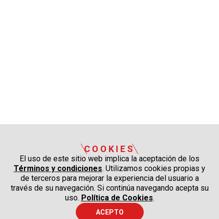
COOKIES
El uso de este sitio web implica la aceptación de los
Términos y condiciones
. Utilizamos cookies propias y
de terceros para mejorar la experiencia del usuario a
través de su navegación. Si continúa navegando acepta su
uso.
Política de Cookies
.
ACEPTO