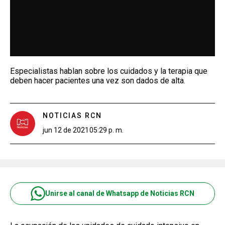
Especialistas hablan sobre los cuidados y la terapia que
deben hacer pacientes una vez son dados de alta.
NOTICIAS RCN
jun 12 de 2021
05:29 p. m.
Unirse al canal de Whatsapp de Noticias RCN