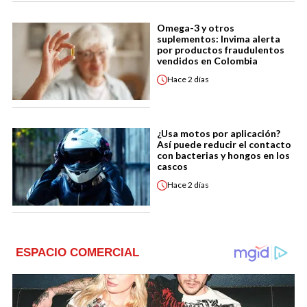
Omega-3 y otros
suplementos: Invima alerta
por productos fraudulentos
vendidos en Colombia
Hace
2 días
¿Usa motos por aplicación?
Así puede reducir el contacto
con bacterias y hongos en los
cascos
Hace
2 días