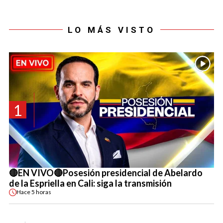
LO MÁS VISTO
1
🔴EN VIVO🔴Posesión presidencial de Abelardo
de la Espriella en Cali: siga la transmisión
Hace
5 horas