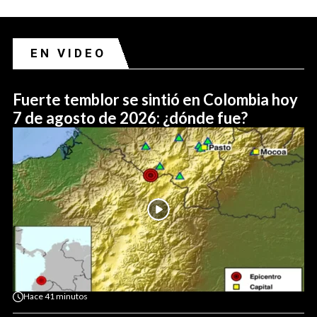
EN VIDEO
Fuerte temblor se sintió en Colombia hoy
7 de agosto de 2026: ¿dónde fue?
Hace
41 minutos