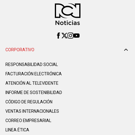
CORPORATIVO
RESPONSABILIDAD SOCIAL
FACTURACIÓN ELECTRÓNICA
ATENCIÓN AL TELEVIDENTE
INFORME DE SOSTENIBILIDAD
CÓDIGO DE REGULACIÓN
VENTAS INTERNACIONALES
CORREO EMPRESARIAL
LINEA ÉTICA