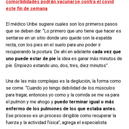
comorbilidades podrán vacunarse contra el covid
este fin de semana
El médico Uribe sugiere cuales son los primeros pasos
que se deben dar. “Lo primero que uno tiene que hacer es
sentarse en un sitio donde uno quede con la espalda
recta, con los pies en el suelo para uno poder ir
recuperando la postura. De ahí en adelante
cada vez que
uno puede estar de pie
la idea es ganar más minutos de
píe. Empiezo estando uno, dos, tres, diez minutos”.
Una de las más complejas es la deglución, la forma como
se come. “Cuando yo tengo debilidad de los músculos
para tragar, entonces yo como y la comida se me va para
el pulmón y me ahogo y
puedo terminar igual o más
enfermo de los pulmones de los que estaba antes.
Ese proceso es un proceso dirigible como recuperar la
fuerza y la actividad física”, agrega el especialista.