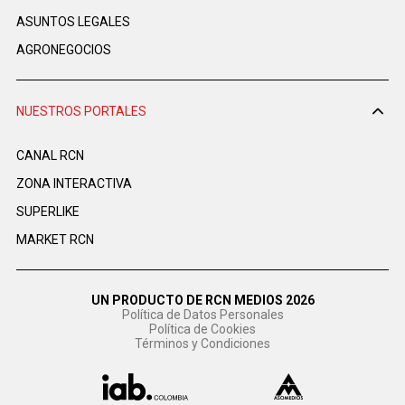
ASUNTOS LEGALES
AGRONEGOCIOS
NUESTROS PORTALES
CANAL RCN
ZONA INTERACTIVA
SUPERLIKE
MARKET RCN
UN PRODUCTO DE RCN MEDIOS 2026
Política de Datos Personales
Política de Cookies
Términos y Condiciones