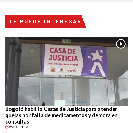
TE PUEDE INTERESAR
Bogotá habilita Casas de Justicia para atender
quejas por falta de medicamentos y demora en
consultas
Hace
un día