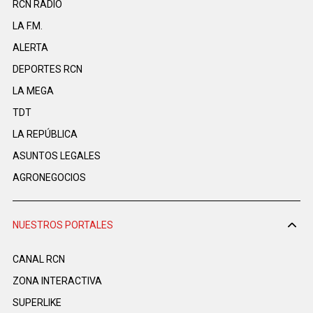
RCN RADIO
LA F.M.
ALERTA
DEPORTES RCN
LA MEGA
TDT
LA REPÚBLICA
ASUNTOS LEGALES
AGRONEGOCIOS
NUESTROS PORTALES
CANAL RCN
ZONA INTERACTIVA
SUPERLIKE