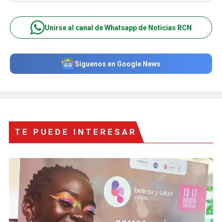
Unirse al canal de Whatsapp de Noticias RCN
Síguenos en Google News
TE PUEDE INTERESAR