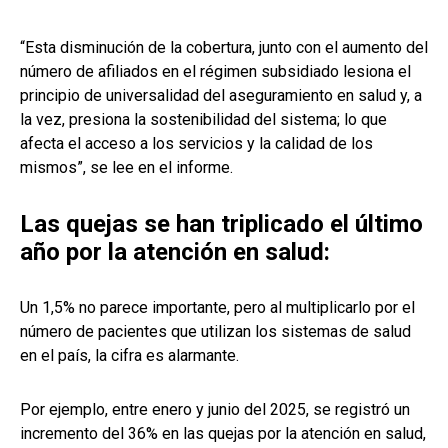
“Esta disminución de la cobertura, junto con el aumento del
número de afiliados en el régimen subsidiado lesiona el
principio de universalidad del aseguramiento en salud y, a
la vez, presiona la sostenibilidad del sistema; lo que
afecta el acceso a los servicios y la calidad de los
mismos”, se lee en el informe.
Las quejas se han triplicado el último
año por la atención en salud:
Un 1,5% no parece importante, pero al multiplicarlo por el
número de pacientes que utilizan los sistemas de salud
en el país, la cifra es alarmante.
Por ejemplo, entre enero y junio del 2025, se registró un
incremento del 36% en las quejas por la atención en salud,