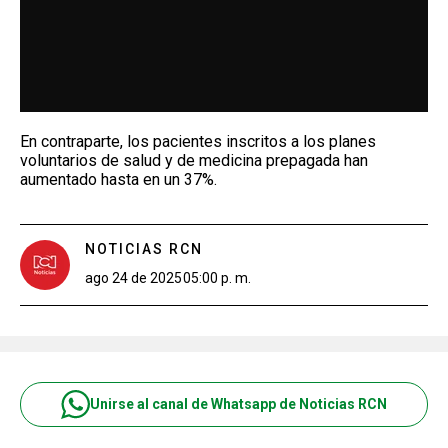
En contraparte, los pacientes inscritos a los planes
voluntarios de salud y de medicina prepagada han
aumentado hasta en un 37%.
NOTICIAS RCN
ago 24 de 2025
05:00 p. m.
Unirse al canal de Whatsapp de Noticias RCN