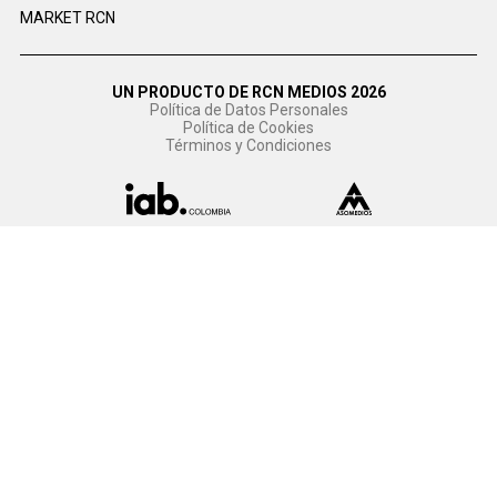
MARKET RCN
UN PRODUCTO DE RCN MEDIOS 2026
Política de Datos Personales
Política de Cookies
Términos y Condiciones