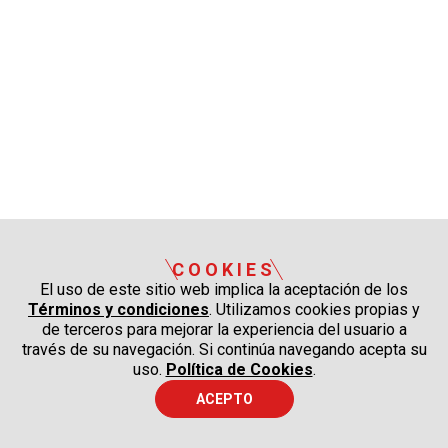
COOKIES
El uso de este sitio web implica la aceptación de los
Términos y condiciones
. Utilizamos cookies propias y
de terceros para mejorar la experiencia del usuario a
través de su navegación. Si continúa navegando acepta su
uso.
Política de Cookies
.
ACEPTO