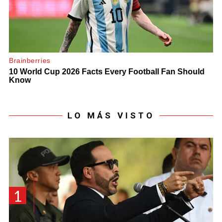
LO MÁS VISTO
1