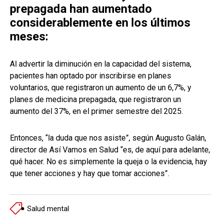
prepagada han aumentado
considerablemente en los últimos
meses:
Al advertir la diminución en la capacidad del sistema,
pacientes han optado por inscribirse en planes
voluntarios, que registraron un aumento de un 6,7%, y
planes de medicina prepagada, que registraron un
aumento del 37%, en el primer semestre del 2025.
Entonces, “la duda que nos asiste”, según Augusto Galán,
director de Así Vamos en Salud “es, de aquí para adelante,
qué hacer. No es simplemente la queja o la evidencia, hay
que tener acciones y hay que tomar acciones”.
Salud mental