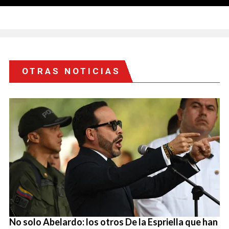
OTRAS NOTICIAS
No solo Abelardo: los otros De la Espriella que han