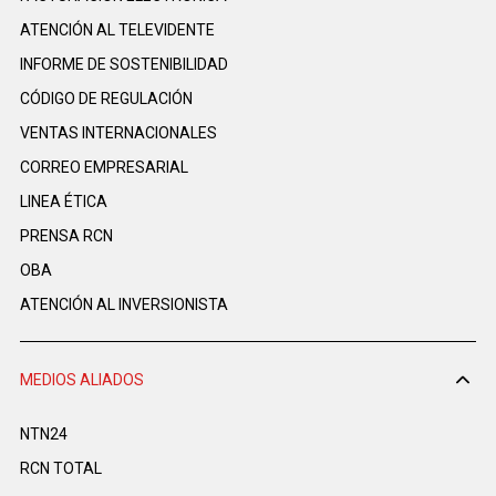
ATENCIÓN AL TELEVIDENTE
INFORME DE SOSTENIBILIDAD
CÓDIGO DE REGULACIÓN
VENTAS INTERNACIONALES
CORREO EMPRESARIAL
LINEA ÉTICA
PRENSA RCN
OBA
ATENCIÓN AL INVERSIONISTA
MEDIOS ALIADOS
NTN24
RCN TOTAL