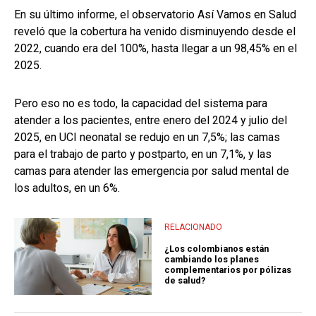
En su último informe, el observatorio Así Vamos en Salud
reveló que la cobertura ha venido disminuyendo desde el
2022, cuando era del 100%, hasta llegar a un 98,45% en el
2025.
Pero eso no es todo, la capacidad del sistema para
atender a los pacientes, entre enero del 2024 y julio del
2025, en UCI neonatal se redujo en un 7,5%; las camas
para el trabajo de parto y postparto, en un 7,1%, y las
camas para atender las emergencia por salud mental de
los adultos, en un 6%.
RELACIONADO
¿Los colombianos están
cambiando los planes
complementarios por pólizas
de salud?