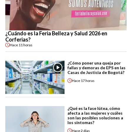
¿Cuándo es la Feria Belleza y Salud 2026 en
Corferias?
Hace
11 horas
¿Cómo poner una queja por
fallas y demoras de EPS en las
Casas de Justicia de Bogotá?
Hace
17 horas
¿Qué es la fase lútea, cómo
afecta a las mujeres y cuáles
son las posibles soluciones a
los síntomas?
Hace
2 días