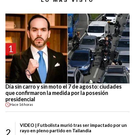
1
Día sin carro y sin moto el 7 de agosto: ciudades
que confirmaron la medida por la posesión
presidencial
Hace
16 horas
VIDEO | Futbolista murió tras ser impactado por un
2
rayo en pleno partido en Tailandia