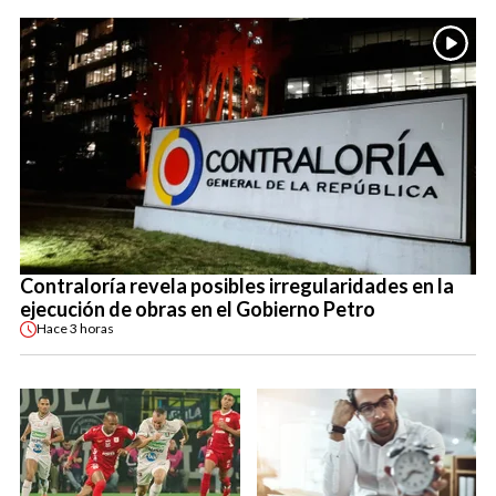
Contraloría revela posibles irregularidades en la
ejecución de obras en el Gobierno Petro
Hace
3 horas