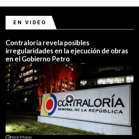
EN VIDEO
Contraloría revela posibles
irregularidades en la ejecución de obras
en el Gobierno Petro
Hace
3 horas