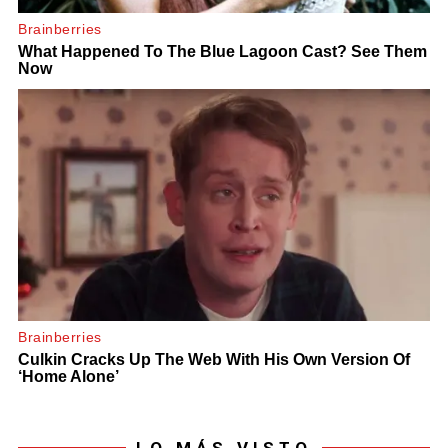
LO MÁS VISTO