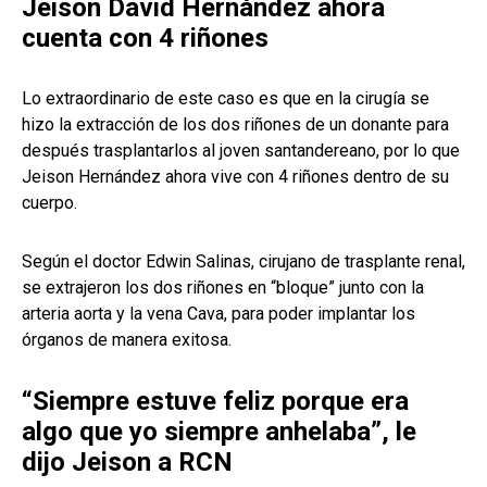
Jeison David Hernández ahora
cuenta con 4 riñones
Lo extraordinario de este caso es que en la cirugía se
hizo la extracción de los dos riñones de un donante para
después trasplantarlos al joven santandereano, por lo que
Jeison Hernández ahora vive con 4 riñones dentro de su
cuerpo.
Según el doctor Edwin Salinas, cirujano de trasplante renal,
se extrajeron los dos riñones en “bloque” junto con la
arteria aorta y la vena Cava, para poder implantar los
órganos de manera exitosa.
“Siempre estuve feliz porque era
algo que yo siempre anhelaba”, le
dijo Jeison a RCN