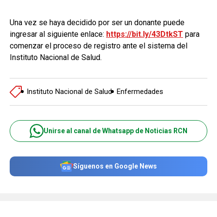
Una vez se haya decidido por ser un donante puede
ingresar al siguiente enlace:
https://bit.ly/43DtkST
para
comenzar el proceso de registro ante el sistema del
Instituto Nacional de Salud.
Instituto Nacional de Salud
Enfermedades
Unirse al canal de Whatsapp de Noticias RCN
Síguenos en Google News