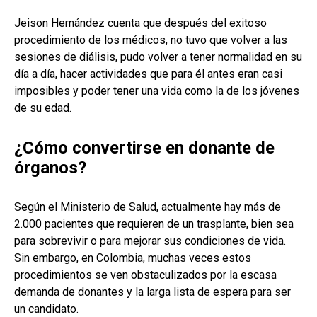
Jeison Hernández cuenta que después del exitoso
procedimiento de los médicos, no tuvo que volver a las
sesiones de diálisis, pudo volver a tener normalidad en su
día a día, hacer actividades que para él antes eran casi
imposibles y poder tener una vida como la de los jóvenes
de su edad.
¿Cómo convertirse en donante de
órganos?
Según el Ministerio de Salud, actualmente hay más de
2.000 pacientes que requieren de un trasplante, bien sea
para sobrevivir o para mejorar sus condiciones de vida.
Sin embargo, en Colombia, muchas veces estos
procedimientos se ven obstaculizados por la escasa
demanda de donantes y la larga lista de espera para ser
un candidato.