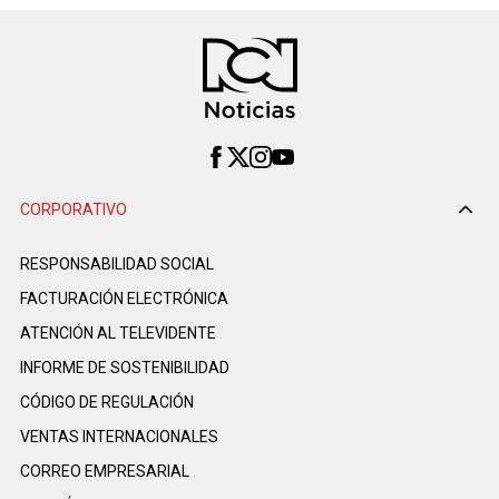
CORPORATIVO
RESPONSABILIDAD SOCIAL
FACTURACIÓN ELECTRÓNICA
ATENCIÓN AL TELEVIDENTE
INFORME DE SOSTENIBILIDAD
CÓDIGO DE REGULACIÓN
VENTAS INTERNACIONALES
CORREO EMPRESARIAL