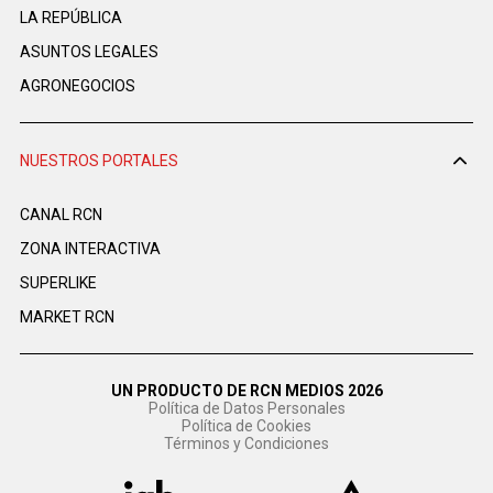
LA REPÚBLICA
ASUNTOS LEGALES
AGRONEGOCIOS
NUESTROS PORTALES
CANAL RCN
ZONA INTERACTIVA
SUPERLIKE
MARKET RCN
UN PRODUCTO DE RCN MEDIOS 2026
Política de Datos Personales
Política de Cookies
Términos y Condiciones