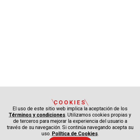
COOKIES
El uso de este sitio web implica la aceptación de los
Términos y condiciones
. Utilizamos cookies propias y
de terceros para mejorar la experiencia del usuario a
través de su navegación. Si continúa navegando acepta su
uso.
Política de Cookies
.