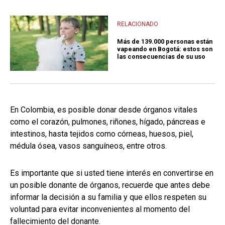
RELACIONADO
Más de 139.000 personas están
vapeando en Bogotá: estos son
las consecuencias de su uso
En Colombia, es posible donar desde órganos vitales
como el corazón, pulmones, riñones, hígado, páncreas e
intestinos, hasta tejidos como córneas, huesos, piel,
médula ósea, vasos sanguíneos, entre otros.
Es importante que si usted tiene interés en convertirse en
un posible donante de órganos, recuerde que antes debe
informar la decisión a su familia y que ellos respeten su
voluntad para evitar inconvenientes al momento del
fallecimiento del donante.