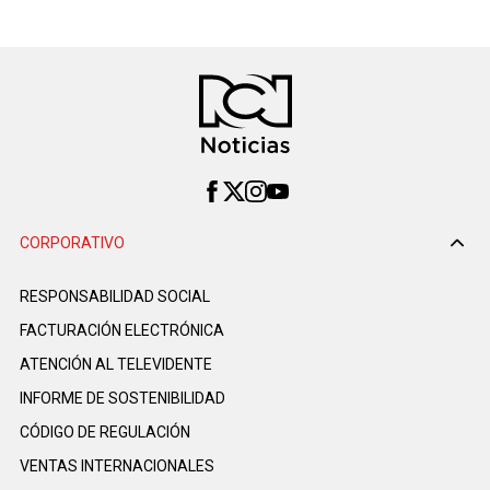
CORPORATIVO
RESPONSABILIDAD SOCIAL
FACTURACIÓN ELECTRÓNICA
ATENCIÓN AL TELEVIDENTE
INFORME DE SOSTENIBILIDAD
CÓDIGO DE REGULACIÓN
VENTAS INTERNACIONALES