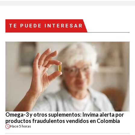
TE PUEDE INTERESAR
Omega-3 y otros suplementos: Invima alerta por
productos fraudulentos vendidos en Colombia
Hace
5 horas