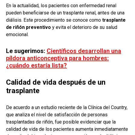
En la actualidad, los pacientes con enfermedad renal
pueden beneficiarse de un trasplante renal, antes de una
diálisis. Este procedimiento se conoce como
trasplante
de riñón preventivo
y evita el deterioro de su salud
emocional.
Le sugerimos:
Científicos desarrollan una
píldora anticonceptiva para hombres:
¿cuándo estaría lista?
Calidad de vida después de un
trasplante
De acuerdo a un estudio reciente de la Clínica del Country,
que analiza el nivel de satisfacción de personas
trasplantadas de riñón, fue posible evidenciar que la
calidad de vida de los pacientes aumenta inmediatamente