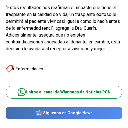
“Estos resultados nos reafirman el impacto que tiene el
trasplante en la calidad de vida; un trasplante exitoso le
permitirá al paciente vivir casi igual a como lo hacía antes
de la enfermedad renal”, agrega la Dra. Guarín.
Adicionalmente, asegura que no existen
contraindicaciones asociadas al donante, en cambio, esta
decisión le ayudará al receptor a vivir más y mejor
Enfermedades
Unirse al canal de Whatsapp de Noticias RCN
Síguenos en Google News