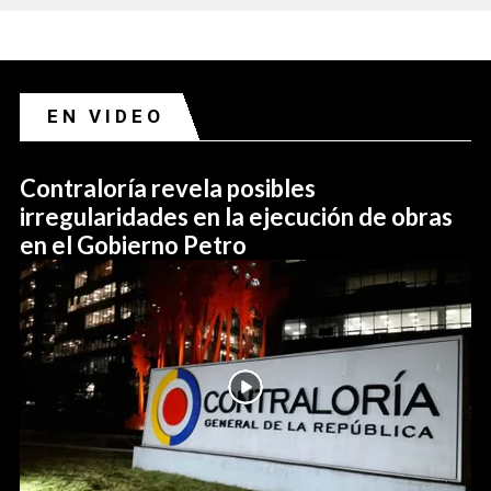
EN VIDEO
Contraloría revela posibles
irregularidades en la ejecución de obras
en el Gobierno Petro