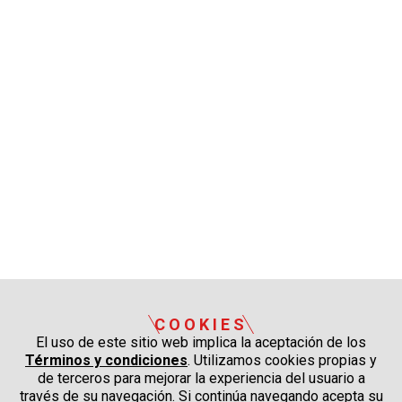
COOKIES
El uso de este sitio web implica la aceptación de los
Términos y condiciones
. Utilizamos cookies propias y
de terceros para mejorar la experiencia del usuario a
través de su navegación. Si continúa navegando acepta su