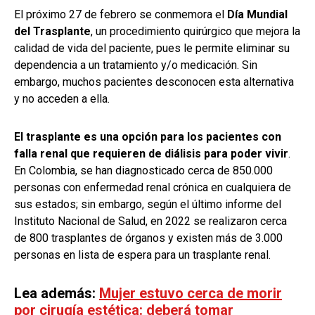
El próximo 27 de febrero se conmemora el
Día Mundial
del Trasplante
, un procedimiento quirúrgico que mejora la
calidad de vida del paciente, pues le permite eliminar su
dependencia a un tratamiento y/o medicación. Sin
embargo, muchos pacientes desconocen esta alternativa
y no acceden a ella.
El trasplante es una opción para los pacientes con
falla renal que requieren de diálisis para poder vivir
.
En Colombia, se han diagnosticado cerca de 850.000
personas con enfermedad renal crónica en cualquiera de
sus estados; sin embargo, según el último informe del
Instituto Nacional de Salud, en 2022 se realizaron cerca
de 800 trasplantes de órganos y existen más de 3.000
personas en lista de espera para un trasplante renal.
Lea además:
Mujer estuvo cerca de morir
por cirugía estética: deberá tomar