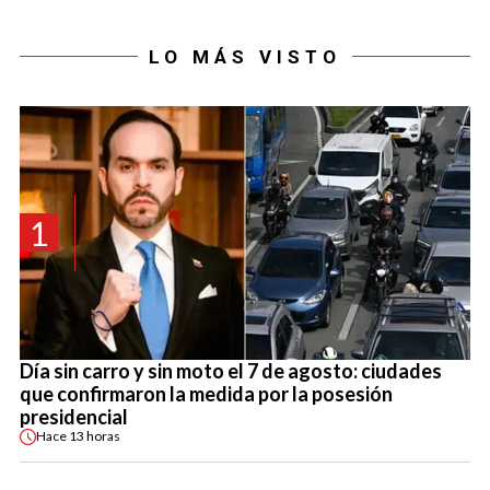
LO MÁS VISTO
1
Día sin carro y sin moto el 7 de agosto: ciudades
que confirmaron la medida por la posesión
presidencial
Hace
13 horas