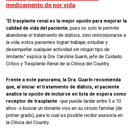
medicamento de por vida
“
El trasplante renal es la mejor opción para mejorar la
calidad de vida del paciente
, pues no solo le permite
abandonar el tratamiento de diálisis, sino reincorporarse a
la vida; estos pacientes logran trabajar, estudiar y
desempeñar cualquier actividad sin ningún tipo de
limitante” explica la Dra. Carolina Guarín, jefe de Cuidado
Crítico y Trasplante Renal de la Clínica del Country.
Frente a este panorama, la Dra. Guarín recomienda
que, al iniciar el tratamiento de diálisis, el paciente
analice la opción de incluirse en lista de espera como
receptor de trasplante
-que puede tardar entre 5 a 10
años- o buscar un donante vivo en su círculo familiar (de
primer grado), para lo cual es posible recibir asesoría en
la Clínica del Country.