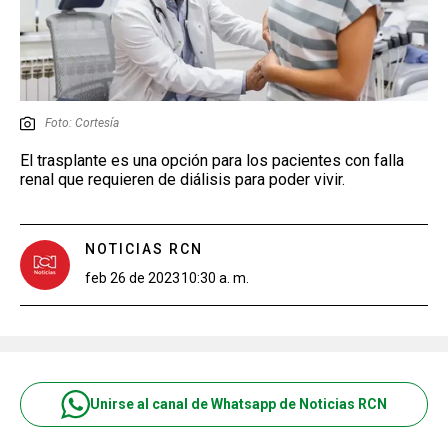
Foto: Cortesía
El trasplante es una opción para los pacientes con falla
renal que requieren de diálisis para poder vivir.
NOTICIAS RCN
feb 26 de 2023
10:30 a. m.
Unirse al canal de Whatsapp de Noticias RCN