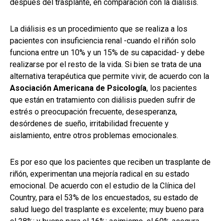
después del trasplante, en comparación con la diálisis.
La diálisis es un procedimiento que se realiza a los
pacientes con insuficiencia renal -cuando el riñón solo
funciona entre un 10% y un 15% de su capacidad- y debe
realizarse por el resto de la vida. Si bien se trata de una
alternativa terapéutica que permite vivir, de acuerdo con la
Asociación Americana de Psicología
, los pacientes
que están en tratamiento con diálisis pueden sufrir de
estrés o preocupación frecuente, desesperanza,
desórdenes de sueño, irritabilidad frecuente y
aislamiento, entre otros problemas emocionales.
Es por eso que los pacientes que reciben un trasplante de
riñón, experimentan una mejoría radical en su estado
emocional. De acuerdo con el estudio de la Clínica del
Country, para el 53% de los encuestados, su estado de
salud luego del trasplante es excelente; muy bueno para