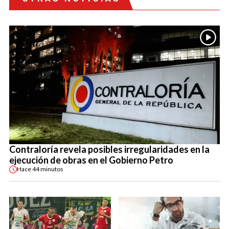
Contraloría revela posibles irregularidades en la
ejecución de obras en el Gobierno Petro
Hace
44 minutos