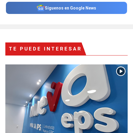
Síguenos en Google News
TE PUEDE INTERESAR