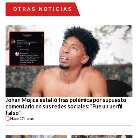
OTRAS NOTICIAS
Johan Mojica estalló tras polémica por supuesto
comentario en sus redes sociales: "Fue un perfil
falso"
Hace
17 horas