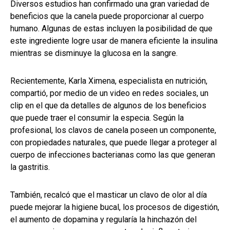
Diversos estudios han confirmado una gran variedad de
beneficios que la canela puede proporcionar al cuerpo
humano. Algunas de estas incluyen la posibilidad de que
este ingrediente logre usar de manera eficiente la insulina
mientras se disminuye la glucosa en la sangre.
Recientemente, Karla Ximena, especialista en nutrición,
compartió, por medio de un video en redes sociales, un
clip en el que da detalles de algunos de los beneficios
que puede traer el consumir la especia. Según la
profesional, los clavos de canela poseen un componente,
con propiedades naturales, que puede llegar a proteger al
cuerpo de infecciones bacterianas como las que generan
la gastritis.
También, recalcó que el masticar un clavo de olor al día
puede mejorar la higiene bucal, los procesos de digestión,
el aumento de dopamina y regularía la hinchazón del