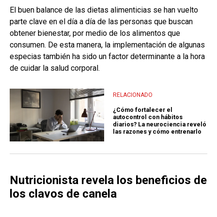
El buen balance de las dietas alimenticias se han vuelto
parte clave en el día a día de las personas que buscan
obtener bienestar, por medio de los alimentos que
consumen. De esta manera, la implementación de algunas
especias también ha sido un factor determinante a la hora
de cuidar la salud corporal.
RELACIONADO
¿Cómo fortalecer el
autocontrol con hábitos
diarios? La neurociencia reveló
las razones y cómo entrenarlo
Nutricionista revela los beneficios de
los clavos de canela