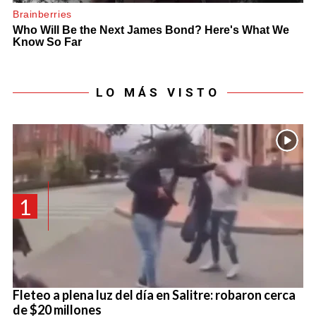
LO MÁS VISTO
1
Fleteo a plena luz del día en Salitre: robaron cerca
de $20 millones