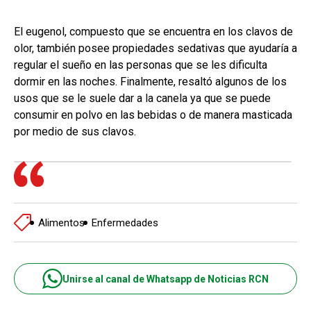
El eugenol, compuesto que se encuentra en los clavos de
olor, también posee propiedades sedativas que ayudaría a
regular el sueño en las personas que se les dificulta
dormir en las noches. Finalmente, resaltó algunos de los
usos que se le suele dar a la canela ya que se puede
consumir en polvo en las bebidas o de manera masticada
por medio de sus clavos.
Alimentos
Enfermedades
Unirse al canal de Whatsapp de Noticias RCN