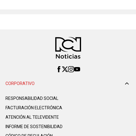
CORPORATIVO
RESPONSABILIDAD SOCIAL
FACTURACIÓN ELECTRÓNICA
ATENCIÓN AL TELEVIDENTE
INFORME DE SOSTENIBILIDAD