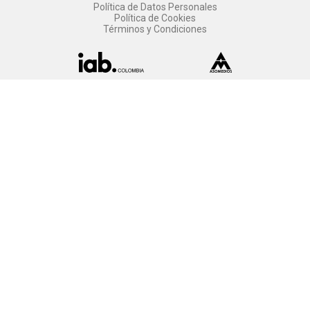
Política de Datos Personales
Política de Cookies
Términos y Condiciones