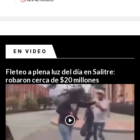
EN VIDEO
Fleteo a plena luz del día en Salitre:
robaron cerca de $20 millones