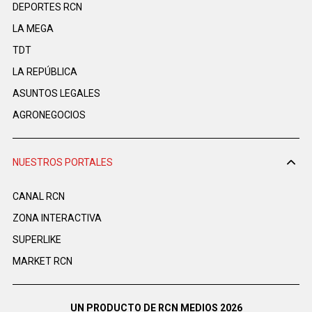
DEPORTES RCN
LA MEGA
TDT
LA REPÚBLICA
ASUNTOS LEGALES
AGRONEGOCIOS
NUESTROS PORTALES
CANAL RCN
ZONA INTERACTIVA
SUPERLIKE
MARKET RCN
UN PRODUCTO DE RCN MEDIOS 2026