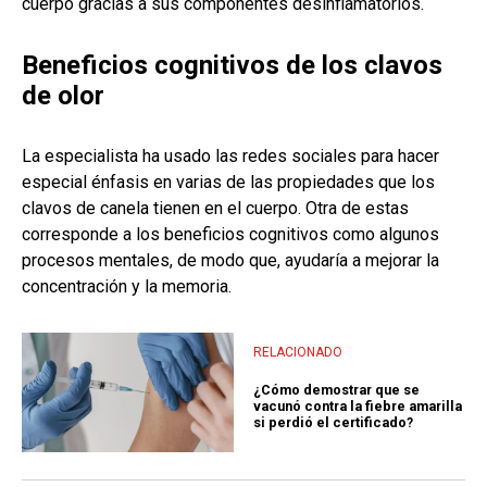
cuerpo gracias a sus componentes desinflamatorios.
Beneficios cognitivos de los clavos
de olor
La especialista ha usado las redes sociales para hacer
especial énfasis en varias de las propiedades que los
clavos de canela tienen en el cuerpo. Otra de estas
corresponde a los beneficios cognitivos como algunos
procesos mentales, de modo que, ayudaría a mejorar la
concentración y la memoria.
RELACIONADO
¿Cómo demostrar que se
vacunó contra la fiebre amarilla
si perdió el certificado?