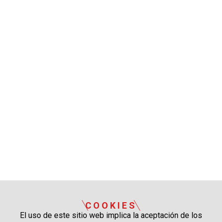
COOKIES
El uso de este sitio web implica la aceptación de los