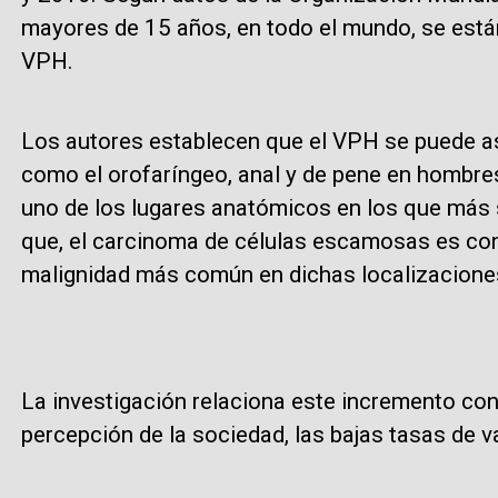
mayores de 15 años, en todo el mundo, se está
VPH.
Los autores establecen que el VPH se puede as
como el orofaríngeo, anal y de pene en hombres.
uno de los lugares anatómicos en los que más 
que, el carcinoma de células escamosas es con
malignidad más común en dichas localizacione
La investigación relaciona este incremento con
percepción de la sociedad, las bajas tasas de v