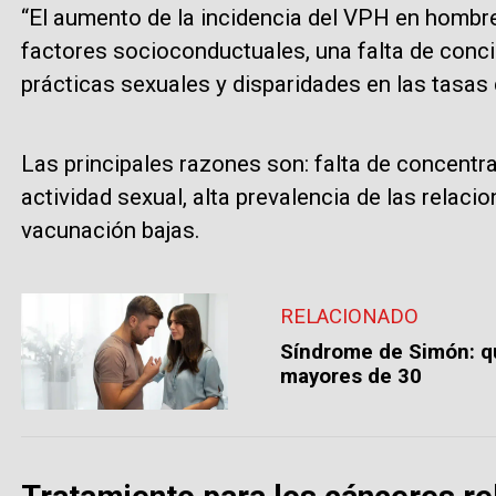
“El aumento de la incidencia del VPH en hombr
factores socioconductuales, una falta de conci
prácticas sexuales y disparidades en las tasas 
Las principales razones son: falta de concentr
actividad sexual, alta prevalencia de las relac
vacunación bajas.
RELACIONADO
Síndrome de Simón: q
mayores de 30