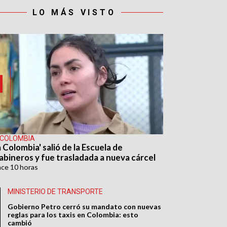
LO MÁS VISTO
 COLOMBIA
 Colombia' salió de la Escuela de
abineros y fue trasladada a nueva cárcel
ace
10 horas
MINISTERIO DE TRANSPORTE
Gobierno Petro cerró su mandato con nuevas
reglas para los taxis en Colombia: esto
cambió