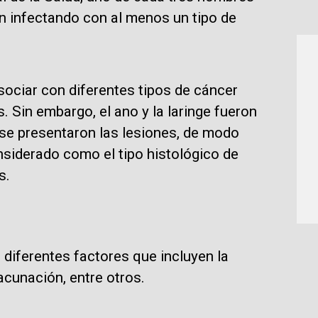
n infectando con al menos un tipo de
ociar con diferentes tipos de cáncer
 Sin embargo, el ano y la laringe fueron
se presentaron las lesiones, de modo
siderado como el tipo histológico de
s.
 diferentes factores que incluyen la
acunación, entre otros.