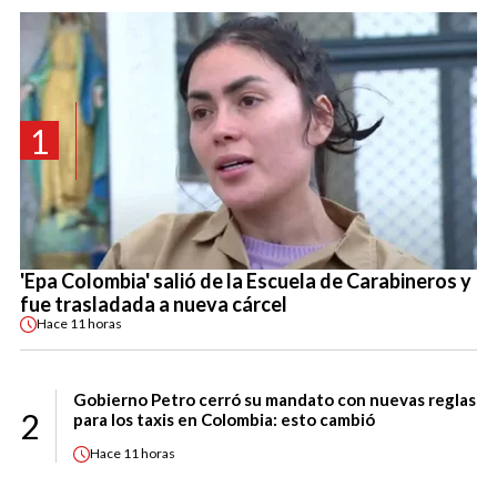
1
'Epa Colombia' salió de la Escuela de Carabineros y
fue trasladada a nueva cárcel
Hace
11 horas
Gobierno Petro cerró su mandato con nuevas reglas
2
para los taxis en Colombia: esto cambió
Hace
11 horas