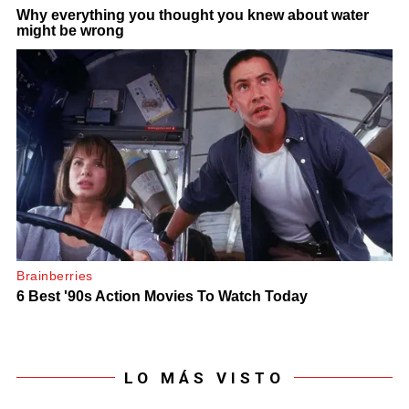
LO MÁS VISTO