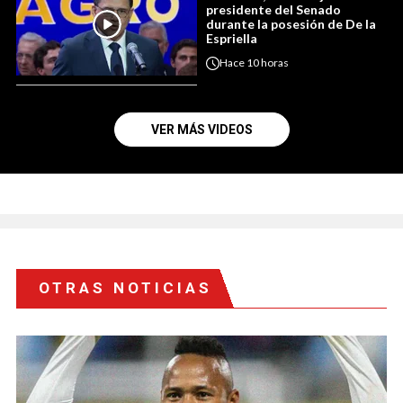
presidente del Senado
durante la posesión de De la
Espriella
Hace
10 horas
VER MÁS VIDEOS
OTRAS NOTICIAS