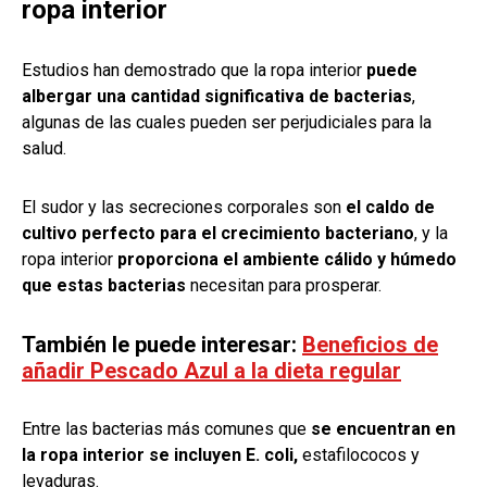
ropa interior
Estudios han demostrado que la ropa interior
puede
albergar una cantidad significativa de bacterias
,
algunas de las cuales pueden ser perjudiciales para la
salud.
El sudor y las secreciones corporales son
el caldo de
cultivo perfecto para el crecimiento bacteriano
, y la
ropa interior
proporciona el ambiente cálido y húmedo
que estas bacterias
necesitan para prosperar.
También le puede interesar:
Beneficios de
añadir Pescado Azul a la dieta regular
Entre las bacterias más comunes que
se encuentran en
la ropa interior se incluyen E. coli,
estafilococos y
levaduras.