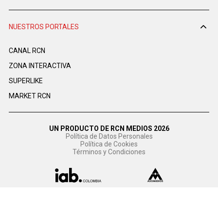
NUESTROS PORTALES
CANAL RCN
ZONA INTERACTIVA
SUPERLIKE
MARKET RCN
UN PRODUCTO DE RCN MEDIOS 2026
Política de Datos Personales
Política de Cookies
Términos y Condiciones