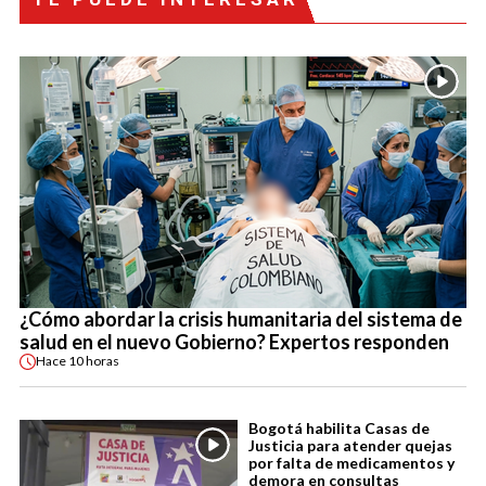
¿Cómo abordar la crisis humanitaria del sistema de
salud en el nuevo Gobierno? Expertos responden
Hace
10 horas
Bogotá habilita Casas de
Justicia para atender quejas
por falta de medicamentos y
demora en consultas