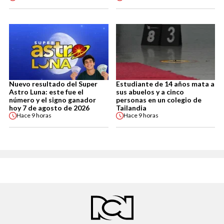
Nuevo resultado del Super
Estudiante de 14 años mata a
Astro Luna: este fue el
sus abuelos y a cinco
número y el signo ganador
personas en un colegio de
hoy 7 de agosto de 2026
Tailandia
Hace
9 horas
Hace
9 horas