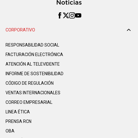
CORPORATIVO
RESPONSABILIDAD SOCIAL
FACTURACIÓN ELECTRÓNICA
ATENCIÓN AL TELEVIDENTE
INFORME DE SOSTENIBILIDAD
CÓDIGO DE REGULACIÓN
VENTAS INTERNACIONALES
CORREO EMPRESARIAL
LINEA ÉTICA
PRENSA RCN
OBA