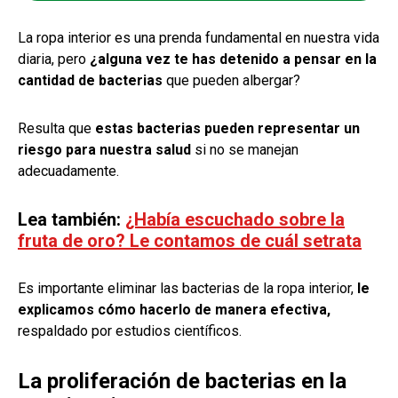
La ropa interior es una prenda fundamental en nuestra vida
diaria, pero
¿alguna vez te has detenido a pensar en la
cantidad de bacterias
que pueden albergar?
Resulta que
estas bacterias pueden representar un
riesgo para nuestra salud
si no se manejan
adecuadamente.
Lea también:
¿Había escuchado sobre la
fruta de oro? Le contamos de cuál se
trata
Es importante eliminar las bacterias de la ropa interior,
le
explicamos cómo hacerlo de manera efectiva,
respaldado por estudios científicos.
La proliferación de bacterias en la