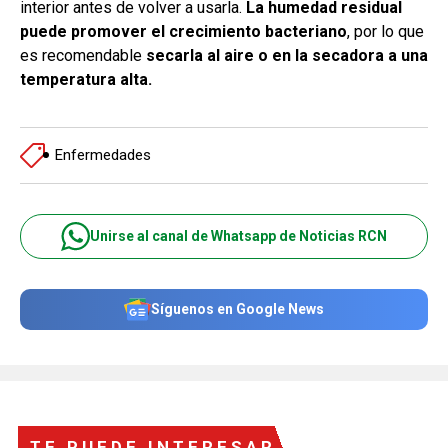
interior antes de volver a usarla.
La humedad residual
puede promover el crecimiento bacteriano
, por lo que
es recomendable
secarla al aire o en la secadora a una
temperatura alta.
Enfermedades
Unirse al canal de Whatsapp de Noticias RCN
Síguenos en Google News
TE PUEDE INTERESAR