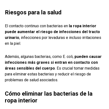
Riesgos para la salud
El contacto continuo con bacterias en
la ropa interior
puede aumentar el riesgo de infecciones del tracto
urinario
, infecciones por levaduras e incluso irritaciones
en la piel.
Además, algunas bacterias, como E. coli,
pueden causar
infecciones más graves si entran en contacto con
áreas sensibles del cuerpo
. Es crucial tomar medidas
para eliminar estas bacterias y reducir el riesgo de
problemas de salud asociados.
Cómo eliminar las bacterias de la
ropa interior