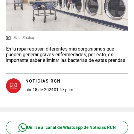
Foto: Pixabay.
En la ropa reposan diferentes microorganismos que
pueden generar graves enfermedades, por esto, es
importante saber eliminar las bacterias de estas prendas.
NOTICIAS RCN
abr 18 de 2024
01:47 p. m.
Unirse al canal de Whatsapp de Noticias RCN