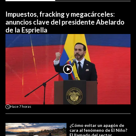
Impuestos, fracking y megacárceles:
anuncios clave del presidente Abelardo
de la Espriella
Hace
7 horas
¿Cómo evitar un apagón de
cara al fenómeno de El Niño?
El llamado del sector