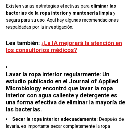
Existen varias estrategias efectivas para
eliminar las
bacterias de la ropa interior y mantenerla limpia
y
segura para su uso. Aquí hay algunas recomendaciones
respaldadas por la investigación:
Lea también:
¿La IA mejorará la atención en
los consultorios médicos?
Lavar la ropa interior regularmente: Un
estudio publicado en el Journal of Applied
Microbiology encontró que
lavar la ropa
interior con agua caliente y detergente es
una forma efectiva
de eliminar la mayoría de
las bacterias.
Secar la ropa interior adecuadamente:
Después de
lavarla, es importante secar completamente la ropa