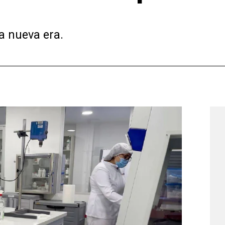
na nueva era.