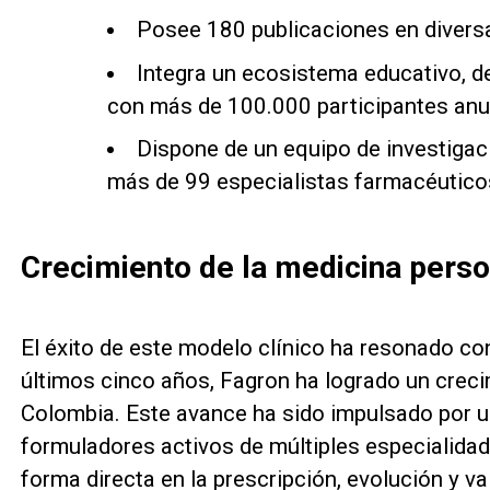
Posee 180 publicaciones en diversas
Integra un ecosistema educativo,
con más de 100.000 participantes anu
Dispone de un equipo de investigaci
más de 99 especialistas farmacéutico
Crecimiento de la medicina pers
El éxito de este modelo clínico ha resonado con
últimos cinco años, Fagron ha logrado un creci
Colombia. Este avance ha sido impulsado por 
formuladores activos de múltiples especialidad
forma directa en la prescripción, evolución y v