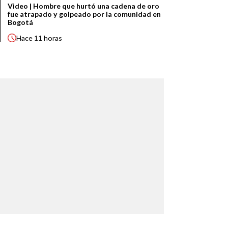
Video | Hombre que hurtó una cadena de oro
fue atrapado y golpeado por la comunidad en
Bogotá
Hace
11 horas