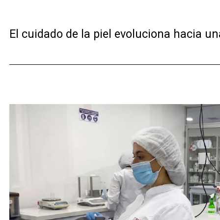
El cuidado de la piel evoluciona hacia u