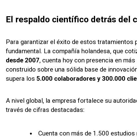
El respaldo científico detrás del 
Para garantizar el éxito de estos tratamientos 
fundamental. La compañía holandesa, que coti
desde 2007
, cuenta hoy con presencia en más
construido sobre una sólida base de innovación
supera los
5.000 colaboradores y 300.000 clien
A nivel global, la empresa fortalece su autorida
través de cifras destacadas:
Cuenta con más de 1.500 estudios 