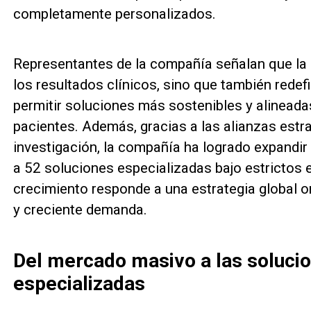
completamente personalizados.
Representantes de la compañía señalan que la
los resultados clínicos, sino que también redefin
permitir soluciones más sostenibles y alineada
pacientes. Además, gracias a las alianzas estr
investigación, la compañía ha logrado expandir 
a 52 soluciones especializadas bajo estrictos 
crecimiento responde a una estrategia global o
y creciente demanda.
Del mercado masivo a las soluci
especializadas