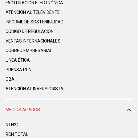
FACTURACIÓN ELECTRÓNICA
ATENCIÓN AL TELEVIDENTE
INFORME DE SOSTENIBILIDAD
CÓDIGO DE REGULACIÓN
VENTAS INTERNACIONALES
CORREO EMPRESARIAL
LINEA ÉTICA
PRENSA RCN
OBA
ATENCIÓN AL INVERSIONISTA
MEDIOS ALIADOS
NTN24
RCN TOTAL