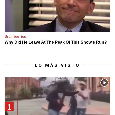
LO MÁS VISTO
1