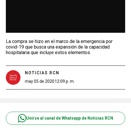
La compra se hizo en el marco de la emergencia por
covid-19 que busca una expansión de la capacidad
hospitalaria que incluye estos elementos.
NOTICIAS RCN
may 05 de 2020
12:09 p. m.
Unirse al canal de Whatsapp de Noticias RCN