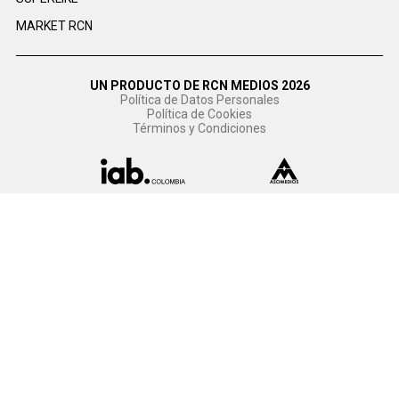
MARKET RCN
UN PRODUCTO DE RCN MEDIOS 2026
Política de Datos Personales
Política de Cookies
Términos y Condiciones