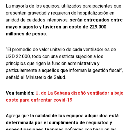
La mayoría de los equipos, utilizados para pacientes que
presenten gravedad y requieran de hospitalización en
unidad de cuidados intensivos,
serán entregados entre
mayo y agosto y tuvieron un costo de 229.000
millones de pesos.
“El promedio de valor unitario de cada ventilador es de
USD 22.000, todo con una estricta sujeción a los
principios que rigen la función administrativa y
particularmente a aquellos que informan la gestión fiscal”,
señaló el Ministerio de Salud.
Vea también:
U. de La Sabana diseñó ventilador a bajo
costo para enfrentar covid-19
Agrega que
la calidad de los equipos adquiridos está
determinada por el cumplimiento de requisitos y
especificaciones técnicas
definidas con base en las