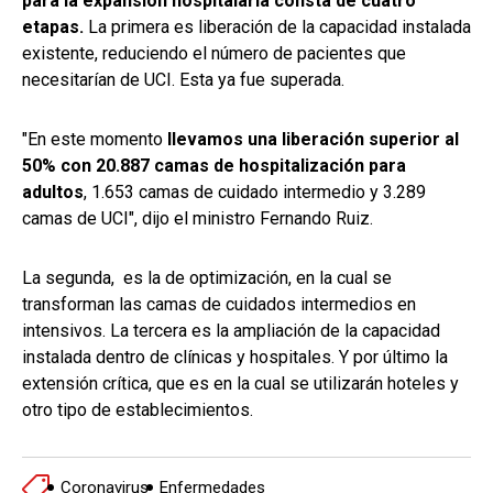
para la expansión hospitalaria consta de cuatro
etapas.
La primera es liberación de la capacidad instalada
existente, reduciendo el número de pacientes que
necesitarían de UCI. Esta ya fue superada.
"En este momento
llevamos una liberación superior al
50% con 20.887 camas de hospitalización para
adultos
, 1.653 camas de cuidado intermedio y 3.289
camas de UCI", dijo el ministro Fernando Ruiz.
La segunda, es la de optimización, en la cual se
transforman las camas de cuidados intermedios en
intensivos. La tercera es la ampliación de la capacidad
instalada dentro de clínicas y hospitales. Y por último la
extensión crítica, que es en la cual se utilizarán hoteles y
otro tipo de establecimientos.
Coronavirus
Enfermedades