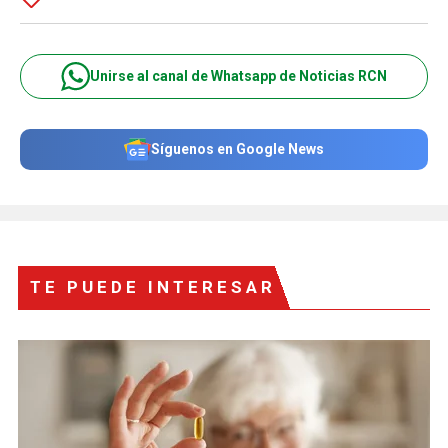
Unirse al canal de Whatsapp de Noticias RCN
Síguenos en Google News
TE PUEDE INTERESAR