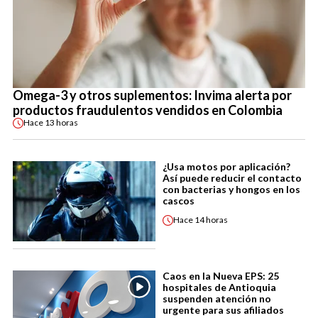
Omega-3 y otros suplementos: Invima alerta por
productos fraudulentos vendidos en Colombia
Hace
13 horas
¿Usa motos por aplicación?
Así puede reducir el contacto
con bacterias y hongos en los
cascos
Hace
14 horas
Caos en la Nueva EPS: 25
hospitales de Antioquia
suspenden atención no
urgente para sus afiliados