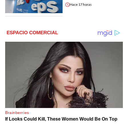
Hace
17 horas