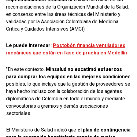
recomendaciones de la Organización Mundial de la Salud,
en consenso entre las áreas técnicas del Ministerio y
validadas por la Asociación Colombiana de Medicina
Critica y Cuidados Intensivos (AMCI).
Le puede interesar:
Postobón financia ventiladores
mecánicos que están en fase de prueba en Medellín
"En este contexto,
Minsalud no escatimó esfuerzos
para comprar los equipos en las mejores condiciones
posibles, lo que incluye que la gestión de proveedores se
haya hecho incluso con la colaboración de los agentes
diplomáticos de Colombia en todo el mundo y mediante
convocatorias a gremios y demás asociaciones
sectoriales.
El Ministerio de Salud indicó que
el plan de contingencia