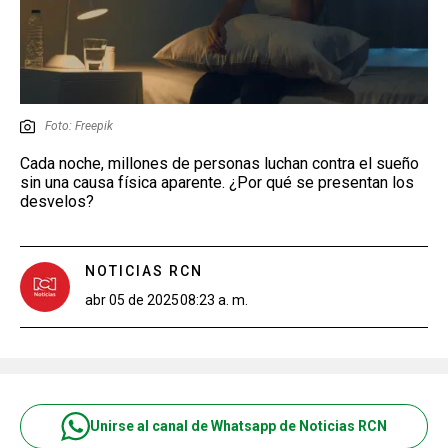
Foto: Freepik
Cada noche, millones de personas luchan contra el sueño
sin una causa física aparente. ¿Por qué se presentan los
desvelos?
NOTICIAS RCN
abr 05 de 2025
08:23 a. m.
Unirse al canal de Whatsapp de Noticias RCN