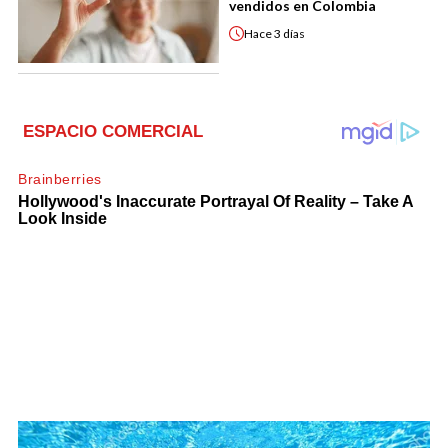
vendidos en Colombia
Hace
3 días