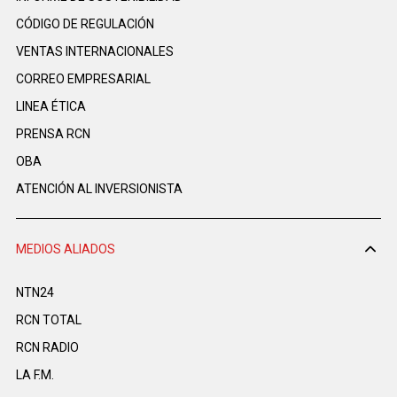
CÓDIGO DE REGULACIÓN
VENTAS INTERNACIONALES
CORREO EMPRESARIAL
LINEA ÉTICA
PRENSA RCN
OBA
ATENCIÓN AL INVERSIONISTA
MEDIOS ALIADOS
NTN24
RCN TOTAL
RCN RADIO
LA F.M.