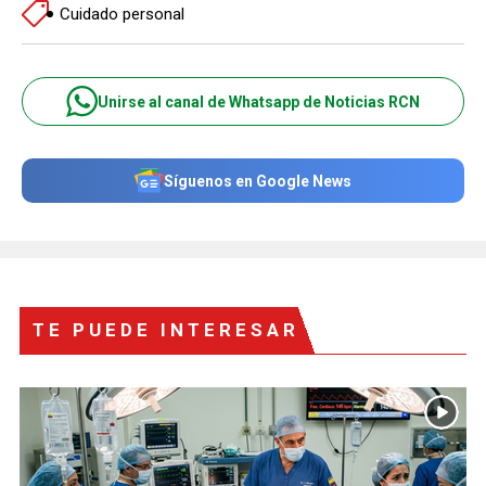
Cuidado personal
Unirse al canal de Whatsapp de Noticias RCN
Síguenos en Google News
TE PUEDE INTERESAR