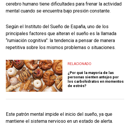
cerebro humano tiene dificultades para frenar la actividad
mental cuando se encuentra bajo presión constante.
Según el Instituto del Sueño de España, uno de los
principales factores que alteran el sueño es la llamada
“rumiación cognitiva”: la tendencia a pensar de manera
repetitiva sobre los mismos problemas o situaciones.
RELACIONADO
¿Por qué la mayoría de las
personas sienten antojos por
los carbohidratos en momentos
de estrés?
Este patrón mental impide el inicio del sueño, ya que
mantiene el sistema nervioso en un estado de alerta.