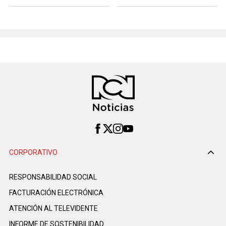
CORPORATIVO
RESPONSABILIDAD SOCIAL
FACTURACIÓN ELECTRÓNICA
ATENCIÓN AL TELEVIDENTE
INFORME DE SOSTENIBILIDAD