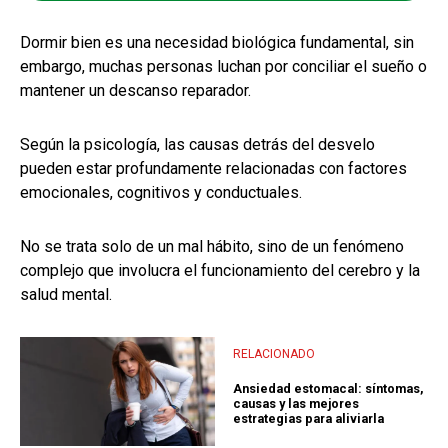
Dormir bien es una necesidad biológica fundamental, sin
embargo, muchas personas luchan por conciliar el sueño o
mantener un descanso reparador.
Según la psicología, las causas detrás del desvelo
pueden estar profundamente relacionadas con factores
emocionales, cognitivos y conductuales.
No se trata solo de un mal hábito, sino de un fenómeno
complejo que involucra el funcionamiento del cerebro y la
salud mental.
RELACIONADO
Ansiedad estomacal: síntomas,
causas y las mejores
estrategias para aliviarla