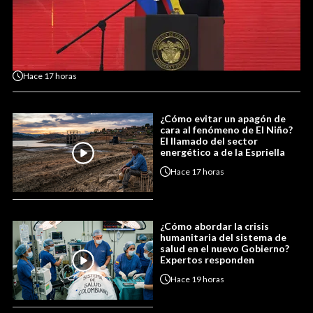
Hace
17 horas
¿Cómo evitar un apagón de
cara al fenómeno de El Niño?
El llamado del sector
energético a de la Espriella
Hace
17 horas
¿Cómo abordar la crisis
humanitaria del sistema de
salud en el nuevo Gobierno?
Expertos responden
Hace
19 horas