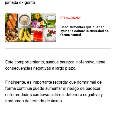
jornada exigente.
RELACIONADO
Ocho alimentos que pueden
ayudar a calmar la ansiedad de
forma natural
Este comportamiento, aunque parezca inofensivo, tiene
consecuencias negativas a largo plazo.
Finalmente, es importante recordar que dormir mal de
forma continua puede aumentar el riesgo de padecer
enfermedades cardiovasculares, deterioro cognitivo y
trastornos del estado de ánimo.