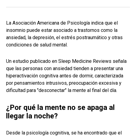
La Asociación Americana de Psicología indica que el
insomnio puede estar asociado a trastornos como la
ansiedad, la depresión, el estrés postraumático y otras
condiciones de salud mental.
Un estudio publicado en Sleep Medicine Reviews señala
que las personas con ansiedad tienden a presentar una
hiperactivación cognitiva antes de dormir, caracterizada
por pensamientos intrusivos, preocupación excesiva y
dificultad para "desconectar" la mente al final del día.
¿Por qué la mente no se apaga al
llegar la noche?
Desde la psicología cognitiva, se ha encontrado que el