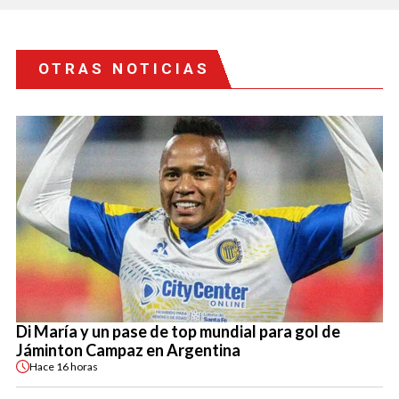
OTRAS NOTICIAS
Di María y un pase de top mundial para gol de
Jáminton Campaz en Argentina
Hace
16 horas