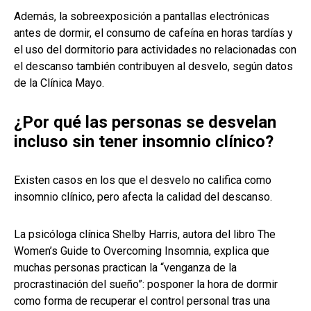
Además, la sobreexposición a pantallas electrónicas
antes de dormir, el consumo de cafeína en horas tardías y
el uso del dormitorio para actividades no relacionadas con
el descanso también contribuyen al desvelo, según datos
de la Clínica Mayo.
¿Por qué las personas se desvelan
incluso sin tener insomnio clínico?
Existen casos en los que el desvelo no califica como
insomnio clínico, pero afecta la calidad del descanso.
La psicóloga clínica Shelby Harris, autora del libro The
Women’s Guide to Overcoming Insomnia, explica que
muchas personas practican la “venganza de la
procrastinación del sueño”: posponer la hora de dormir
como forma de recuperar el control personal tras una