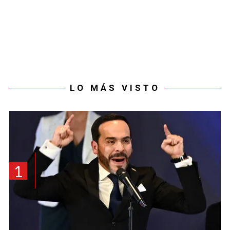
LO MÁS VISTO
1