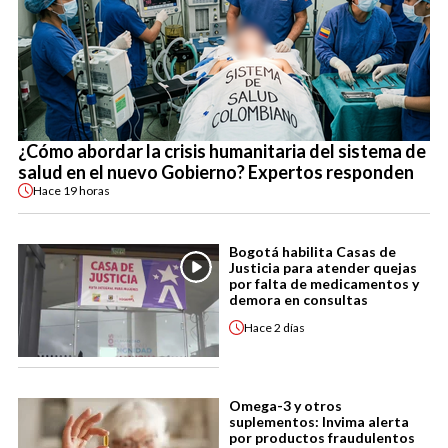
¿Cómo abordar la crisis humanitaria del sistema de
salud en el nuevo Gobierno? Expertos responden
Hace
19 horas
Bogotá habilita Casas de
Justicia para atender quejas
por falta de medicamentos y
demora en consultas
Hace
2 días
Omega-3 y otros
suplementos: Invima alerta
por productos fraudulentos