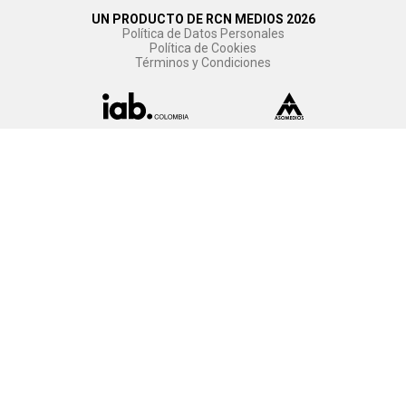
UN PRODUCTO DE RCN MEDIOS 2026
Política de Datos Personales
Política de Cookies
Términos y Condiciones