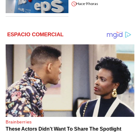
Hace
9 horas