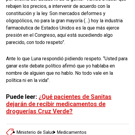
rebajen los precios, a intervenir de acuerdo con la
constitución y la ley. Son mercados deformes y
oligopólicos, no para la gran mayoría (…) hoy la industria
farmacéutica de Estados Unidos es la que más ejerce
presión en el Congreso, aquí está sucediendo algo
parecido, con todo respeto”.
Ante lo que Luna respondió pidiendo respeto. “Usted para
ganar este debate político afirmó que yo hablaba en
nombre de alguien que no hablo. No todo vale en la
política ni en la vida”.
Puede leer:
¿Qué pacientes de Sanitas
dejarán de recibir medicamentos de
droguerías Cruz Verde?
Ministerio de Salud
Medicamentos