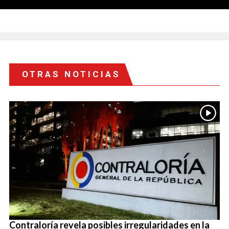
OTRAS NOTICIAS
Contraloría revela posibles irregularidades en la