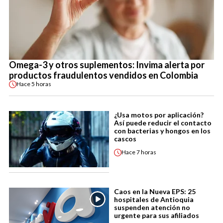
Omega-3 y otros suplementos: Invima alerta por
productos fraudulentos vendidos en Colombia
Hace
5 horas
¿Usa motos por aplicación?
Así puede reducir el contacto
con bacterias y hongos en los
cascos
Hace
7 horas
Caos en la Nueva EPS: 25
hospitales de Antioquia
suspenden atención no
urgente para sus afiliados