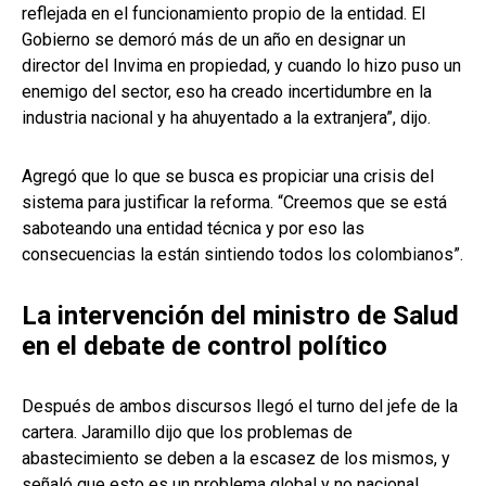
reflejada en el funcionamiento propio de la entidad. El
Gobierno se demoró más de un año en designar un
director del Invima en propiedad, y cuando lo hizo puso un
enemigo del sector, eso ha creado incertidumbre en la
industria nacional y ha ahuyentado a la extranjera”, dijo.
Agregó que lo que se busca es propiciar una crisis del
sistema para justificar la reforma. “Creemos que se está
saboteando una entidad técnica y por eso las
consecuencias la están sintiendo todos los colombianos”.
La intervención del ministro de Salud
en el debate de control político
Después de ambos discursos llegó el turno del jefe de la
cartera. Jaramillo dijo que los problemas de
abastecimiento se deben a la escasez de los mismos, y
señaló que esto es un problema global y no nacional.