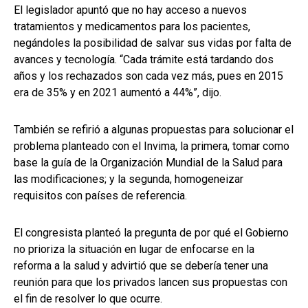
El legislador apuntó que no hay acceso a nuevos
tratamientos y medicamentos para los pacientes,
negándoles la posibilidad de salvar sus vidas por falta de
avances y tecnología. “Cada trámite está tardando dos
años y los rechazados son cada vez más, pues en 2015
era de 35% y en 2021 aumentó a 44%”, dijo.
También se refirió a algunas propuestas para solucionar el
problema planteado con el Invima, la primera, tomar como
base la guía de la Organización Mundial de la Salud para
las modificaciones; y la segunda, homogeneizar
requisitos con países de referencia.
El congresista planteó la pregunta de por qué el Gobierno
no prioriza la situación en lugar de enfocarse en la
reforma a la salud y advirtió que se debería tener una
reunión para que los privados lancen sus propuestas con
el fin de resolver lo que ocurre.