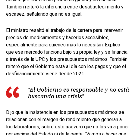
También reiteró la diferencia entre desabastecimiento y
escasez, señalando que no es igual.
El ministro resaltó el trabajo de la cartera para intervenir
precios de medicamentos y hacerlos accesibles,
especialmente para quienes más lo necesitan. Explicó
que ese mercado funciona bajo su propia ley y se financia
a través de la UPC y los presupuestos máximos. También
reiteró que el Gobierno está al día con los pagos y que el
desfinanciamiento viene desde 2021.
"El Gobierno es responsable y no está
buscando una crisis"
Dijo que la insistencia en los presupuestos máximos se
relacionan con el margen de rendimiento que generan a
los laboratorios, sobre esto aseveró que no los va a poner
por encima del Estado ni de la gente. “Vamos a hacer que