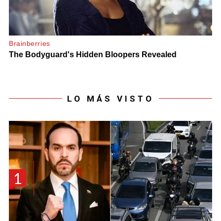
LO MÁS VISTO
1