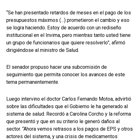
“Se han presentado retardos de meses en el pago de los
presupuestos máximos (…) prometieron el cambio y eso
se logra haciendo. Estoy de acuerdo con un rediseño
institucional en el Invima, pero mientras tanto usted tiene
un grupo de funcionarios que quiere resolverlo”, afirmó
dirigiéndose al ministro de Salud.
El senador propuso hacer una subcomisión de
seguimiento que permita conocer los avances de este
tema permanentemente.
Luego intervino el doctor Carlos Fernando Motoa, advirtió
sobre las dificultades que el Gobierno le ha generado al
sistema de salud. Recordó a Carolina Corcho y la reforma
que presentó y que en su criterio le generó daños al
sector. “Ahora vemos retrasos a los pagos de EPS y otros
actores del sistema, y una crisis de medicamentos