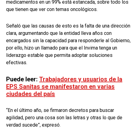
medicamentos en un 99% está estancada, sobre todo los
que tienen que ver con temas oncológicos.
Señaló que las causas de esto es la falta de una dirección
clara, argumentando que la entidad lleva años con
encargados sin la capacidad para responderle al Gobierno,
por ello, hizo un llamado para que el Invima tenga un
liderazgo estable que permita adoptar soluciones
efectivas.
Puede leer:
Trabajadores y usuarios de la
EPS Sanitas se manifestaron en varias
ciudades del país
“En el último año, se firmaron decretos para buscar
agilidad, pero una cosa son las letras y otras lo que de
verdad sucede”, expresó.