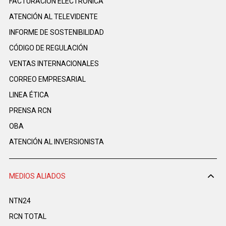
FACTURACIÓN ELECTRÓNICA
ATENCIÓN AL TELEVIDENTE
INFORME DE SOSTENIBILIDAD
CÓDIGO DE REGULACIÓN
VENTAS INTERNACIONALES
CORREO EMPRESARIAL
LINEA ÉTICA
PRENSA RCN
OBA
ATENCIÓN AL INVERSIONISTA
MEDIOS ALIADOS
NTN24
RCN TOTAL