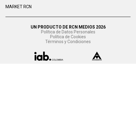
MARKET RCN
UN PRODUCTO DE RCN MEDIOS 2026
Política de Datos Personales
Política de Cookies
Términos y Condiciones