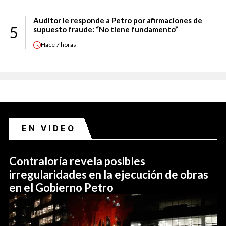
Auditor le responde a Petro por afirmaciones de
5
supuesto fraude: “No tiene fundamento”
Hace
7 horas
EN VIDEO
Contraloría revela posibles
irregularidades en la ejecución de obras
en el Gobierno Petro