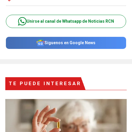
Unirse al canal de Whatsapp de Noticias RCN
Síguenos en Google News
TE PUEDE INTERESAR