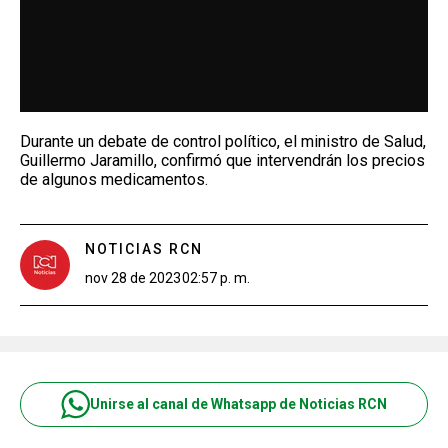
Durante un debate de control político, el ministro de Salud,
Guillermo Jaramillo, confirmó que intervendrán los precios
de algunos medicamentos.
NOTICIAS RCN
nov 28 de 2023
02:57 p. m.
Unirse al canal de Whatsapp de Noticias RCN