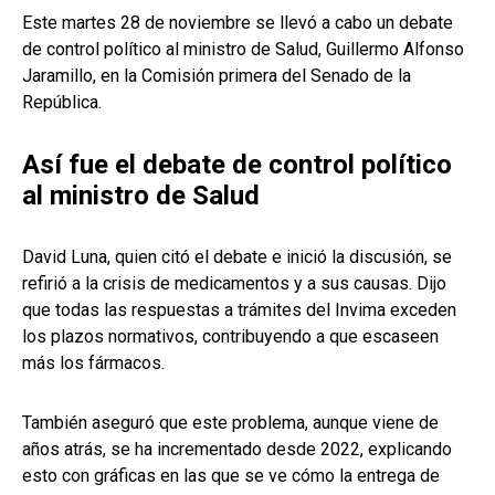
Este martes 28 de noviembre se llevó a cabo un debate
de control político al ministro de Salud, Guillermo Alfonso
Jaramillo, en la Comisión primera del Senado de la
República.
Así fue el debate de control político
al ministro de Salud
David Luna, quien citó el debate e inició la discusión, se
refirió a la crisis de medicamentos y a sus causas. Dijo
que todas las respuestas a trámites del Invima exceden
los plazos normativos, contribuyendo a que escaseen
más los fármacos.
También aseguró que este problema, aunque viene de
años atrás, se ha incrementado desde 2022, explicando
esto con gráficas en las que se ve cómo la entrega de