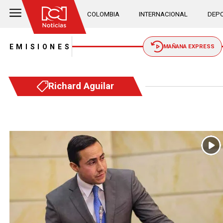
COLOMBIA
INTERNACIONAL
DEPO
EMISIONES
MAÑANA EXPRESS
Richard Aguilar