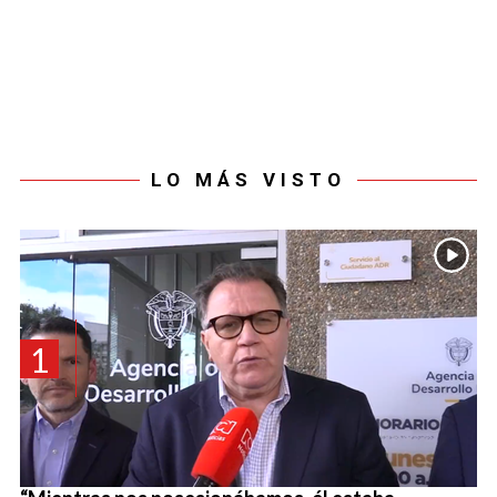
LO MÁS VISTO
1