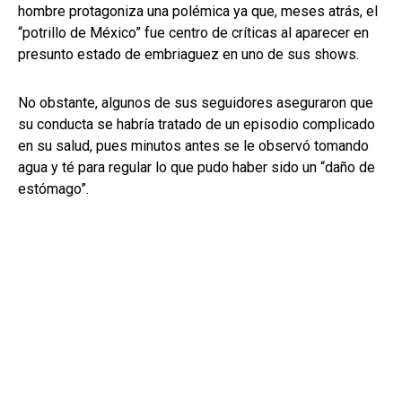
hombre protagoniza una polémica ya que, meses atrás, el
“potrillo de México” fue centro de críticas al aparecer en
presunto estado de embriaguez en uno de sus shows.
No obstante, algunos de sus seguidores aseguraron que
su conducta se habría tratado de un episodio complicado
en su salud, pues minutos antes se le observó tomando
agua y té para regular lo que pudo haber sido un “daño de
estómago”.