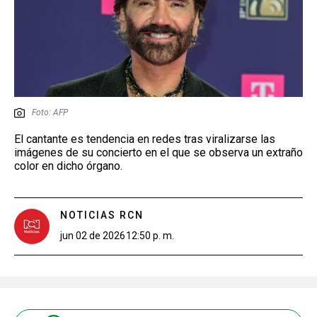
Foto: AFP
El cantante es tendencia en redes tras viralizarse las
imágenes de su concierto en el que se observa un extraño
color en dicho órgano.
NOTICIAS RCN
jun 02 de 2026
12:50 p. m.