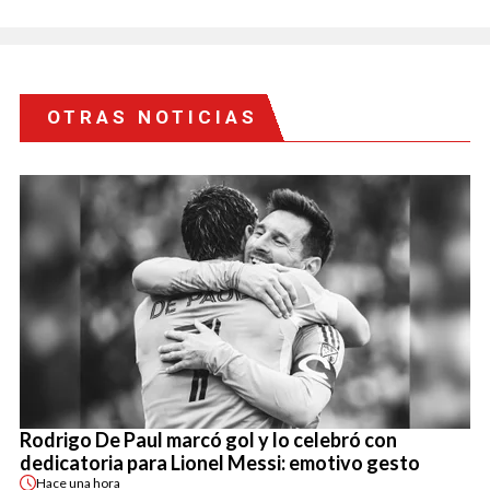
OTRAS NOTICIAS
Rodrigo De Paul marcó gol y lo celebró con
dedicatoria para Lionel Messi: emotivo gesto
Hace
una hora