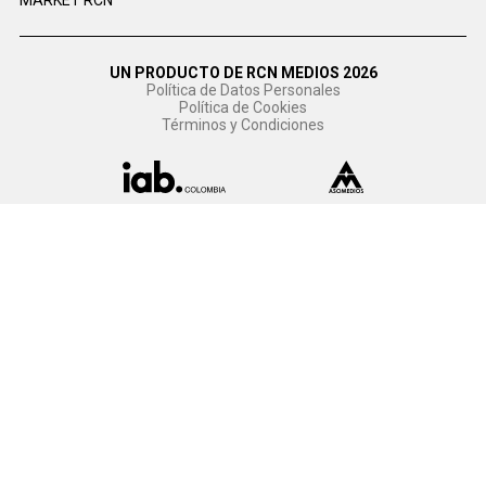
MARKET RCN
UN PRODUCTO DE RCN MEDIOS 2026
Política de Datos Personales
Política de Cookies
Términos y Condiciones