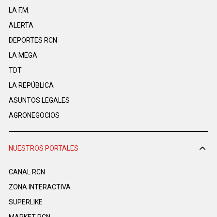
LA F.M.
ALERTA
DEPORTES RCN
LA MEGA
TDT
LA REPÚBLICA
ASUNTOS LEGALES
AGRONEGOCIOS
NUESTROS PORTALES
CANAL RCN
ZONA INTERACTIVA
SUPERLIKE