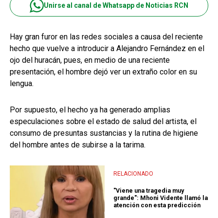
Unirse al canal de Whatsapp de Noticias RCN
Hay gran furor en las redes sociales a causa del reciente
hecho que vuelve a introducir a Alejandro Fernández en el
ojo del huracán, pues, en medio de una reciente
presentación, el hombre dejó ver un extraño color en su
lengua.
Por supuesto, el hecho ya ha generado amplias
especulaciones sobre el estado de salud del artista, el
consumo de presuntas sustancias y la rutina de higiene
del hombre antes de subirse a la tarima.
RELACIONADO
"Viene una tragedia muy
grande": Mhoni Vidente llamó la
atención con esta predicción