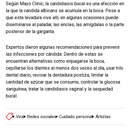
Según Mayo Clinic, la candidiasis bucal es una afección en
la que la candida albicans se acumula en la boca. Pese a
que esta levadura vive allí, en algunas ocasiones puede
diseminarse al paladar, las encías, las amígdalas o la parte
posterior de la garganta.
Expertos dieron algunas recomendaciones para prevenir
las infecciones por cándida. Dentro de estas se
encuentran alternativas como enjuagarse la boca,
cepillarse los dientes al menos dos veces al día, usar hilo
dental diario, revisar la dentadura postiza, limitar la
cantidad de azúcar que se consume, controlar la glucosa
sanguínea, tratar la candidiasis vaginal y la sequedad
bucal.
Viral
Redes sociales
Cuidado personal
Artistas