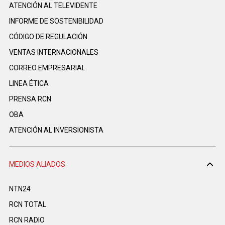
ATENCIÓN AL TELEVIDENTE
INFORME DE SOSTENIBILIDAD
CÓDIGO DE REGULACIÓN
VENTAS INTERNACIONALES
CORREO EMPRESARIAL
LINEA ÉTICA
PRENSA RCN
OBA
ATENCIÓN AL INVERSIONISTA
MEDIOS ALIADOS
NTN24
RCN TOTAL
RCN RADIO