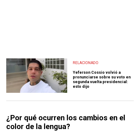
RELACIONADO
Yeferson Cossio volvió a
pronunciarse sobre su voto en
segunda vuelta presidencial:
esto dijo
¿Por qué ocurren los cambios en el
color de la lengua?