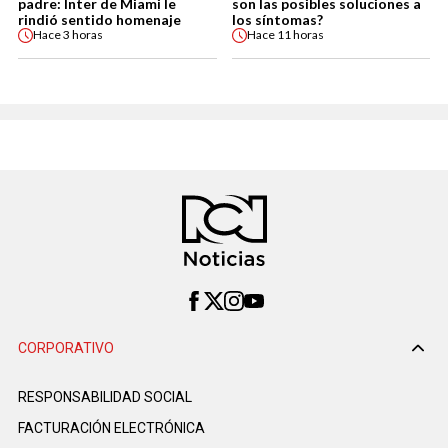
padre: Inter de Miami le
son las posibles soluciones a
rindió sentido homenaje
los síntomas?
Hace
3 horas
Hace
11 horas
CORPORATIVO
RESPONSABILIDAD SOCIAL
FACTURACIÓN ELECTRÓNICA