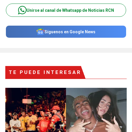
Unirse al canal de Whatsapp de Noticias RCN
Síguenos en Google News
TE PUEDE INTERESAR