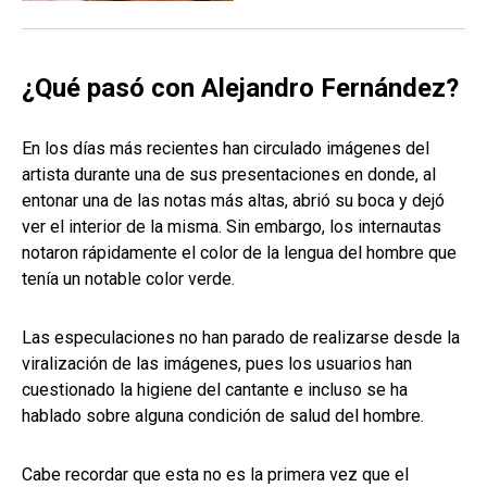
¿Qué pasó con Alejandro Fernández?
En los días más recientes han circulado imágenes del
artista durante una de sus presentaciones en donde, al
entonar una de las notas más altas, abrió su boca y dejó
ver el interior de la misma. Sin embargo, los internautas
notaron rápidamente el color de la lengua del hombre que
tenía un notable color verde.
Las especulaciones no han parado de realizarse desde la
viralización de las imágenes, pues los usuarios han
cuestionado la higiene del cantante e incluso se ha
hablado sobre alguna condición de salud del hombre.
Cabe recordar que esta no es la primera vez que el