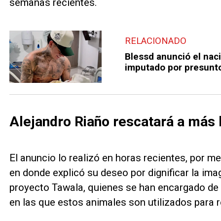
semanas recientes.
RELACIONADO
Blessd anunció el naci
imputado por presunto
Alejandro Riaño rescatará a más 
El anuncio lo realizó en horas recientes, por me
en donde explicó su deseo por dignificar la ima
proyecto Tawala, quienes se han encargado de v
en las que estos animales son utilizados para r