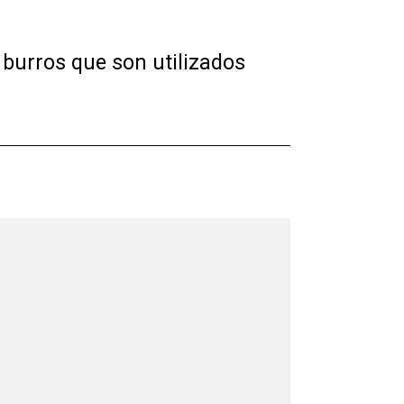
0 burros que son utilizados