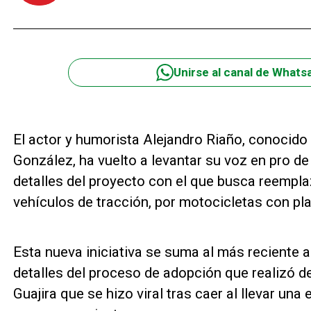
Unirse al canal de Whats
El actor y humorista Alejandro Riaño, conocido 
González, ha vuelto a levantar su voz en pro de
detalles del proyecto con el que busca reemplaz
vehículos de tracción, por motocicletas con pla
Esta nueva iniciativa se suma al más reciente 
detalles del proceso de adopción que realizó de
Guajira que se hizo viral tras caer al llevar un