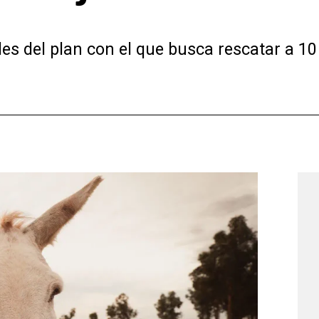
les del plan con el que busca rescatar a 1