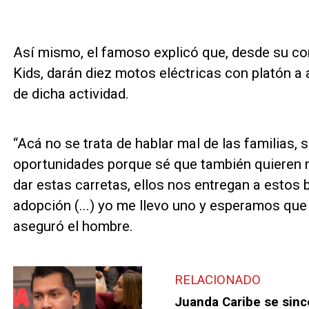
Así mismo, el famoso explicó que, desde su 
Kids, darán diez motos eléctricas con platón a 
de dicha actividad.
“Acá no se trata de hablar mal de las familias, 
oportunidades porque sé que también quieren
dar estas carretas, ellos nos entregan a estos 
adopción (...) yo me llevo uno y esperamos que 
aseguró el hombre.
RELACIONADO
Juanda Caribe se sinc