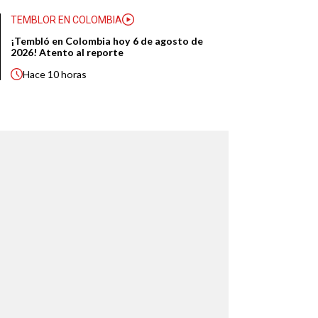
TEMBLOR EN COLOMBIA
¡Tembló en Colombia hoy 6 de agosto de
2026! Atento al reporte
Hace
10 horas