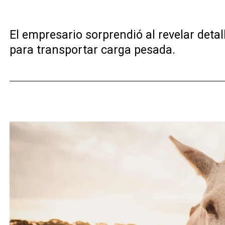
El empresario sorprendió al revelar detal
para transportar carga pesada.