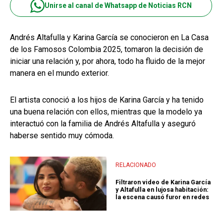
Unirse al canal de Whatsapp de Noticias RCN
Andrés Altafulla y Karina García se conocieron en La Casa
de los Famosos Colombia 2025, tomaron la decisión de
iniciar una relación y, por ahora, todo ha fluido de la mejor
manera en el mundo exterior.
El artista conoció a los hijos de Karina García y ha tenido
una buena relación con ellos, mientras que la modelo ya
interactuó con la familia de Andrés Altafulla y aseguró
haberse sentido muy cómoda.
RELACIONADO
Filtraron video de Karina García
y Altafulla en lujosa habitación:
la escena causó furor en redes