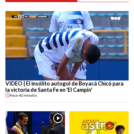
VIDEO | El insólito autogol de Boyacá Chicó para
la victoria de Santa Fe en 'El Campín'
Hace
42 minutos