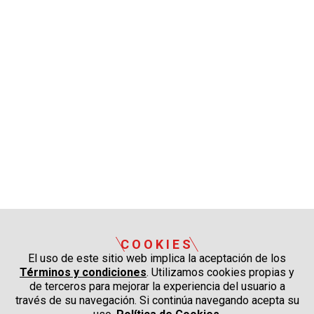
COOKIES
El uso de este sitio web implica la aceptación de los
Términos y condiciones
. Utilizamos cookies propias y
de terceros para mejorar la experiencia del usuario a
través de su navegación. Si continúa navegando acepta su