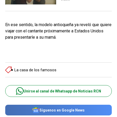
En ese sentido, la modelo antioqueña ya reveló que quiere
viajar con el cantante próximamente a Estados Unidos
para presentarle a su mamá.
La casa de los famosos
Unirse al canal de Whatsapp de Noticias RCN
Síguenos en Google News