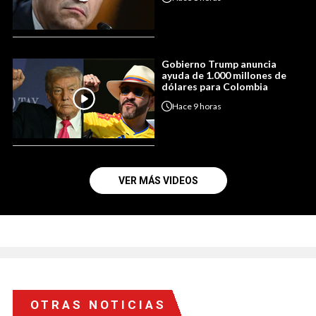
Gobierno Trump anuncia
ayuda de 1.000 millones de
dólares para Colombia
Hace
9 horas
VER MÁS VIDEOS
OTRAS NOTICIAS