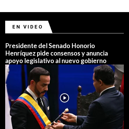
EN VIDEO
Presidente del Senado Honorio
Henríquez pide consensos y anuncia
apoyo legislativo al nuevo gobierno