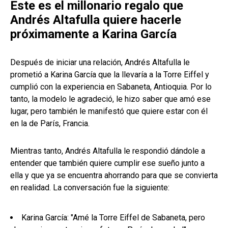
Este es el millonario regalo que
Andrés Altafulla quiere hacerle
próximamente a Karina García
Después de iniciar una relación, Andrés Altafulla le
prometió a Karina García que la llevaría a la Torre Eiffel y
cumplió con la experiencia en Sabaneta, Antioquia. Por lo
tanto, la modelo le agradeció, le hizo saber que amó ese
lugar, pero también le manifestó que quiere estar con él
en la de París, Francia.
Mientras tanto, Andrés Altafulla le respondió dándole a
entender que también quiere cumplir ese sueño junto a
ella y que ya se encuentra ahorrando para que se convierta
en realidad. La conversación fue la siguiente:
Karina García: "Amé la Torre Eiffel de Sabaneta, pero