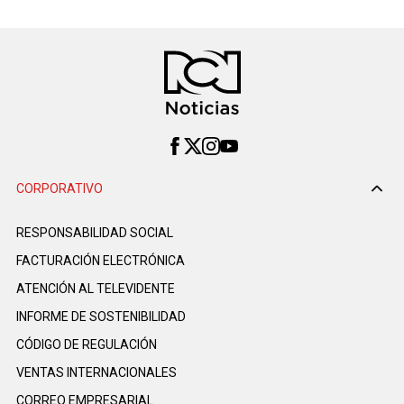
CORPORATIVO
RESPONSABILIDAD SOCIAL
FACTURACIÓN ELECTRÓNICA
ATENCIÓN AL TELEVIDENTE
INFORME DE SOSTENIBILIDAD
CÓDIGO DE REGULACIÓN
VENTAS INTERNACIONALES
CORREO EMPRESARIAL