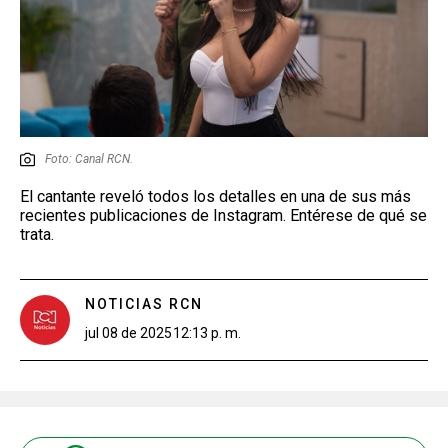
Foto: Canal RCN.
El cantante reveló todos los detalles en una de sus más
recientes publicaciones de Instagram. Entérese de qué se
trata.
NOTICIAS RCN
jul 08 de 2025
12:13 p. m.