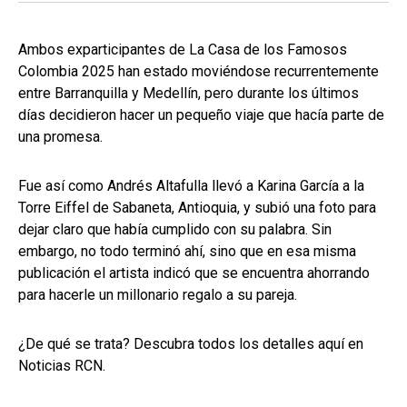
Ambos exparticipantes de La Casa de los Famosos
Colombia 2025 han estado moviéndose recurrentemente
entre Barranquilla y Medellín, pero durante los últimos
días decidieron hacer un pequeño viaje que hacía parte de
una promesa.
Fue así como Andrés Altafulla llevó a Karina García a la
Torre Eiffel de Sabaneta, Antioquia, y subió una foto para
dejar claro que había cumplido con su palabra. Sin
embargo, no todo terminó ahí, sino que en esa misma
publicación el artista indicó que se encuentra ahorrando
para hacerle un millonario regalo a su pareja.
¿De qué se trata? Descubra todos los detalles aquí en
Noticias RCN.