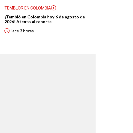
TEMBLOR EN COLOMBIA
¡Tembló en Colombia hoy 6 de agosto de
2026! Atento al reporte
Hace
3 horas