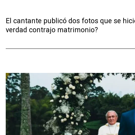
El cantante publicó dos fotos que se hic
verdad contrajo matrimonio?