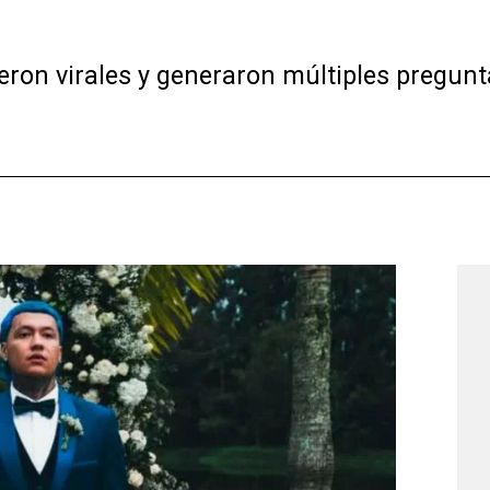
ieron virales y generaron múltiples pregunt