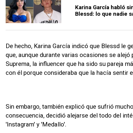
Karina García habló si
Blessd: lo que nadie s
De hecho, Karina García indicó que Blessd le 
que, aunque durante varias ocasiones se alejó 
Suprema, la influencer que ha sido su pareja má
con él porque consideraba que la hacía sentir e
Sin embargo, también explicó que sufrió mucho 
consecuencia, decidió alejarse del todo del int
'Instagram' y 'Medallo'.