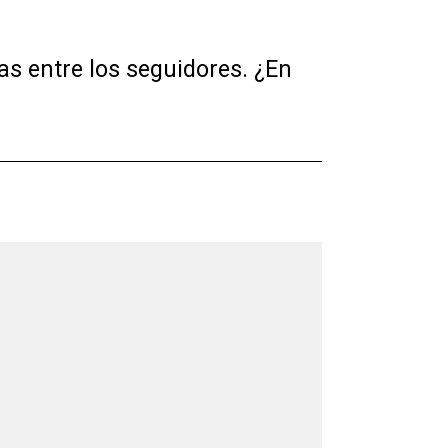
as entre los seguidores. ¿En