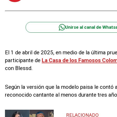
Unirse al canal de Whats
El 1 de abril de 2025, en medio de la última pru
participante de
La Casa de los Famosos Colo
con Blessd.
Según la versión que la modelo paisa le contó a 
reconocido cantante al menos durante tres año
RELACIONADO