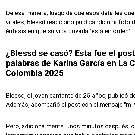
De esa manera, luego de que esos detalles que
virales, Blessd reaccionó publicando una foto 
énfasis en que su vida privada "está en orden".
¿Blessd se casó? Esta fue el post
palabras de Karina García en La 
Colombia 2025
Blessd, el joven cantante de 25 años, publicó 
Además, acompañó el post con el mensaje "mi v
Pero, adicionalmente, unos minutos después, co