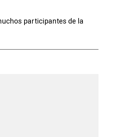
muchos participantes de la