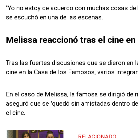
"Yo no estoy de acuerdo con muchas cosas del 
se escuchó en una de las escenas.
Melissa reaccionó tras el cine e
Tras las fuertes discusiones que se dieron en 
cine en la Casa de los Famosos, varios integra
En el caso de Melissa, la famosa se dirigió d
aseguró que se "quedó sin amistadas dentro de l
el cine.
RELACIONADO