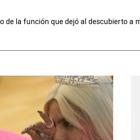
o de la función que dejó al descubierto a 