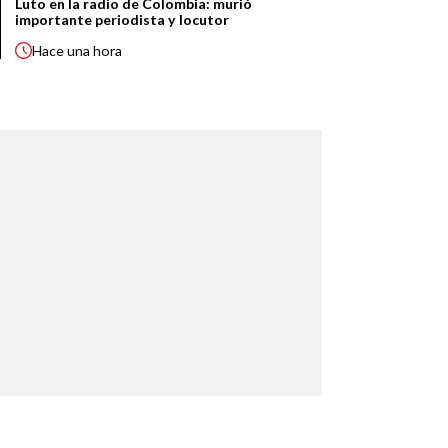
Luto en la radio de Colombia: murió
importante periodista y locutor
Hace
una hora