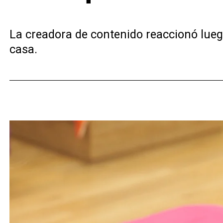
La creadora de contenido reaccionó lueg
casa.