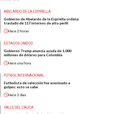
ABELARDO DE LA ESPRIELLA
Gobierno de Abelardo de la Espriella ordena
traslado de 117 internos de alto perfil
Hace
2 horas
ESTADOS UNIDOS
Gobierno Trump anuncia ayuda de 1.000
millones de dólares para Colombia
Hace
una hora
FÚTBOL INTERNACIONAL
Futbolista de selección fue asesinado a
golpes: esto se sabe
Hace
2 días
VALLE DEL CAUCA