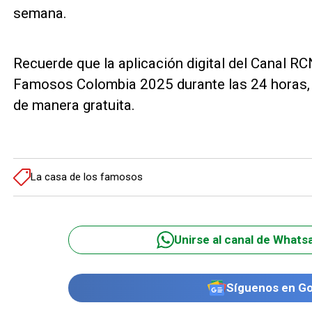
semana.
Recuerde que la aplicación digital del Canal RC
Famosos Colombia 2025 durante las 24 horas, 
de manera gratuita.
La casa de los famosos
Unirse al canal de Whats
Síguenos en G