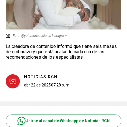
Foto: @yefersoncossio en Instagram.
La creadora de contenido informó que tiene seis meses
de embarazo y que está acatando cada una de las
recomendaciones de los especialistas.
NOTICIAS RCN
abr 22 de 2025
07:28 p. m.
Unirse al canal de Whatsapp de Noticias RCN