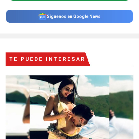
Síguenos en Google News
TE PUEDE INTERESAR