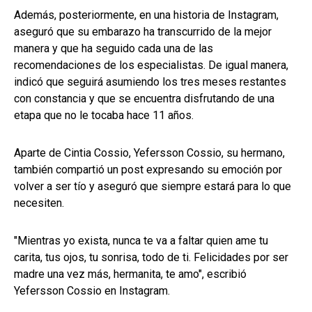
Además, posteriormente, en una historia de Instagram,
aseguró que su embarazo ha transcurrido de la mejor
manera y que ha seguido cada una de las
recomendaciones de los especialistas. De igual manera,
indicó que seguirá asumiendo los tres meses restantes
con constancia y que se encuentra disfrutando de una
etapa que no le tocaba hace 11 años.
Aparte de Cintia Cossio, Yefersson Cossio, su hermano,
también compartió un post expresando su emoción por
volver a ser tío y aseguró que siempre estará para lo que
necesiten.
"Mientras yo exista, nunca te va a faltar quien ame tu
carita, tus ojos, tu sonrisa, todo de ti. Felicidades por ser
madre una vez más, hermanita, te amo", escribió
Yefersson Cossio en Instagram.