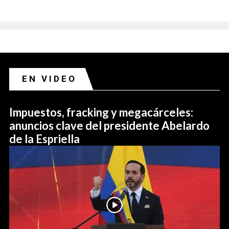
EN VIDEO
Impuestos, fracking y megacárceles:
anuncios clave del presidente Abelardo
de la Espriella