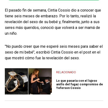
El pasado fin de semana, Cintia Cossio dio a conocer que
tiene seis meses de embarazo. Por lo tanto, realizó la
revelación del sexo de su bebé y, finalmente, junto a sus
seres más queridos, conoció que volverá a ser mamá de
un niño.
"No puedo creer que me esperé seis meses para saber el
sexo de mi bebé", escribió Cintia Cossio en el post en el
que mostró cómo fue la revelación del sexo.
RELACIONADO
Lo que pasaría con el lujoso
anillo del fugaz compromiso de
Yeferson Cossio