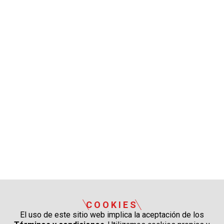
COOKIES
El uso de este sitio web implica la aceptación de los