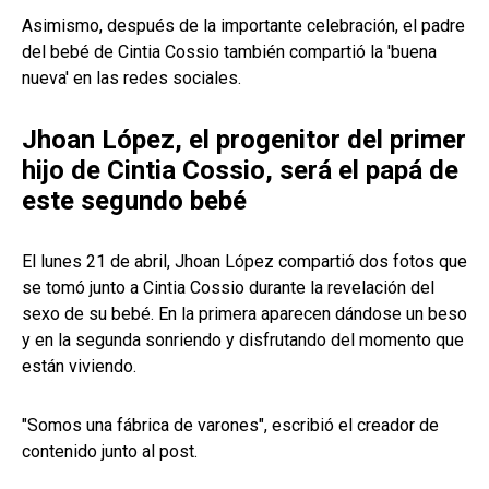
Asimismo, después de la importante celebración, el padre
del bebé de Cintia Cossio también compartió la 'buena
nueva' en las redes sociales.
Jhoan López, el progenitor del primer
hijo de Cintia Cossio, será el papá de
este segundo bebé
El lunes 21 de abril, Jhoan López compartió dos fotos que
se tomó junto a Cintia Cossio durante la revelación del
sexo de su bebé. En la primera aparecen dándose un beso
y en la segunda sonriendo y disfrutando del momento que
están viviendo.
"Somos una fábrica de varones", escribió el creador de
contenido junto al post.