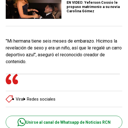
EN VIDEO: Yeferson Cossio le
propuso matrimonio a su novia
Carolina Gómez
"Mi hermana tiene seis meses de embarazo. Hicimos la
revelación de sexo y era un niño, así que le regalé un carro
deportivo azul", aseguró el reconocido creador de
contenido.
Viral
Redes sociales
Unirse al canal de Whatsapp de Noticias RCN