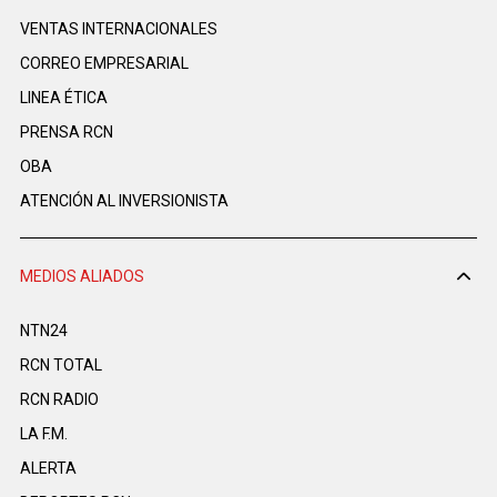
VENTAS INTERNACIONALES
CORREO EMPRESARIAL
LINEA ÉTICA
PRENSA RCN
OBA
ATENCIÓN AL INVERSIONISTA
MEDIOS ALIADOS
NTN24
RCN TOTAL
RCN RADIO
LA F.M.
ALERTA