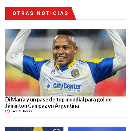
OTRAS NOTICIAS
Di María y un pase de top mundial para gol de
Jáminton Campaz en Argentina
Hace
13 horas