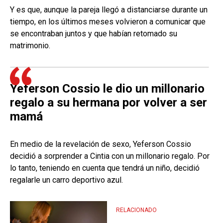
Y es que, aunque la pareja llegó a distanciarse durante un
tiempo, en los últimos meses volvieron a comunicar que
se encontraban juntos y que habían retomado su
matrimonio.
Yeferson Cossio le dio un millonario
regalo a su hermana por volver a ser
mamá
En medio de la revelación de sexo, Yeferson Cossio
decidió a sorprender a Cintia con un millonario regalo. Por
lo tanto, teniendo en cuenta que tendrá un niño, decidió
regalarle un carro deportivo azul.
RELACIONADO