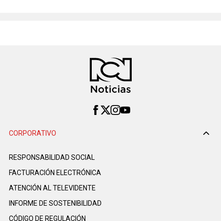
CORPORATIVO
RESPONSABILIDAD SOCIAL
FACTURACIÓN ELECTRÓNICA
ATENCIÓN AL TELEVIDENTE
INFORME DE SOSTENIBILIDAD
CÓDIGO DE REGULACIÓN