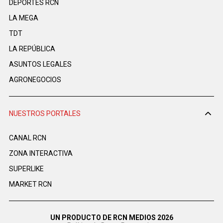
DEPORTES RCN
LA MEGA
TDT
LA REPÚBLICA
ASUNTOS LEGALES
AGRONEGOCIOS
NUESTROS PORTALES
CANAL RCN
ZONA INTERACTIVA
SUPERLIKE
MARKET RCN
UN PRODUCTO DE RCN MEDIOS 2026