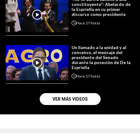
constituyente”: Abelardo de
la Espriella en su primer
discurso como presidente
Hace
17 horas
Un llamado a la unidad y al
consenso, el mensaje del
presidente del Senado
durante la posesión de De la
Espriella
Hace
17 horas
VER MÁS VIDEOS