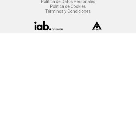
Política de Datos Personales
Política de Cookies
Términos y Condiciones